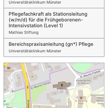
Universitätsklinikum Münster
Pflegefachkraft als Stationsleitung
(w/m/d) für die Frühgeborenen-
Intensivstation (Level 1)
Mathias Stiftung
Bereichspraxisanleitung (gn*) Pflege
Universitätsklinikum Münster