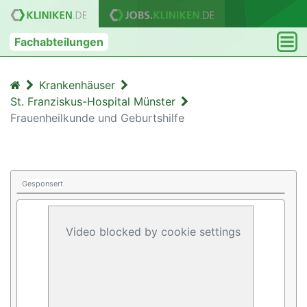
Fachabteilungen
Krankenhäuser
St. Franziskus-Hospital Münster
Frauenheilkunde und Geburtshilfe
Gesponsert
Video blocked by cookie settings