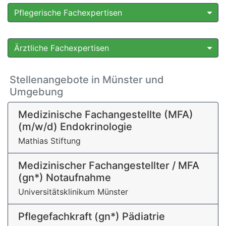
Pflegerische Fachexpertisen
Ärztliche Fachexpertisen
Stellenangebote in Münster und
Umgebung
Medizinische Fachangestellte (MFA)
(m/w/d) Endokrinologie
Mathias Stiftung
Medizinischer Fachangestellter / MFA
(gn*) Notaufnahme
Universitätsklinikum Münster
Pflegefachkraft (gn*) Pädiatrie