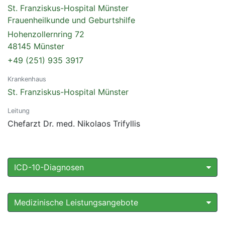
St. Franziskus-Hospital Münster
Frauenheilkunde und Geburtshilfe
Hohenzollernring 72
48145 Münster
+49 (251) 935 3917
Krankenhaus
St. Franziskus-Hospital Münster
Leitung
Chefarzt Dr. med. Nikolaos Trifyllis
ICD-10-Diagnosen
Medizinische Leistungsangebote