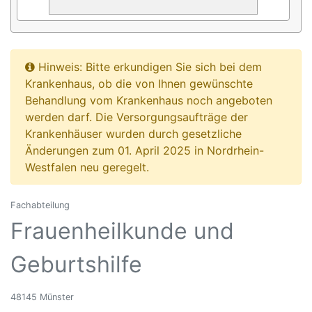
Hinweis: Bitte erkundigen Sie sich bei dem
Krankenhaus, ob die von Ihnen gewünschte
Behandlung vom Krankenhaus noch angeboten
werden darf. Die Versorgungsaufträge der
Krankenhäuser wurden durch gesetzliche
Änderungen zum 01. April 2025 in Nordrhein-
Westfalen neu geregelt.
Fachabteilung
Frauenheilkunde und
Geburtshilfe
48145 Münster