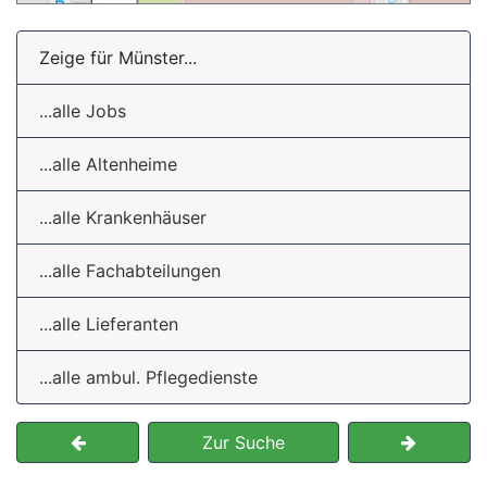
Zeige für Münster...
...alle Jobs
...alle Altenheime
...alle Krankenhäuser
...alle Fachabteilungen
...alle Lieferanten
...alle ambul. Pflegedienste
Zur Suche