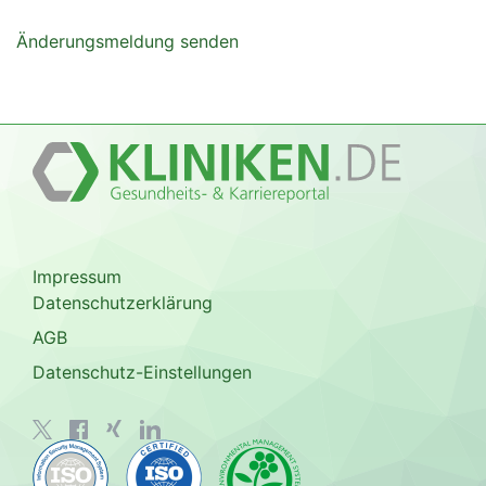
Änderungsmeldung senden
Impressum
Datenschutzerklärung
AGB
Datenschutz-Einstellungen