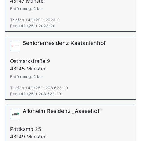
48147 Münster
Entfernung: 2 km
Telefon +49 (251) 2023-0
Fax +49 (251) 2023-20
Seniorenresidenz Kastanienhof
Ostmarkstraße 9
48145 Münster
Entfernung: 2 km
Telefon +49 (251) 208 623-10
Fax +49 (251) 208 623-19
Alloheim Residenz „Aaseehof“
Pottkamp 25
48149 Münster