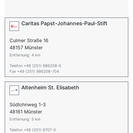
Caritas Papst-Johannes-Paul-Stift
Culmer Straße 16
48157 Münster
Entfernung: 4 km
Telefon +49 (251) 986208-0
Fax +49 (251) 986208-704
Altenheim St. Elisabeth
Südlohnweg 1-3
48161 Münster
Entfernung: 5 km
Telefon +49 (251) 8707-0