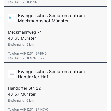
Fax +49 (251) 8707-100
Evangelisches Seniorenzentrum
Meckmannshof Münster
Meckmannweg 74
48163 Münster
Entfernung: 5 km
Telefon +49 (251) 9749-0
Fax +49 (251) 9749-127
Evangelisches Seniorenzentrum
Handorfer Hof
Handorfer Str. 22
48157 Münster
Entfernung: 6 km
Telefon +49 (251) 87147-0