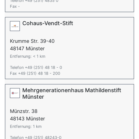
Telefon +49 (251) 4835 0
Fax -
Cohaus-Vendt-Stift
Krumme Str. 39-40
48147 Münster
Entfernung: < 1 km
Telefon +49 (251) 48 18 - 0
Fax +49 (251) 48 18 - 200
Mehrgenerationenhaus Mathildenstift
Münster
Münzstr. 38
48143 Münster
Entfernung: 1 km
Telefon +49 (251) 48243-0