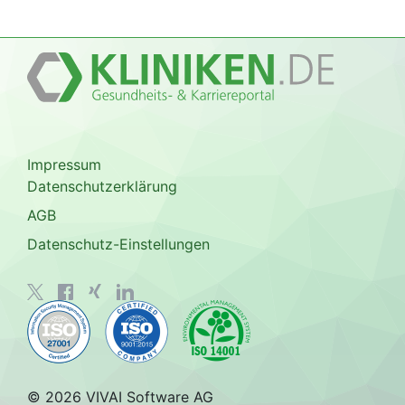
Impressum
Datenschutzerklärung
AGB
Datenschutz-Einstellungen
© 2026 VIVAI Software AG