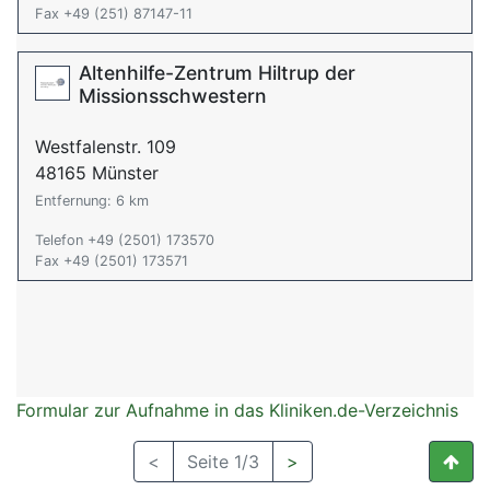
Fax +49 (251) 87147-11
Altenhilfe-Zentrum Hiltrup der
Missionsschwestern
Westfalenstr. 109
48165 Münster
Entfernung: 6 km
Telefon +49 (2501) 173570
Fax +49 (2501) 173571
Formular zur Aufnahme in das Kliniken.de-Verzeichnis
<
Seite 1/3
>