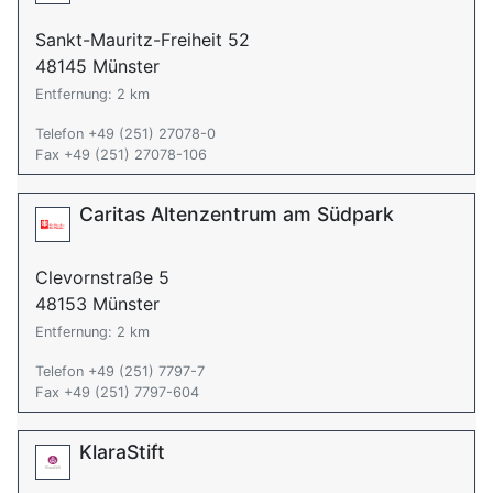
Sankt-Mauritz-Freiheit 52
48145 Münster
Entfernung: 2 km
Telefon +49 (251) 27078-0
Fax +49 (251) 27078-106
Caritas Altenzentrum am Südpark
Clevornstraße 5
48153 Münster
Entfernung: 2 km
Telefon +49 (251) 7797-7
Fax +49 (251) 7797-604
KlaraStift