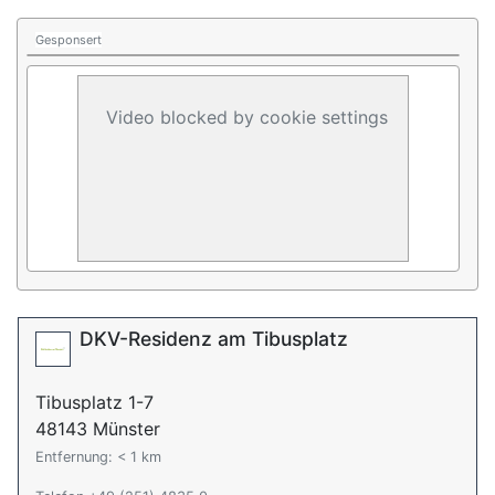
Gesponsert
Video blocked by cookie settings
DKV-Residenz am Tibusplatz
Tibusplatz 1-7
48143 Münster
Entfernung: < 1 km