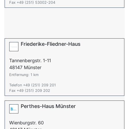
Fax +49 (251) 53002-204
Friederike-Fliedner-Haus
Tannenbergstr. 1-11
48147 Münster
Entfernung: 1 km
Telefon +49 (251) 209 201
Fax +49 (251) 209 202
Perthes-Haus Münster
Wienburgstr. 60