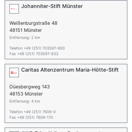
Johanniter-Stift Münster
Weißenburgstraße 48
48151 Münster
Entfernung: 2 km
Telefon +49 (251) 703597-600
Fax +49 (251) 703597-633
Caritas Altenzentrum Maria-Hötte-Stift
Düesbergweg 143
48153 Münster
Entfernung: 4 km
Telefon +49 (251) 7606-0
Fax +49 (251) 7606-170