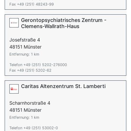
Fax +49 (251) 48243-99
Gerontopsychiatrisches Zentrum -
Clemens-Wallrath-Haus
Josefstraße 4
48151 Münster
Entfernung: 1 km
Telefon +49 (251) 5202-276000
Fax +49 (251) 5202-62
Caritas Altenzentrum St. Lamberti
Scharnhorstraße 4
48151 Münster
Entfernung: 1 km
Telefon +49 (251) 53002-0