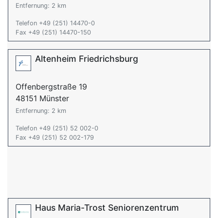
Entfernung: 2 km
Telefon +49 (251) 14470-0
Fax +49 (251) 14470-150
Altenheim Friedrichsburg
Offenbergstraße 19
48151 Münster
Entfernung: 2 km
Telefon +49 (251) 52 002-0
Fax +49 (251) 52 002-179
Haus Maria-Trost Seniorenzentrum