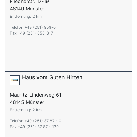
Fliednerstr. 17-19
48149 Münster
Entfernung: 2 km
Telefon +49 (251) 858-0
Fax +49 (251) 858-317
Haus vom Guten Hirten
Mauritz-Lindenweg 61
48145 Münster
Entfernung: 2 km
Telefon +49 (251) 37 87 - 0
Fax +49 (251) 37 87 - 139