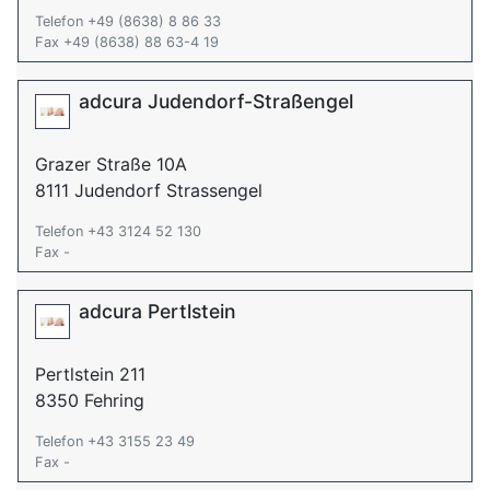
Telefon +49 (8638) 8 86 33
Fax +49 (8638) 88 63-4 19
adcura Judendorf-Straßengel
Grazer Straße 10A
8111 Judendorf Strassengel
Telefon +43 3124 52 130
Fax -
adcura Pertlstein
Pertlstein 211
8350 Fehring
Telefon +43 3155 23 49
Fax -