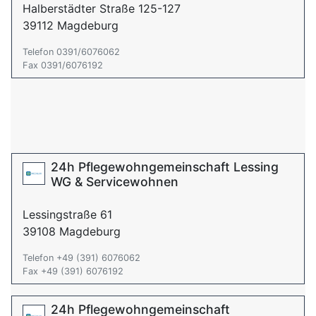
Halberstädter Straße 125-127
39112 Magdeburg
Telefon 0391/6076062
Fax 0391/6076192
24h Pflegewohngemeinschaft Lessing
WG & Servicewohnen
Lessingstraße 61
39108 Magdeburg
Telefon +49 (391) 6076062
Fax +49 (391) 6076192
24h Pflegewohngemeinschaft