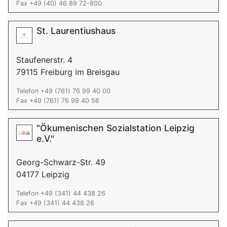
Fax +49 (40) 46 89 72-800
St. Laurentiushaus
Staufenerstr. 4
79115 Freiburg im Breisgau
Telefon +49 (761) 76 99 40 00
Fax +49 (761) 76 99 40 56
"Ökumenischen Sozialstation Leipzig
e.V."
Georg-Schwarz-Str. 49
04177 Leipzig
Telefon +49 (341) 44 438 26
Fax +49 (341) 44 438 26