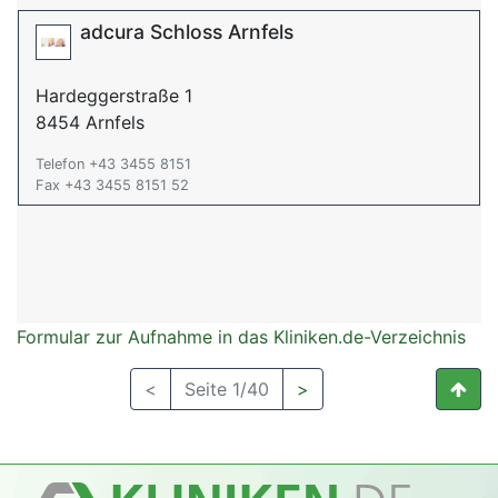
adcura Schloss Arnfels
Hardeggerstraße 1
8454 Arnfels
Telefon +43 3455 8151
Fax +43 3455 8151 52
Formular zur Aufnahme in das Kliniken.de-Verzeichnis
<
Seite 1/40
>