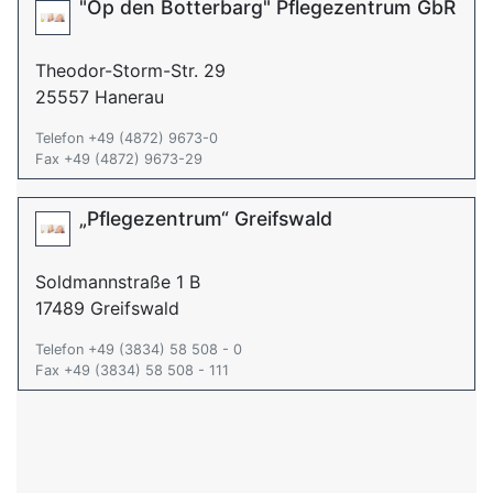
"Op den Botterbarg" Pflegezentrum GbR
Theodor-Storm-Str. 29
25557 Hanerau
Telefon +49 (4872) 9673-0
Fax +49 (4872) 9673-29
„Pflegezentrum“ Greifswald
Soldmannstraße 1 B
17489 Greifswald
Telefon +49 (3834) 58 508 - 0
Fax +49 (3834) 58 508 - 111