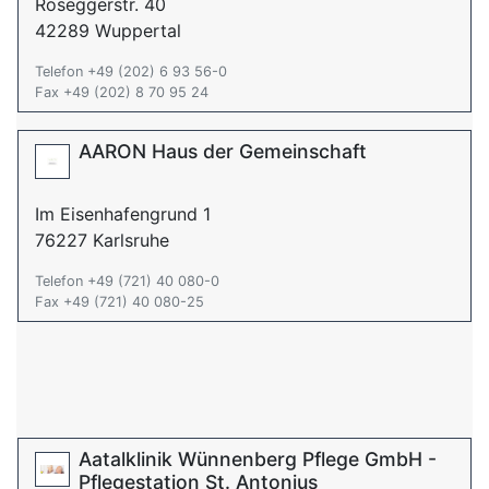
Roseggerstr. 40
42289 Wuppertal
Telefon +49 (202) 6 93 56-0
Fax +49 (202) 8 70 95 24
AARON Haus der Gemeinschaft
Im Eisenhafengrund 1
76227 Karlsruhe
Telefon +49 (721) 40 080-0
Fax +49 (721) 40 080-25
Aatalklinik Wünnenberg Pflege GmbH -
Pflegestation St. Antonius