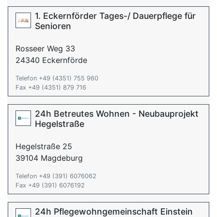
1. Eckernförder Tages-/ Dauerpflege für
Senioren
Rosseer Weg 33
24340 Eckernförde
Telefon +49 (4351) 755 960
Fax +49 (4351) 879 716
24h Betreutes Wohnen - Neubauprojekt
Hegelstraße
Hegelstraße 25
39104 Magdeburg
Telefon +49 (391) 6076062
Fax +49 (391) 6076192
24h Pflegewohngemeinschaft Einstein