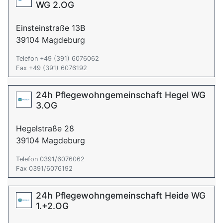
WG 2.OG
Einsteinstraße 13B
39104 Magdeburg
Telefon +49 (391) 6076062
Fax +49 (391) 6076192
24h Pflegewohngemeinschaft Hegel WG
3.OG
Hegelstraße 28
39104 Magdeburg
Telefon 0391/6076062
Fax 0391/6076192
24h Pflegewohngemeinschaft Heide WG
1.+2.OG