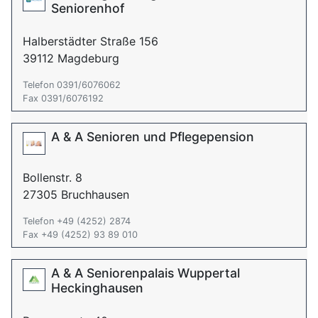
Seniorenhof
Halberstädter Straße 156
39112 Magdeburg
Telefon 0391/6076062
Fax 0391/6076192
A & A Senioren und Pflegepension
Bollenstr. 8
27305 Bruchhausen
Telefon +49 (4252) 2874
Fax +49 (4252) 93 89 010
A & A Seniorenpalais Wuppertal
Heckinghausen