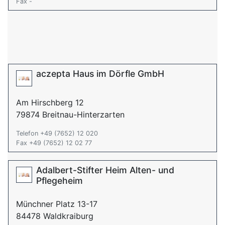
Fax -
aczepta Haus im Dörfle GmbH
Am Hirschberg 12
79874 Breitnau-Hinterzarten
Telefon +49 (7652) 12 020
Fax +49 (7652) 12 02 77
Adalbert-Stifter Heim Alten- und
Pflegeheim
Münchner Platz 13-17
84478 Waldkraiburg