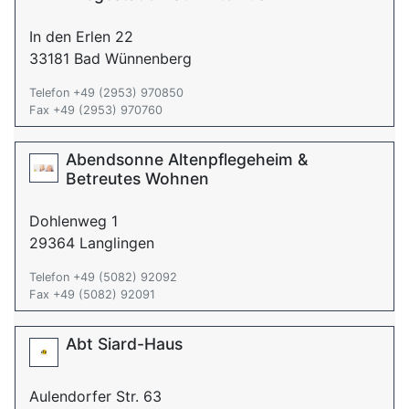
In den Erlen 22
33181 Bad Wünnenberg
Telefon +49 (2953) 970850
Fax +49 (2953) 970760
Abendsonne Altenpflegeheim &
Betreutes Wohnen
Dohlenweg 1
29364 Langlingen
Telefon +49 (5082) 92092
Fax +49 (5082) 92091
Abt Siard-Haus
Aulendorfer Str. 63