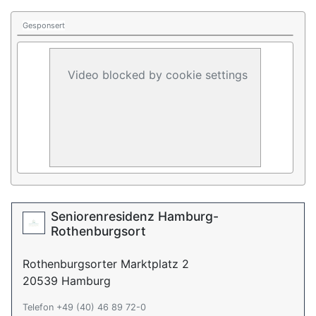
Gesponsert
Video blocked by cookie settings
Seniorenresidenz Hamburg-
Rothenburgsort
Rothenburgsorter Marktplatz 2
20539 Hamburg
Telefon +49 (40) 46 89 72-0