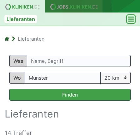
Lieferanten
Lieferanten
Was
Wo
Finden
Lieferanten
14 Treffer