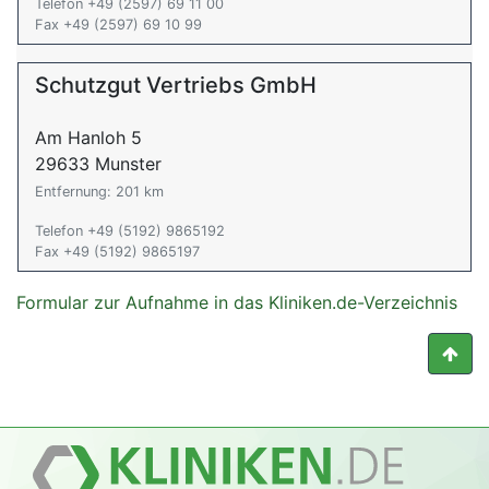
Telefon +49 (2597) 69 11 00
Fax +49 (2597) 69 10 99
Schutzgut Vertriebs GmbH
Am Hanloh 5
29633 Munster
Entfernung: 201 km
Telefon +49 (5192) 9865192
Fax +49 (5192) 9865197
Formular zur Aufnahme in das Kliniken.de-Verzeichnis