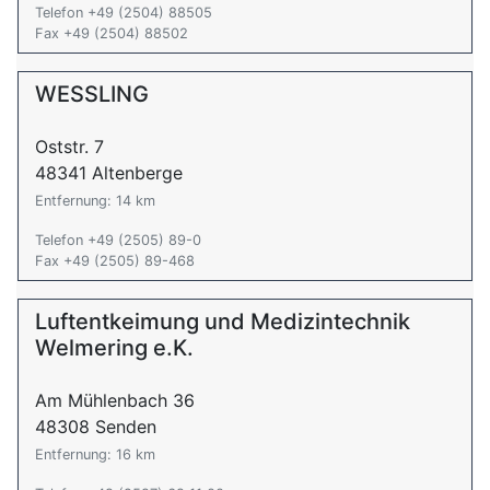
Telefon +49 (2504) 88505
Fax +49 (2504) 88502
WESSLING
Oststr. 7
48341 Altenberge
Entfernung: 14 km
Telefon +49 (2505) 89-0
Fax +49 (2505) 89-468
Luftentkeimung und Medizintechnik
Welmering e.K.
Am Mühlenbach 36
48308 Senden
Entfernung: 16 km