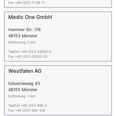
Fax +49 (251) 77 86 71
Medic One GmbH
Hammer Str. 176
48153 Münster
Entfernung: 2 km
Telefon +49 (251) 53593-0
Fax +49 (251) 53593-25
Westfalen AG
Industrieweg 43
48155 Münster
Entfernung: 3 km
Telefon +49 (251) 695-0
Fax +49 (251) 695-129