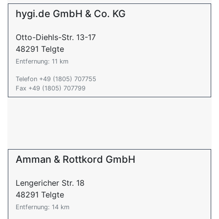
hygi.de GmbH & Co. KG
Otto-Diehls-Str. 13-17
48291 Telgte
Entfernung: 11 km
Telefon +49 (1805) 707755
Fax +49 (1805) 707799
Amman & Rottkord GmbH
Lengericher Str. 18
48291 Telgte
Entfernung: 14 km