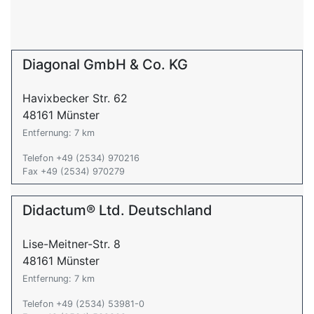
Diagonal GmbH & Co. KG
Havixbecker Str. 62
48161 Münster
Entfernung: 7 km
Telefon +49 (2534) 970216
Fax +49 (2534) 970279
Didactum® Ltd. Deutschland
Lise-Meitner-Str. 8
48161 Münster
Entfernung: 7 km
Telefon +49 (2534) 53981-0