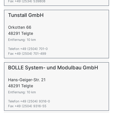
Fax +49 (2534) 539808
Tunstall GmbH
Orkotten 66
48291 Telgte
Entfernung: 10 km
Telefon +49 (2504) 701-0
Fax +49 (2504) 701-499
BOLLE System- und Modulbau GmbH
Hans-Geiger-Str. 21
48291 Telgte
Entfernung: 10 km
Telefon +49 (2504) 9316-0
Fax +49 (2504) 9316-55