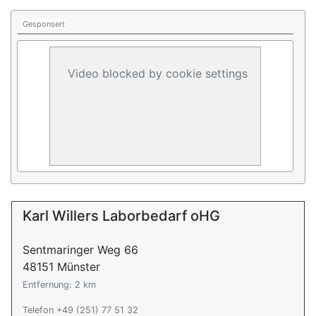
Gesponsert
Video blocked by cookie settings
Karl Willers Laborbedarf oHG
Sentmaringer Weg 66
48151 Münster
Entfernung: 2 km
Telefon +49 (251) 77 51 32