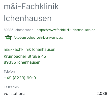
m&i-Fachklinik
Ichenhausen
89335 Ichenhausen -
https://www.fachklinik-ichenhausen.de
Akademisches Lehrkrankenhaus:
m&i-Fachklinik Ichenhausen
Krumbacher Straße 45
89335 Ichenhausen
Telefon
+49 (8223) 99-0
Fallzahlen
vollstationär
2.038