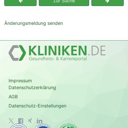
Zur Suche
Änderungsmeldung senden
Impressum
Datenschutzerklärung
AGB
Datenschutz-Einstellungen