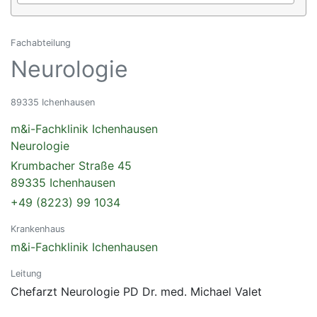
Fachabteilung
Neurologie
89335 Ichenhausen
m&i-Fachklinik Ichenhausen
Neurologie
Krumbacher Straße 45
89335 Ichenhausen
+49 (8223) 99 1034
Krankenhaus
m&i-Fachklinik Ichenhausen
Leitung
Chefarzt Neurologie PD Dr. med. Michael Valet