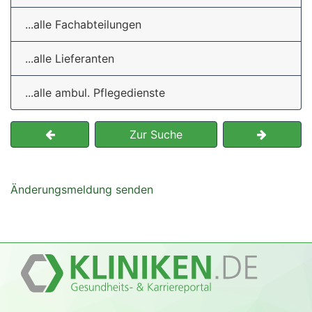
...alle Fachabteilungen
...alle Lieferanten
...alle ambul. Pflegedienste
Zur Suche
Änderungsmeldung senden