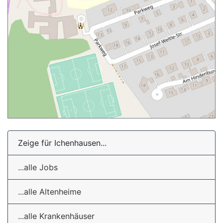
Zeige für Ichenhausen...
...alle Jobs
...alle Altenheime
...alle Krankenhäuser