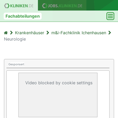
Fachabteilungen
Krankenhäuser
m&i-Fachklinik Ichenhausen
Neurologie
Gesponsert
Video blocked by cookie settings