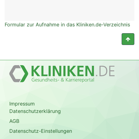
Formular zur Aufnahme in das Kliniken.de-Verzeichnis
Impressum
Datenschutzerklärung
AGB
Datenschutz-Einstellungen