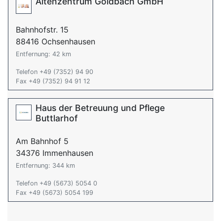
Altenzentrum Goldbach GmbH
Bahnhofstr. 15
88416 Ochsenhausen
Entfernung: 42 km
Telefon +49 (7352) 94 90
Fax +49 (7352) 94 91 12
Haus der Betreuung und Pflege
Buttlarhof
Am Bahnhof 5
34376 Immenhausen
Entfernung: 344 km
Telefon +49 (5673) 5054 0
Fax +49 (5673) 5054 199