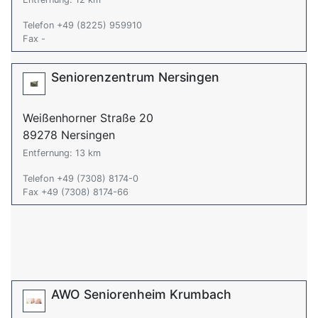
Telefon +49 (8225) 959910
Fax -
Seniorenzentrum Nersingen
Weißenhorner Straße 20
89278 Nersingen
Entfernung: 13 km
Telefon +49 (7308) 8174-0
Fax +49 (7308) 8174-66
AWO Seniorenheim Krumbach