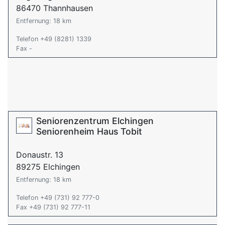
86470 Thannhausen
Entfernung: 18 km
Telefon +49 (8281) 1339
Fax -
Seniorenzentrum Elchingen
Seniorenheim Haus Tobit
Donaustr. 13
89275 Elchingen
Entfernung: 18 km
Telefon +49 (731) 92 777-0
Fax +49 (731) 92 777-11