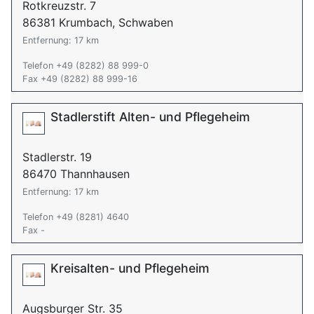
Rotkreuzstr. 7
86381 Krumbach, Schwaben
Entfernung: 17 km
Telefon +49 (8282) 88 999-0
Fax +49 (8282) 88 999-16
Stadlerstift Alten- und Pflegeheim
Stadlerstr. 19
86470 Thannhausen
Entfernung: 17 km
Telefon +49 (8281) 4640
Fax -
Kreisalten- und Pflegeheim
Augsburger Str. 35