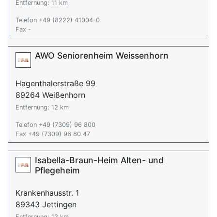
Entfernung: 11 km
Telefon +49 (8222) 41004-0
Fax -
AWO Seniorenheim Weissenhorn
Hagenthalerstraße 99
89264 Weißenhorn
Entfernung: 12 km
Telefon +49 (7309) 96 800
Fax +49 (7309) 96 80 47
Isabella-Braun-Heim Alten- und
Pflegeheim
Krankenhausstr. 1
89343 Jettingen
Entfernung: 12 km