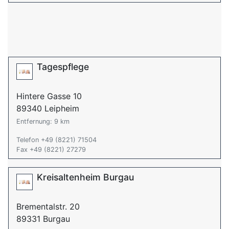
Tagespflege
Hintere Gasse 10
89340 Leipheim
Entfernung: 9 km
Telefon +49 (8221) 71504
Fax +49 (8221) 27279
Kreisaltenheim Burgau
Brementalstr. 20
89331 Burgau