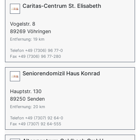
Caritas-Centrum St. Elisabeth
Vogelstr. 8
89269 Vöhringen
Entfernung: 19 km
Telefon +49 (7306) 96 77-0
Fax +49 (7306) 96 77-280
Seniorendomizil Haus Konrad
Hauptstr. 130
89250 Senden
Entfernung: 20 km
Telefon +49 (7307) 92 64-0
Fax +49 (7307) 92 64-555