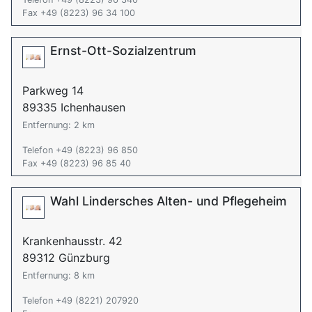
Fax +49 (8223) 96 34 100
Ernst-Ott-Sozialzentrum
Parkweg 14
89335 Ichenhausen
Entfernung: 2 km
Telefon +49 (8223) 96 850
Fax +49 (8223) 96 85 40
Wahl Lindersches Alten- und Pflegeheim
Krankenhausstr. 42
89312 Günzburg
Entfernung: 8 km
Telefon +49 (8221) 207920