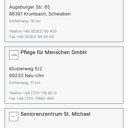
Augsburger Str. 65
86381 Krumbach, Schwaben
Entfernung: 16 km
Telefon +49 (8282) 89 450
Fax +49 (8282) 89 45 59
Pflege für Menschen GmbH
Klosterweg 5/2
89233 Neu-Ulm
Entfernung: 17 km
Telefon +49 (731) 176 82-0
Fax +49 (731) 17682-400
Seniorenzentrum St. Michael