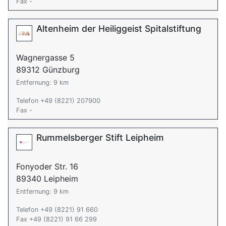
Fax -
Altenheim der Heiliggeist Spitalstiftung
Wagnergasse 5
89312 Günzburg
Entfernung: 9 km
Telefon +49 (8221) 207900
Fax -
Rummelsberger Stift Leipheim
Fonyoder Str. 16
89340 Leipheim
Entfernung: 9 km
Telefon +49 (8221) 91 660
Fax +49 (8221) 91 66 299