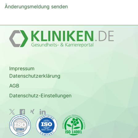
Änderungsmeldung senden
Impressum
Datenschutzerklärung
AGB
Datenschutz-Einstellungen