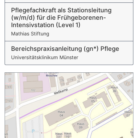
Pflegefachkraft als Stationsleitung
(w/m/d) für die Frühgeborenen-
Intensivstation (Level 1)
Mathias Stiftung
Bereichspraxisanleitung (gn*) Pflege
Universitätsklinikum Münster