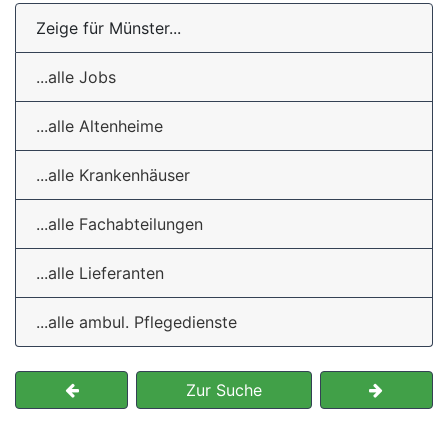
Zeige für Münster...
...alle Jobs
...alle Altenheime
...alle Krankenhäuser
...alle Fachabteilungen
...alle Lieferanten
...alle ambul. Pflegedienste
Zur Suche