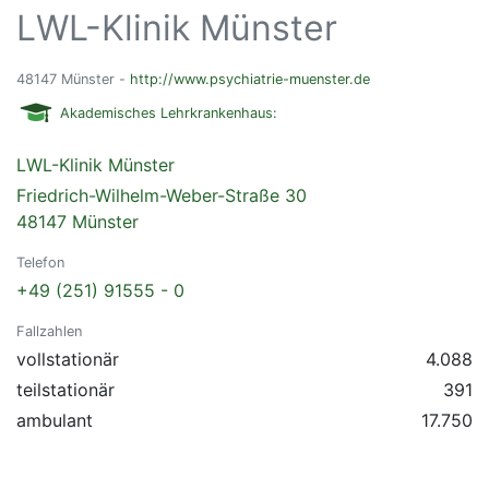
LWL-Klinik Münster
48147 Münster -
http://www.psychiatrie-muenster.de
Akademisches Lehrkrankenhaus:
LWL-Klinik Münster
Friedrich-Wilhelm-Weber-Straße 30
48147 Münster
Telefon
+49 (251) 91555 - 0
Fallzahlen
vollstationär
4.088
teilstationär
391
ambulant
17.750