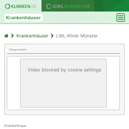
Krankenhäuser
Krankenhäuser
LWL-Klinik Münster
Gesponsert
Video blocked by cookie settings
Krankenhaus