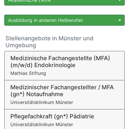
Akademische Lehre
Ausbildung in anderen Heilberufen
Stellenangebote in Münster und
Umgebung
Medizinische Fachangestellte (MFA)
(m/w/d) Endokrinologie
Mathias Stiftung
Medizinischer Fachangestellter / MFA
(gn*) Notaufnahme
Universitätsklinikum Münster
Pflegefachkraft (gn*) Pädiatrie
Universitätsklinikum Münster