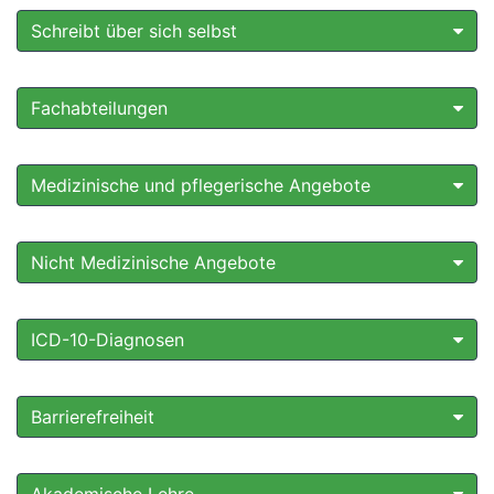
Schreibt über sich selbst
Fachabteilungen
Medizinische und pflegerische Angebote
Nicht Medizinische Angebote
ICD-10-Diagnosen
Barrierefreiheit