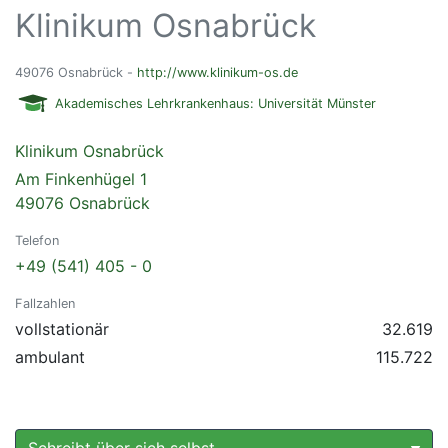
Klinikum Osnabrück
49076 Osnabrück -
http://www.klinikum-os.de
Akademisches Lehrkrankenhaus: Universität Münster
Klinikum Osnabrück
Am Finkenhügel 1
49076 Osnabrück
Telefon
+49 (541) 405 - 0
Fallzahlen
vollstationär
32.619
ambulant
115.722