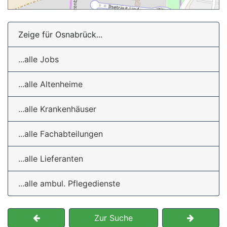
Zeige für Osnabrück...
...alle Jobs
...alle Altenheime
...alle Krankenhäuser
...alle Fachabteilungen
...alle Lieferanten
...alle ambul. Pflegedienste
Zur Suche