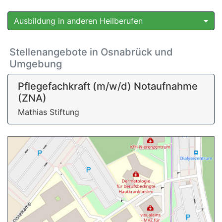
Ausbildung in anderen Heilberufen
Stellenangebote in Osnabrück und
Umgebung
Pflegefachkraft (m/w/d) Notaufnahme
(ZNA)
Mathias Stiftung