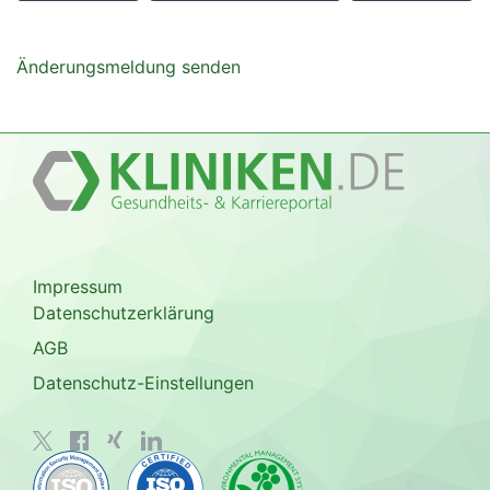
Änderungsmeldung senden
Impressum
Datenschutzerklärung
AGB
Datenschutz-Einstellungen