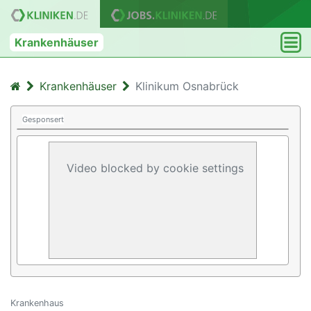
Krankenhäuser
Krankenhäuser
Klinikum Osnabrück
Gesponsert
Video blocked by cookie settings
Krankenhaus