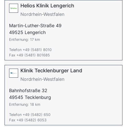
Helios Klinik Lengerich
Nordrhein-Westfalen
Martin-Luther-Straße 49
49525 Lengerich
Entfernung: 17 km
Telefon +49 (5481) 8010
Fax +49 (5481) 801685
Klinik Tecklenburger Land
Nordrhein-Westfalen
Bahnhofstraße 32
49545 Tecklenburg
Entfernung: 18 km
Telefon +49 (5482) 650
Fax +49 (5482) 6053