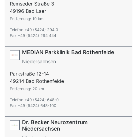
Remseder Straße 3
49196 Bad Laer
Entfernung: 19 km
Telefon +49 (5424) 294 0
Fax +49 (5424) 294 444
MEDIAN Parkklinik Bad Rothenfelde
Niedersachsen
Parkstraße 12-14
49214 Bad Rothenfelde
Entfernung: 20 km
Telefon +49 (5424) 648-0
Fax +49 (5424) 648-100
Dr. Becker Neurozentrum
Niedersachsen