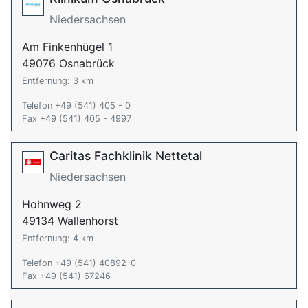
Niedersachsen
Am Finkenhügel 1
49076 Osnabrück
Entfernung: 3 km
Telefon +49 (541) 405 - 0
Fax +49 (541) 405 - 4997
Caritas Fachklinik Nettetal
Niedersachsen
Hohnweg 2
49134 Wallenhorst
Entfernung: 4 km
Telefon +49 (541) 40892-0
Fax +49 (541) 67246