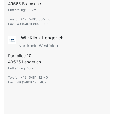
49565 Bramsche
Entfernung: 15 km
Telefon +49 (5461) 805 - 0
Fax +49 (5461) 805 - 106
LWL-Klinik Lengerich
Nordrhein-Westfalen
Parkallee 10
49525 Lengerich
Entfernung: 16 km
Telefon +49 (5481) 12 - 0
Fax +49 (5481) 12 - 482