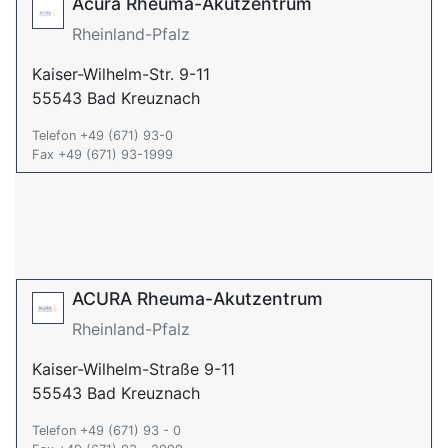
Acura Rheuma-Akutzentrum
Rheinland-Pfalz
Kaiser-Wilhelm-Str. 9-11
55543 Bad Kreuznach
Telefon +49 (671) 93-0
Fax +49 (671) 93-1999
ACURA Rheuma-Akutzentrum
Rheinland-Pfalz
Kaiser-Wilhelm-Straße 9-11
55543 Bad Kreuznach
Telefon +49 (671) 93 - 0