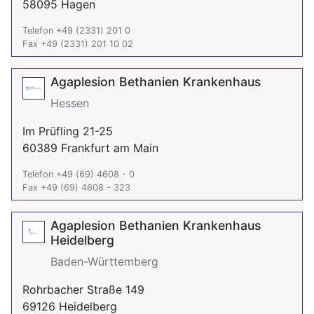
58095 Hagen
Telefon +49 (2331) 201 0
Fax +49 (2331) 201 10 02
Agaplesion Bethanien Krankenhaus
Hessen
Im Prüfling 21-25
60389 Frankfurt am Main
Telefon +49 (69) 4608 - 0
Fax +49 (69) 4608 - 323
Agaplesion Bethanien Krankenhaus
Heidelberg
Baden-Württemberg
Rohrbacher Straße 149
69126 Heidelberg