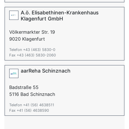
A.ö. Elisabethinen-Krankenhaus
Klagenfurt GmbH
Völkermarkter Str. 19
9020 Klagenfurt
Telefon +43 (463) 5830-0
Fax +43 (463) 5830-2060
aarReha Schinznach
Badstraße 55
5116 Bad Schinznach
Telefon +41 (56) 4638511
Fax +41 (56) 4638590