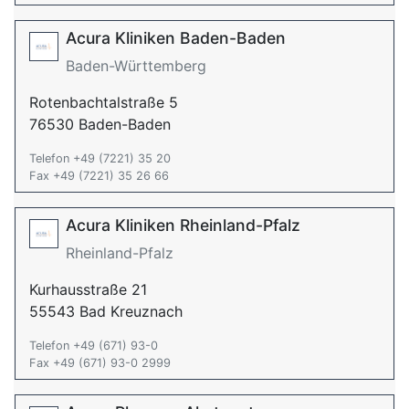
Acura Kliniken Baden-Baden
Baden-Württemberg
Rotenbachtalstraße 5
76530 Baden-Baden
Telefon +49 (7221) 35 20
Fax +49 (7221) 35 26 66
Acura Kliniken Rheinland-Pfalz
Rheinland-Pfalz
Kurhausstraße 21
55543 Bad Kreuznach
Telefon +49 (671) 93-0
Fax +49 (671) 93-0 2999