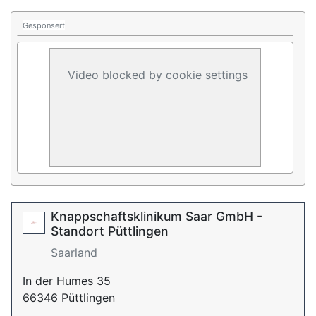
Gesponsert
Video blocked by cookie settings
Knappschaftsklinikum Saar GmbH -
Standort Püttlingen
Saarland
In der Humes 35
66346 Püttlingen