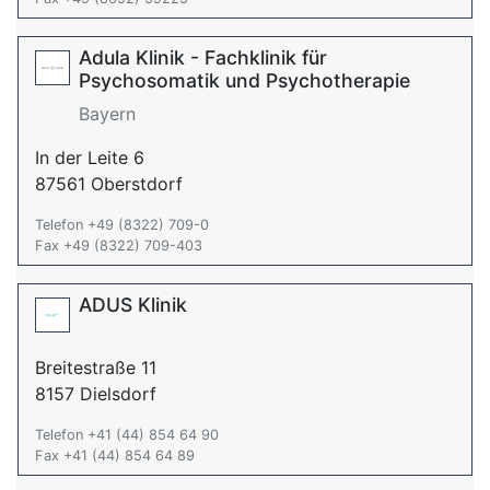
Adula Klinik - Fachklinik für
Psychosomatik und Psychotherapie
Bayern
In der Leite 6
87561 Oberstdorf
Telefon +49 (8322) 709-0
Fax +49 (8322) 709-403
ADUS Klinik
Breitestraße 11
8157 Dielsdorf
Telefon +41 (44) 854 64 90
Fax +41 (44) 854 64 89