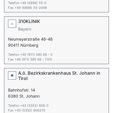
Telefon +49 (6898) 55-0
Fax +49 (6898) 55-2448
310KLINIK
Bayern
Neumeyerstraße 46-48
90411 Nürnberg
Telefon +49 (911) 580 68 - 0
Fax +49 (911) 580 68 - 1150
A.ö. Bezirkskrankenhaus St. Johann in
Tirol
Bahnhofstr. 14
6380 St. Johann
Telefon +43 (5352) 606-0
Fax +43 (5352) 606270