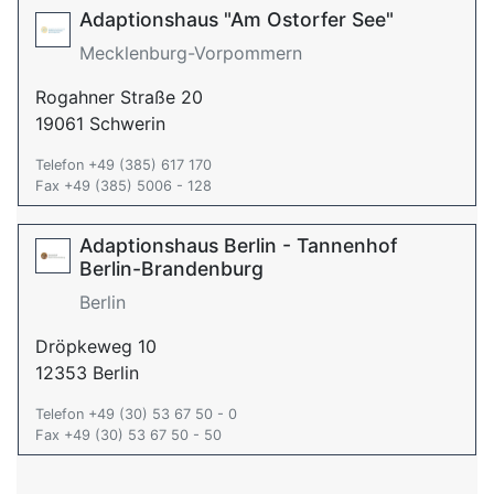
Adaptionshaus "Am Ostorfer See"
Mecklenburg-Vorpommern
Rogahner Straße 20
19061 Schwerin
Telefon +49 (385) 617 170
Fax +49 (385) 5006 - 128
Adaptionshaus Berlin - Tannenhof
Berlin-Brandenburg
Berlin
Dröpkeweg 10
12353 Berlin
Telefon +49 (30) 53 67 50 - 0
Fax +49 (30) 53 67 50 - 50