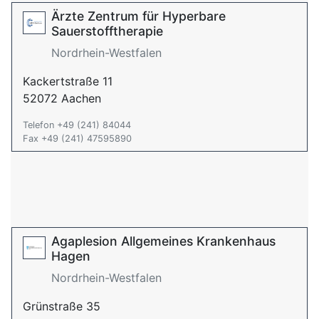
Ärzte Zentrum für Hyperbare
Sauerstofftherapie
Nordrhein-Westfalen
Kackertstraße 11
52072 Aachen
Telefon +49 (241) 84044
Fax +49 (241) 47595890
Agaplesion Allgemeines Krankenhaus
Hagen
Nordrhein-Westfalen
Grünstraße 35