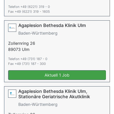
Telefon +49 (6221) 319 - 0
Fax +49 (6221) 319 - 1605
Agaplesion Bethesda Klinik Ulm
Baden-Württemberg
Zollernring 26
89073 Ulm
Telefon +49 (731) 187 - 0
Fax +49 (731) 187 - 300
Aktuell 1 Job
Agaplesion Bethesda Klinik Ulm,
Stationäre Geriatrische Akutklinik
Baden-Württemberg