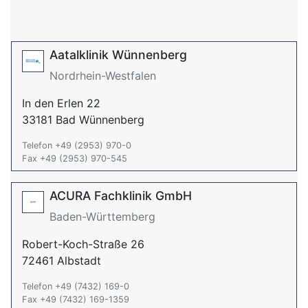
Aatalklinik Wünnenberg
Nordrhein-Westfalen
In den Erlen 22
33181 Bad Wünnenberg
Telefon +49 (2953) 970-0
Fax +49 (2953) 970-545
ACURA Fachklinik GmbH
Baden-Württemberg
Robert-Koch-Straße 26
72461 Albstadt
Telefon +49 (7432) 169-0
Fax +49 (7432) 169-1359