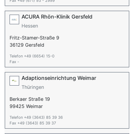
Fax +49 (671) 93 - 2999
ACURA Rhön-Klinik Gersfeld
Hessen
Fritz-Stamer-Straße 9
36129 Gersfeld
Telefon +49 (6654) 15-0
Fax -
Adaptionseinrichtung Weimar
Thüringen
Berkaer Straße 19
99425 Weimar
Telefon +49 (3643) 85 39 36
Fax +49 (3643) 85 39 37