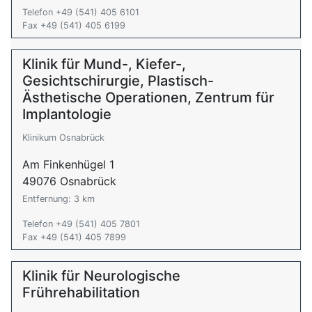
Telefon +49 (541) 405 6101
Fax +49 (541) 405 6199
Klinik für Mund-, Kiefer-,
Gesichtschirurgie, Plastisch-
Ästhetische Operationen, Zentrum für
Implantologie
Klinikum Osnabrück
Am Finkenhügel 1
49076 Osnabrück
Entfernung: 3 km
Telefon +49 (541) 405 7801
Fax +49 (541) 405 7899
Klinik für Neurologische
Frührehabilitation