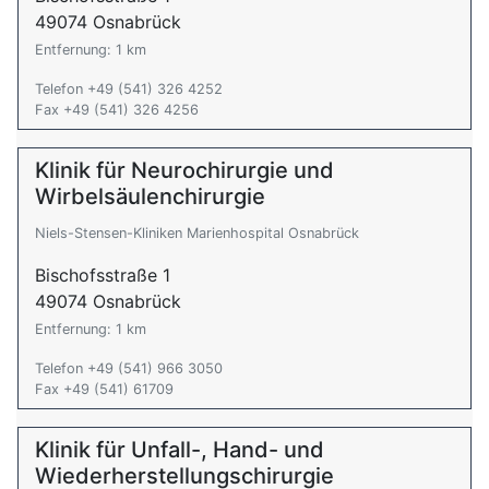
49074 Osnabrück
Entfernung: 1 km
Telefon +49 (541) 326 4252
Fax +49 (541) 326 4256
Klinik für Neurochirurgie und
Wirbelsäulenchirurgie
Niels-Stensen-Kliniken Marienhospital Osnabrück
Bischofsstraße 1
49074 Osnabrück
Entfernung: 1 km
Telefon +49 (541) 966 3050
Fax +49 (541) 61709
Klinik für Unfall-, Hand- und
Wiederherstellungschirurgie