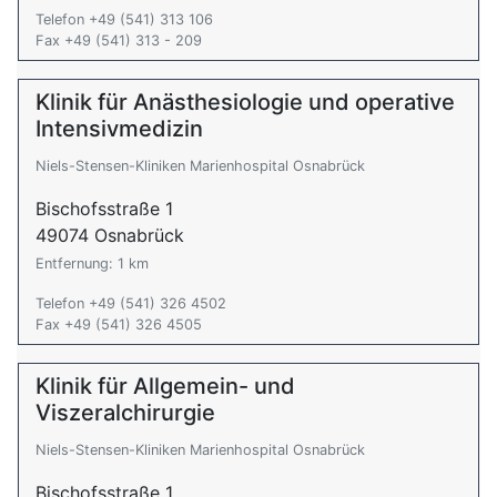
Telefon +49 (541) 313 106
Fax +49 (541) 313 - 209
Klinik für Anästhesiologie und operative
Intensivmedizin
Niels-Stensen-Kliniken Marienhospital Osnabrück
Bischofsstraße 1
49074 Osnabrück
Entfernung: 1 km
Telefon +49 (541) 326 4502
Fax +49 (541) 326 4505
Klinik für Allgemein- und
Viszeralchirurgie
Niels-Stensen-Kliniken Marienhospital Osnabrück
Bischofsstraße 1