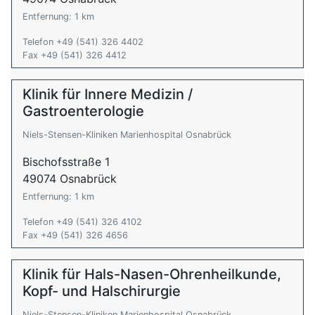
Entfernung: 1 km
Telefon +49 (541) 326 4402
Fax +49 (541) 326 4412
Klinik für Innere Medizin /
Gastroenterologie
Niels-Stensen-Kliniken Marienhospital Osnabrück
Bischofsstraße 1
49074 Osnabrück
Entfernung: 1 km
Telefon +49 (541) 326 4102
Fax +49 (541) 326 4656
Klinik für Hals-Nasen-Ohrenheilkunde,
Kopf- und Halschirurgie
Niels-Stensen-Kliniken Marienhospital Osnabrück