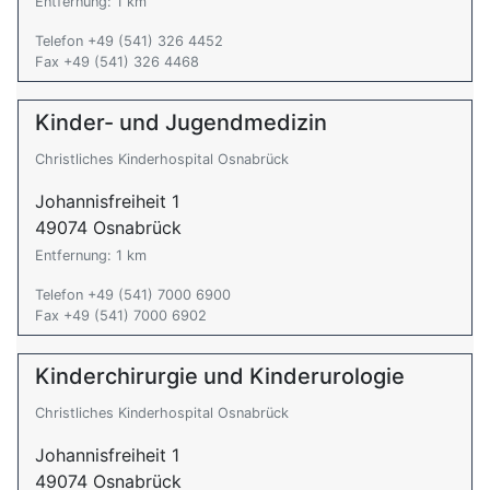
Entfernung: 1 km
Telefon +49 (541) 326 4452
Fax +49 (541) 326 4468
Kinder- und Jugendmedizin
Christliches Kinderhospital Osnabrück
Johannisfreiheit 1
49074 Osnabrück
Entfernung: 1 km
Telefon +49 (541) 7000 6900
Fax +49 (541) 7000 6902
Kinderchirurgie und Kinderurologie
Christliches Kinderhospital Osnabrück
Johannisfreiheit 1
49074 Osnabrück