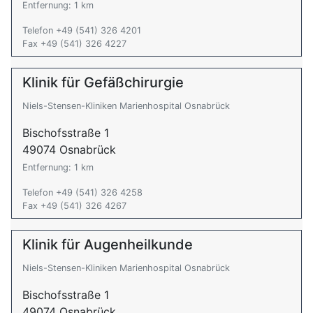
Entfernung: 1 km
Telefon +49 (541) 326 4201
Fax +49 (541) 326 4227
Klinik für Gefäßchirurgie
Niels-Stensen-Kliniken Marienhospital Osnabrück
Bischofsstraße 1
49074 Osnabrück
Entfernung: 1 km
Telefon +49 (541) 326 4258
Fax +49 (541) 326 4267
Klinik für Augenheilkunde
Niels-Stensen-Kliniken Marienhospital Osnabrück
Bischofsstraße 1
49074 Osnabrück