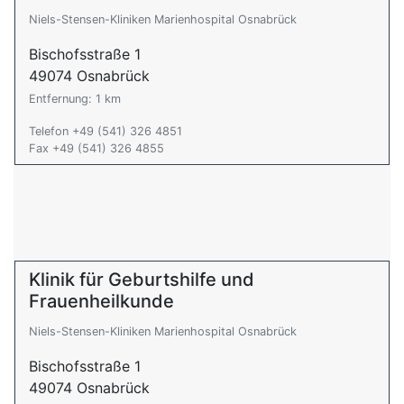
Niels-Stensen-Kliniken Marienhospital Osnabrück
Bischofsstraße 1
49074 Osnabrück
Entfernung: 1 km
Telefon +49 (541) 326 4851
Fax +49 (541) 326 4855
Klinik für Geburtshilfe und
Frauenheilkunde
Niels-Stensen-Kliniken Marienhospital Osnabrück
Bischofsstraße 1
49074 Osnabrück