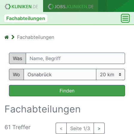
Fachabteilungen
Fachabteilungen
Was
Wo
Finden
Fachabteilungen
61 Treffer
<
Seite 1/3
>