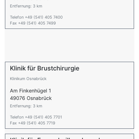
Entfernung: 3 km
Telefon +49 (541) 405 7400
Fax +49 (541) 405 7499
Klinik für Brustchirurgie
Klinikum Osnabrück
Am Finkenhügel 1
49076 Osnabrück
Entfernung: 3 km
Telefon +49 (541) 405 7701
Fax +49 (541) 405 7719