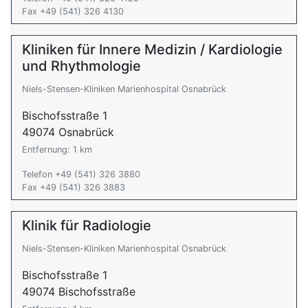
Fax +49 (541) 326 4130
Kliniken für Innere Medizin / Kardiologie
und Rhythmologie
Niels-Stensen-Kliniken Marienhospital Osnabrück
Bischofsstraße 1
49074 Osnabrück
Entfernung: 1 km
Telefon +49 (541) 326 3880
Fax +49 (541) 326 3883
Klinik für Radiologie
Niels-Stensen-Kliniken Marienhospital Osnabrück
Bischofsstraße 1
49074 Bischofsstraße