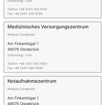
Entfernung: 3 km
Telefon +49 (541) 405 6701
Fax +49 (541) 405 6799
Medizinisches Versorgungszentrum
Klinikum Osnabrück
Am Finkenhügel 1
49076 Osnabrück
Entfernung: 3 km
Telefon +49 (541) 405 6501
Fax +49 (541) 405 6599
Notaufnahmezentrum
Klinikum Osnabrück
Am Finkenhügel 1
49076 Osnabrück