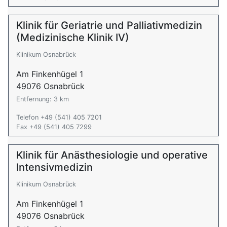
Klinik für Geriatrie und Palliativmedizin
(Medizinische Klinik IV)
Klinikum Osnabrück
Am Finkenhügel 1
49076 Osnabrück
Entfernung: 3 km
Telefon +49 (541) 405 7201
Fax +49 (541) 405 7299
Klinik für Anästhesiologie und operative
Intensivmedizin
Klinikum Osnabrück
Am Finkenhügel 1
49076 Osnabrück