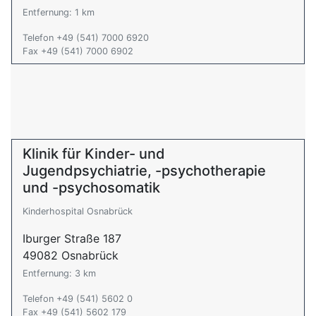
Entfernung: 1 km
Telefon +49 (541) 7000 6920
Fax +49 (541) 7000 6902
Klinik für Kinder- und
Jugendpsychiatrie, -psychotherapie
und -psychosomatik
Kinderhospital Osnabrück
Iburger Straße 187
49082 Osnabrück
Entfernung: 3 km
Telefon +49 (541) 5602 0
Fax +49 (541) 5602 179