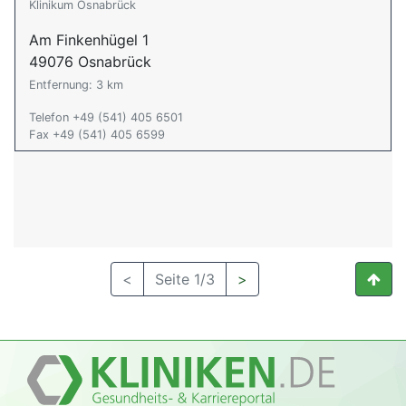
Klinikum Osnabrück
Am Finkenhügel 1
49076 Osnabrück
Entfernung: 3 km
Telefon +49 (541) 405 6501
Fax +49 (541) 405 6599
<
Seite 1/3
>