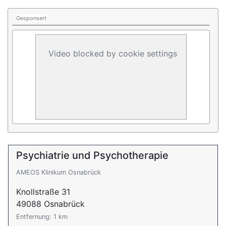
Gesponsert
Video blocked by cookie settings
Psychiatrie und Psychotherapie
AMEOS Klinikum Osnabrück
Knollstraße 31
49088 Osnabrück
Entfernung: 1 km