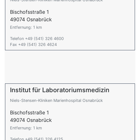
Bischofsstraße 1
49074 Osnabrück
Entfernung: 1 km
Telefon +49 (541) 326 4600
Fax +49 (541) 326 4624
Institut für Laboratoriumsmedizin
Niels-Stensen-Kliniken Marienhospital Osnabrück
Bischofsstraße 1
49074 Osnabrück
Entfernung: 1 km
Telefon +49 (541) 326 4125