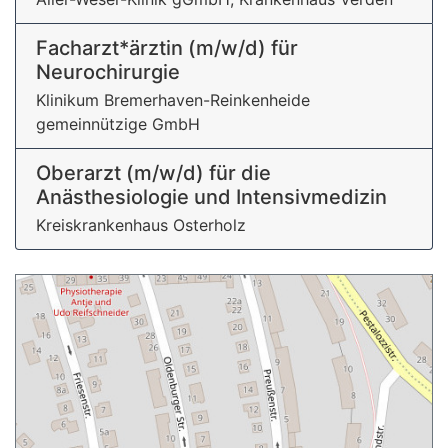
Facharzt*ärztin (m/w/d) für
Neurochirurgie
Klinikum Bremerhaven-Reinkenheide
gemeinnützige GmbH
Oberarzt (m/w/d) für die
Anästhesiologie und Intensivmedizin
Kreiskrankenhaus Osterholz