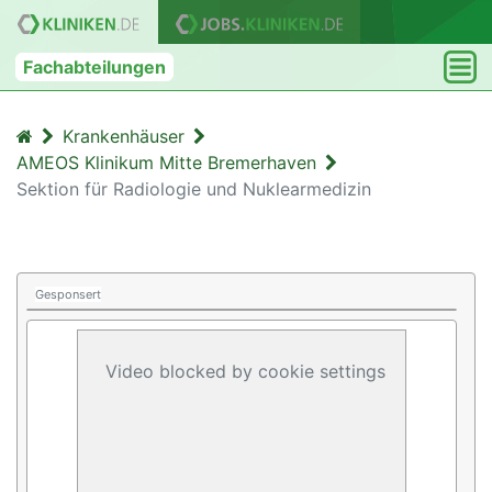
Fachabteilungen
Krankenhäuser
AMEOS Klinikum Mitte Bremerhaven
Sektion für Radiologie und Nuklearmedizin
Gesponsert
Video blocked by cookie settings