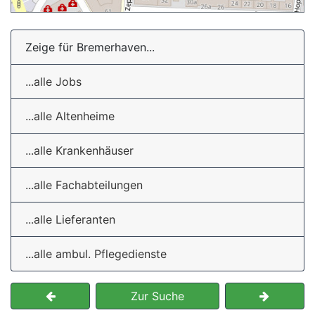
Zeige für Bremerhaven...
...alle Jobs
...alle Altenheime
...alle Krankenhäuser
...alle Fachabteilungen
...alle Lieferanten
...alle ambul. Pflegedienste
Zur Suche