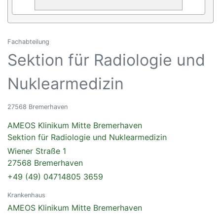
Fachabteilung
Sektion für Radiologie und
Nuklearmedizin
27568 Bremerhaven
AMEOS Klinikum Mitte Bremerhaven
Sektion für Radiologie und Nuklearmedizin
Wiener Straße 1
27568 Bremerhaven
+49 (49) 04714805 3659
Krankenhaus
AMEOS Klinikum Mitte Bremerhaven