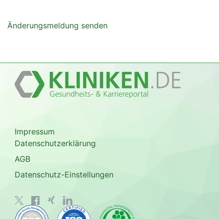
Änderungsmeldung senden
Impressum
Datenschutzerklärung
AGB
Datenschutz-Einstellungen