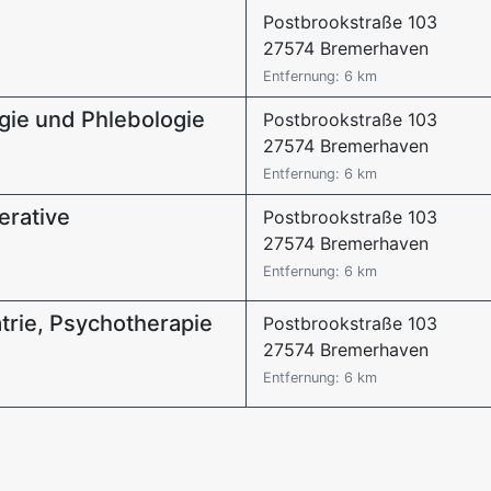
Postbrookstraße 103
27574 Bremerhaven
Entfernung: 6 km
ogie und Phlebologie
Postbrookstraße 103
27574 Bremerhaven
Entfernung: 6 km
erative
Postbrookstraße 103
27574 Bremerhaven
Entfernung: 6 km
trie, Psychotherapie
Postbrookstraße 103
27574 Bremerhaven
Entfernung: 6 km