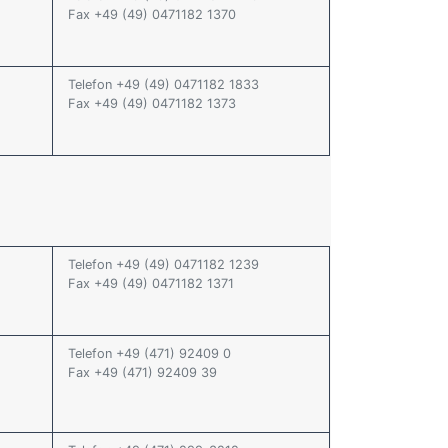
Fax +49 (49) 0471182 1370
Telefon +49 (49) 0471182 1833
Fax +49 (49) 0471182 1373
Telefon +49 (49) 0471182 1239
Fax +49 (49) 0471182 1371
Telefon +49 (471) 92409 0
Fax +49 (471) 92409 39