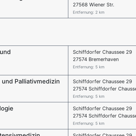
27568 Wiener Str.
Entfernung: 2 km
 und
Schiffdorfer Chaussee 29
27574 Bremerhaven
Entfernung: 5 km
 und Palliativmedizin
Schiffdorfer Chaussee 29
27574 Schiffdorfer Chauss
Entfernung: 5 km
logie
Schiffdorfer Chaussee 29
27574 Schiffdorfer Chauss
Entfernung: 5 km
ntensivmedizin
Schiffdorfer Chaussee 29