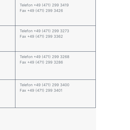
Telefon +49 (471) 299 3419
Fax +49 (471) 299 3426
Telefon +49 (471) 299 3273
Fax +49 (471) 299 3362
Telefon +49 (471) 299 3268
Fax +49 (471) 299 3286
Telefon +49 (471) 299 3400
Fax +49 (471) 299 3401