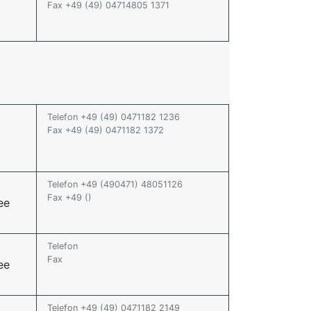
Fax +49 (49) 04714805 1371
Telefon +49 (49) 0471182 1236
Fax +49 (49) 0471182 1372
Telefon +49 (490471) 48051126
Fax +49 ()
ee
Telefon
Fax
ee
Telefon +49 (49) 0471182 2149