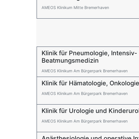
AMEOS Klinikum Mitte Bremerhaven
Klinik für Pneumologie, Intensiv-
Beatmungsmedizin
AMEOS Klinikum Am Bürgerpark Bremerhaven
Klinik für Hämatologie, Onkologie
AMEOS Klinikum Am Bürgerpark Bremerhaven
Klinik für Urologie und Kinderuro
AMEOS Klinikum Am Bürgerpark Bremerhaven
Anästhesiologie und operative I