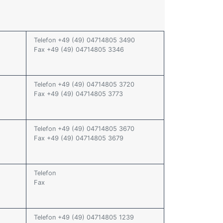
Telefon +49 (49) 04714805 3490
Fax +49 (49) 04714805 3346
Telefon +49 (49) 04714805 3720
Fax +49 (49) 04714805 3773
Telefon +49 (49) 04714805 3670
Fax +49 (49) 04714805 3679
Telefon
Fax
Telefon +49 (49) 04714805 1239