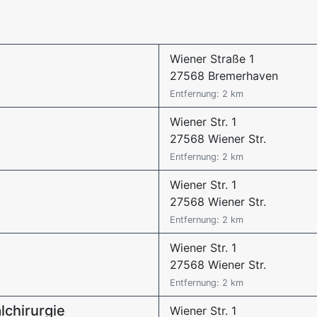
Wiener Straße 1
27568 Bremerhaven
Entfernung: 2 km
Wiener Str. 1
27568 Wiener Str.
Entfernung: 2 km
Wiener Str. 1
27568 Wiener Str.
Entfernung: 2 km
Wiener Str. 1
27568 Wiener Str.
Entfernung: 2 km
lchirurgie
Wiener Str. 1