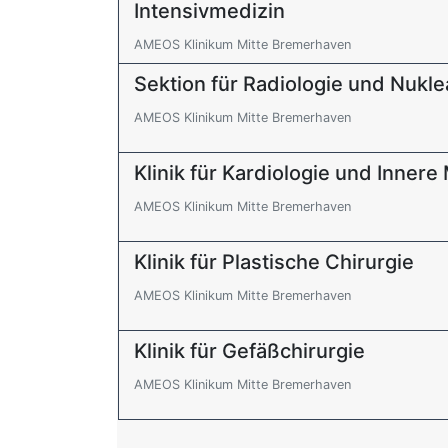
Intensivmedizin
AMEOS Klinikum Mitte Bremerhaven
Sektion für Radiologie und Nukl
AMEOS Klinikum Mitte Bremerhaven
Klinik für Kardiologie und Innere
AMEOS Klinikum Mitte Bremerhaven
Klinik für Plastische Chirurgie
AMEOS Klinikum Mitte Bremerhaven
Klinik für Gefäßchirurgie
AMEOS Klinikum Mitte Bremerhaven