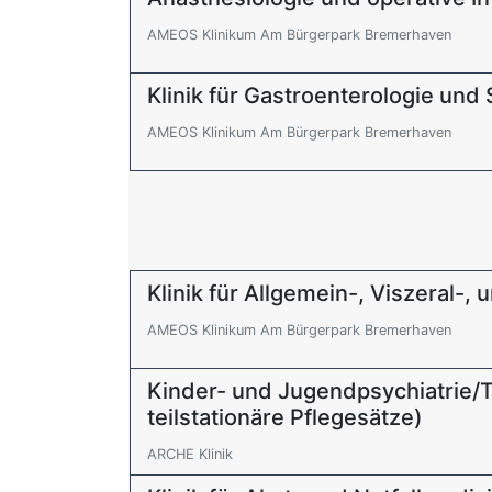
AMEOS Klinikum Am Bürgerpark Bremerhaven
Klinik für Gastroenterologie und
AMEOS Klinikum Am Bürgerpark Bremerhaven
Klinik für Allgemein-, Viszeral-,
AMEOS Klinikum Am Bürgerpark Bremerhaven
Kinder- und Jugendpsychiatrie/Ta
teilstationäre Pflegesätze)
ARCHE Klinik