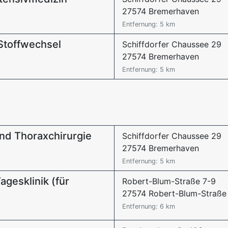
27574 Bremerhaven
Entfernung: 5 km
 Stoffwechsel
Schiffdorfer Chaussee 29
27574 Bremerhaven
Entfernung: 5 km
 und Thoraxchirurgie
Schiffdorfer Chaussee 29
27574 Bremerhaven
Entfernung: 5 km
gesklinik (für
Robert-Blum-Straße 7-9
27574 Robert-Blum-Straße
Entfernung: 6 km