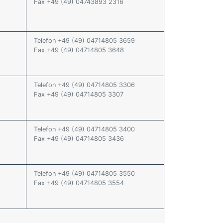
Fax +49 (49) 04743893 2316
Telefon +49 (49) 04714805 3659
Fax +49 (49) 04714805 3648
Telefon +49 (49) 04714805 3306
Fax +49 (49) 04714805 3307
Telefon +49 (49) 04714805 3400
Fax +49 (49) 04714805 3436
Telefon +49 (49) 04714805 3550
Fax +49 (49) 04714805 3554