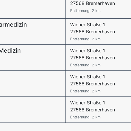
27568 Bremerhaven
Entfernung: 2 km
earmedizin
Wiener Straße 1
27568 Bremerhaven
Entfernung: 2 km
 Medizin
Wiener Straße 1
27568 Bremerhaven
Entfernung: 2 km
Wiener Straße 1
27568 Bremerhaven
Entfernung: 2 km
Wiener Straße 1
27568 Bremerhaven
Entfernung: 2 km