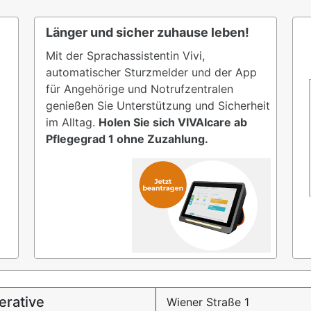
Länger und sicher zuhause leben!
Mit der Sprachassistentin Vivi,
automatischer Sturzmelder und der App
für Angehörige und Notrufzentralen
genießen Sie Unterstützung und Sicherheit
im Alltag.
Holen Sie sich VIVAIcare ab
Pflegegrad 1 ohne Zuzahlung.
erative
Wiener Straße 1