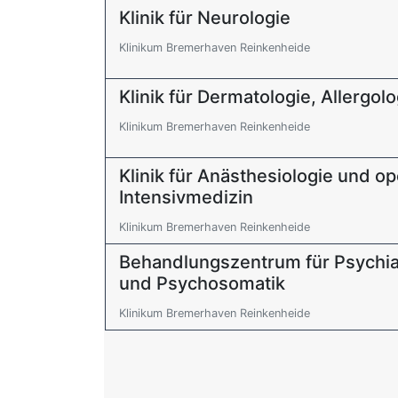
Klinik für Neurologie
Klinikum Bremerhaven Reinkenheide
Klinik für Dermatologie, Allergol
Klinikum Bremerhaven Reinkenheide
Klinik für Anästhesiologie und op
Intensivmedizin
Klinikum Bremerhaven Reinkenheide
Behandlungszentrum für Psychia
und Psychosomatik
Klinikum Bremerhaven Reinkenheide