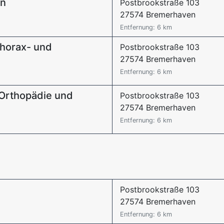
in
Postbrookstraße 103
27574 Bremerhaven
Entfernung: 6 km
 Thorax- und
Postbrookstraße 103
27574 Bremerhaven
Entfernung: 6 km
, Orthopädie und
Postbrookstraße 103
27574 Bremerhaven
Entfernung: 6 km
Postbrookstraße 103
27574 Bremerhaven
Entfernung: 6 km