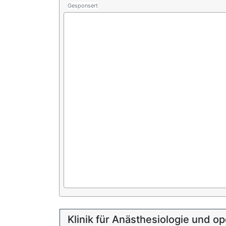
Gesponsert
Klinik für Anästhesiologie und op