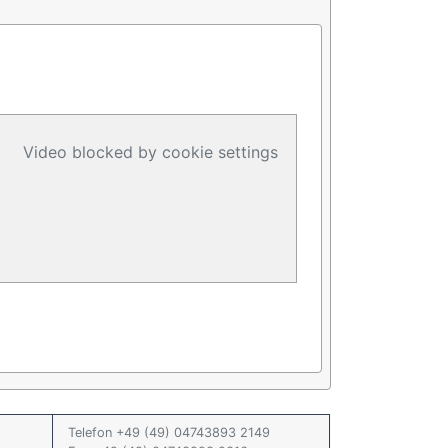
Video blocked by cookie settings
Telefon +49 (49) 04743893 2149