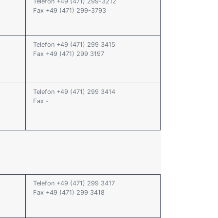
Telefon +49 (471) 299-3212
Fax +49 (471) 299-3793
Telefon +49 (471) 299 3415
Fax +49 (471) 299 3197
Telefon +49 (471) 299 3414
Fax -
Telefon +49 (471) 299 3417
Fax +49 (471) 299 3418