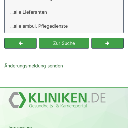
...alle Lieferanten
...alle ambul. Pflegedienste
Zur Suche
Änderungsmeldung senden
Impressum