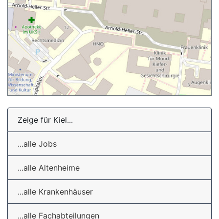
Zeige für Kiel...
...alle Jobs
...alle Altenheime
...alle Krankenhäuser
...alle Fachabteilungen