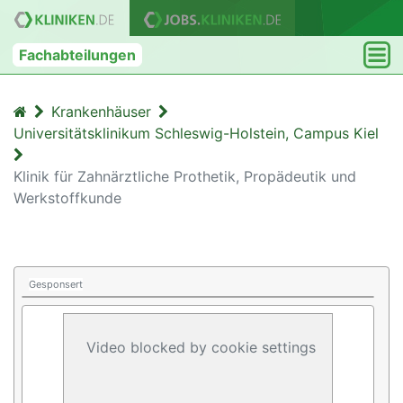
Fachabteilungen
Krankenhäuser
Universitätsklinikum Schleswig-Holstein, Campus Kiel
Klinik für Zahnärztliche Prothetik, Propädeutik und
Werkstoffkunde
Gesponsert
Video blocked by cookie settings