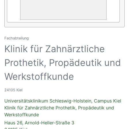
Fachabteilung
Klinik für Zahnärztliche
Prothetik, Propädeutik und
Werkstoffkunde
24105 Kiel
Universitätsklinikum Schleswig-Holstein, Campus Kiel
Klinik für Zahnärztliche Prothetik, Propädeutik und
Werkstoffkunde
Haus 26, Arnold-Heller-Straße 3