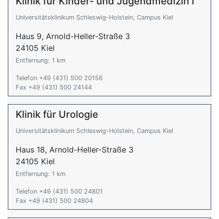
Klinik für Kinder- und Jugendmedizin I
Universitätsklinikum Schleswig-Holstein, Campus Kiel
Haus 9, Arnold-Heller-Straße 3
24105 Kiel
Entfernung: 1 km
Telefon +49 (431) 500 20156
Fax +49 (431) 500 24144
Klinik für Urologie
Universitätsklinikum Schleswig-Holstein, Campus Kiel
Haus 18, Arnold-Heller-Straße 3
24105 Kiel
Entfernung: 1 km
Telefon +49 (431) 500 24801
Fax +49 (431) 500 24804