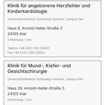
Klinik für angeborene Herzfehler und
Kinderkardiologie
Universitätsklinikum Schleswig-Holstein, Campus Kiel
Haus 9, Arnold-Heller-Straße 3
24105 Kiel
Entfernung: 1 km
Telefon +49 (431) 500 25602
Fax +49 (431) 500 25604
Klinik für Mund-, Kiefer- und
Gesichtschirurgie
Universitätsklinikum Schleswig-Holstein, Campus Kiel
Haus 26, Arnold-Heller-Straße 3
24105 Kiel
Entfernung: 1 km