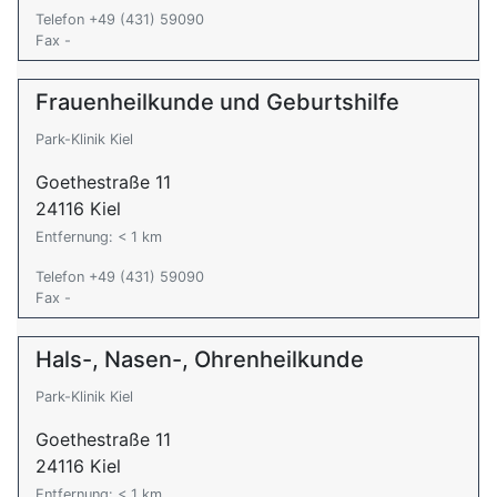
Telefon +49 (431) 59090
Fax -
Frauenheilkunde und Geburtshilfe
Park-Klinik Kiel
Goethestraße 11
24116 Kiel
Entfernung: < 1 km
Telefon +49 (431) 59090
Fax -
Hals-, Nasen-, Ohrenheilkunde
Park-Klinik Kiel
Goethestraße 11
24116 Kiel
Entfernung: < 1 km