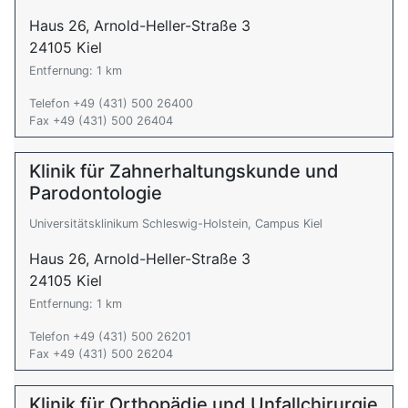
Haus 26, Arnold-Heller-Straße 3
24105 Kiel
Entfernung: 1 km
Telefon +49 (431) 500 26400
Fax +49 (431) 500 26404
Klinik für Zahnerhaltungskunde und
Parodontologie
Universitätsklinikum Schleswig-Holstein, Campus Kiel
Haus 26, Arnold-Heller-Straße 3
24105 Kiel
Entfernung: 1 km
Telefon +49 (431) 500 26201
Fax +49 (431) 500 26204
Klinik für Orthopädie und Unfallchirurgie