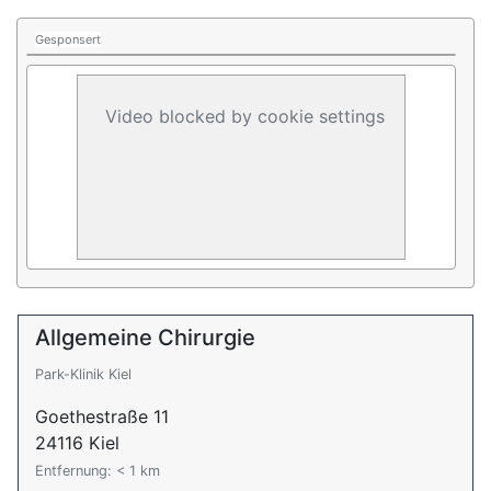
Gesponsert
Video blocked by cookie settings
Allgemeine Chirurgie
Park-Klinik Kiel
Goethestraße 11
24116 Kiel
Entfernung: < 1 km