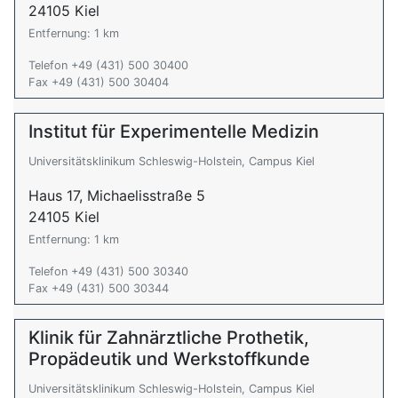
24105 Kiel
Entfernung: 1 km
Telefon +49 (431) 500 30400
Fax +49 (431) 500 30404
Institut für Experimentelle Medizin
Universitätsklinikum Schleswig-Holstein, Campus Kiel
Haus 17, Michaelisstraße 5
24105 Kiel
Entfernung: 1 km
Telefon +49 (431) 500 30340
Fax +49 (431) 500 30344
Klinik für Zahnärztliche Prothetik,
Propädeutik und Werkstoffkunde
Universitätsklinikum Schleswig-Holstein, Campus Kiel