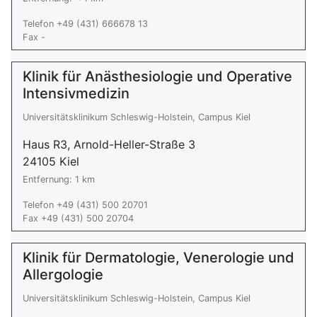
Telefon +49 (431) 666678 13
Fax -
Klinik für Anästhesiologie und Operative
Intensivmedizin
Universitätsklinikum Schleswig-Holstein, Campus Kiel
Haus R3, Arnold-Heller-Straße 3
24105 Kiel
Entfernung: 1 km
Telefon +49 (431) 500 20701
Fax +49 (431) 500 20704
Klinik für Dermatologie, Venerologie und
Allergologie
Universitätsklinikum Schleswig-Holstein, Campus Kiel