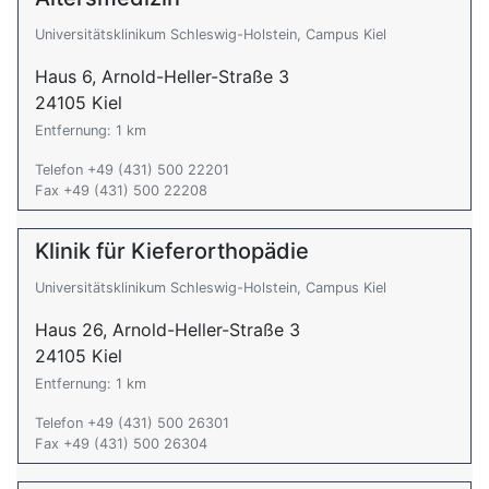
Universitätsklinikum Schleswig-Holstein, Campus Kiel
Haus 6, Arnold-Heller-Straße 3
24105 Kiel
Entfernung: 1 km
Telefon +49 (431) 500 22201
Fax +49 (431) 500 22208
Klinik für Kieferorthopädie
Universitätsklinikum Schleswig-Holstein, Campus Kiel
Haus 26, Arnold-Heller-Straße 3
24105 Kiel
Entfernung: 1 km
Telefon +49 (431) 500 26301
Fax +49 (431) 500 26304