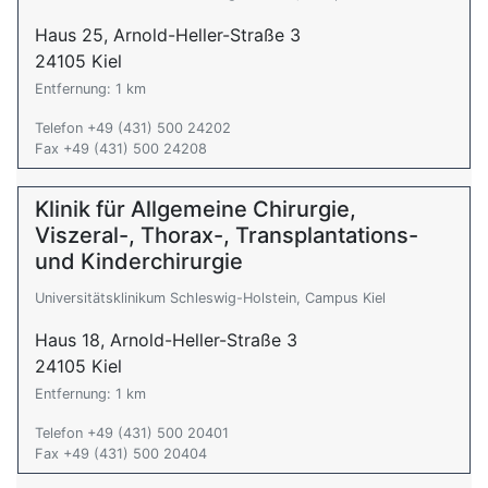
Haus 25, Arnold-Heller-Straße 3
24105 Kiel
Entfernung: 1 km
Telefon +49 (431) 500 24202
Fax +49 (431) 500 24208
Klinik für Allgemeine Chirurgie,
Viszeral-, Thorax-, Transplantations-
und Kinderchirurgie
Universitätsklinikum Schleswig-Holstein, Campus Kiel
Haus 18, Arnold-Heller-Straße 3
24105 Kiel
Entfernung: 1 km
Telefon +49 (431) 500 20401
Fax +49 (431) 500 20404