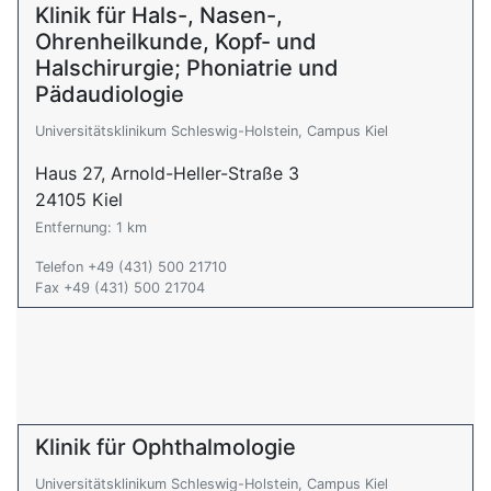
Klinik für Hals-, Nasen-,
Ohrenheilkunde, Kopf- und
Halschirurgie; Phoniatrie und
Pädaudiologie
Universitätsklinikum Schleswig-Holstein, Campus Kiel
Haus 27, Arnold-Heller-Straße 3
24105 Kiel
Entfernung: 1 km
Telefon +49 (431) 500 21710
Fax +49 (431) 500 21704
Klinik für Ophthalmologie
Universitätsklinikum Schleswig-Holstein, Campus Kiel