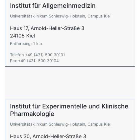
Institut für Allgemeinmedizin
Universitätsklinikum Schleswig-Holstein, Campus Kiel
Haus 17, Arnold-Heller-Straße 3
24105 Kiel
Entfernung: 1 km
Telefon +49 (431) 500 30101
Fax +49 (431) 500 30104
Institut für Experimentelle und Klinische
Pharmakologie
Universitätsklinikum Schleswig-Holstein, Campus Kiel
Haus 30, Arnold-Heller-Straße 3