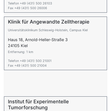
Telefon +49 (431) 500 26103
Fax +49 (431) 500 26006
Klinik für Angewandte Zelltherapie
Universitätsklinikum Schleswig-Holstein, Campus Kiel
Haus 18, Arnold-Heller-Straße 3
24105 Kiel
Entfernung: 1 km
Telefon +49 (431) 500 21001
Fax +49 (431) 500 21004
Institut für Experimentelle
Tumorforschung