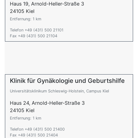
Haus 19, Arnold-Heller-Straße 3
24105 Kiel
Entfernung: 1 km
Telefon +49 (431) 500 21101
Fax +49 (431) 500 21104
Klinik für Gynäkologie und Geburtshilfe
Universitätsklinikum Schleswig-Holstein, Campus Kiel
Haus 24, Arnold-Heller-Straße 3
24105 Kiel
Entfernung: 1 km
Telefon +49 (431) 500 21400
Fax +49 (431) 500 21404