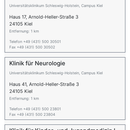
Universitätsklinikum Schleswig-Holstein, Campus Kiel
Haus 17, Arnold-Heller-Straße 3
24105 Kiel
Entfernung: 1 km
Telefon +49 (431) 500 30501
Fax +49 (431) 500 30502
Klinik für Neurologie
Universitätsklinikum Schleswig-Holstein, Campus Kiel
Haus 41, Arnold-Heller-Straße 3
24105 Kiel
Entfernung: 1 km
Telefon +49 (431) 500 23801
Fax +49 (431) 500 23804