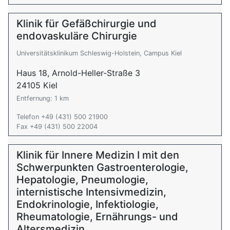
Klinik für Gefäßchirurgie und
endovaskuläre Chirurgie
Universitätsklinikum Schleswig-Holstein, Campus Kiel
Haus 18, Arnold-Heller-Straße 3
24105 Kiel
Entfernung: 1 km
Telefon +49 (431) 500 21900
Fax +49 (431) 500 22004
Klinik für Innere Medizin I mit den
Schwerpunkten Gastroenterologie,
Hepatologie, Pneumologie,
internistische Intensivmedizin,
Endokrinologie, Infektiologie,
Rheumatologie, Ernährungs- und
Altersmedizin