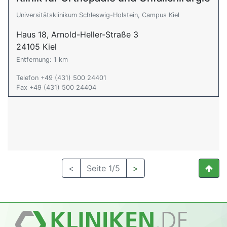
Universitätsklinikum Schleswig-Holstein, Campus Kiel
Haus 18, Arnold-Heller-Straße 3
24105 Kiel
Entfernung: 1 km
Telefon +49 (431) 500 24401
Fax +49 (431) 500 24404
<
Seite 1/5
>