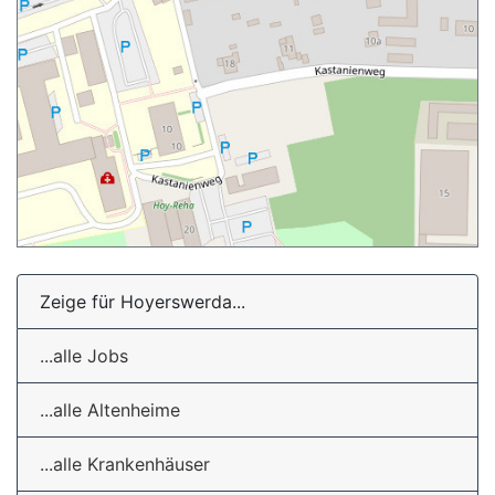
Zeige für Hoyerswerda...
...alle Jobs
...alle Altenheime
...alle Krankenhäuser