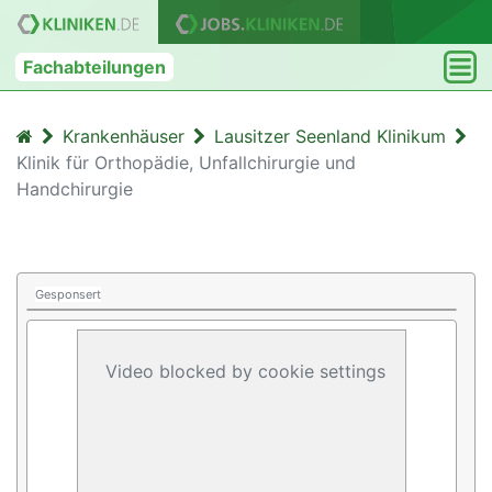
Fachabteilungen
Krankenhäuser
Lausitzer Seenland Klinikum
Klinik für Orthopädie, Unfallchirurgie und
Handchirurgie
Gesponsert
Video blocked by cookie settings