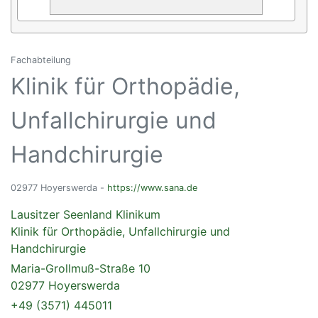
Fachabteilung
Klinik für Orthopädie,
Unfallchirurgie und
Handchirurgie
02977 Hoyerswerda -
https://www.sana.de
Lausitzer Seenland Klinikum
Klinik für Orthopädie, Unfallchirurgie und
Handchirurgie
Maria-Grollmuß-Straße 10
02977 Hoyerswerda
+49 (3571) 445011