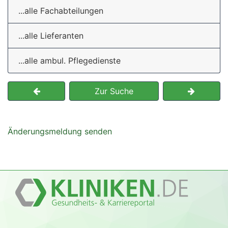
...alle Fachabteilungen
...alle Lieferanten
...alle ambul. Pflegedienste
Zur Suche
Änderungsmeldung senden