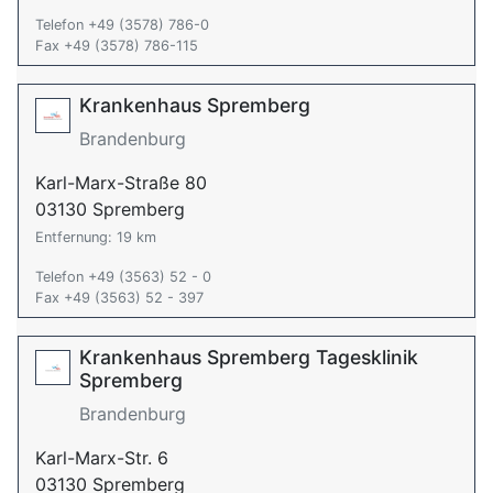
Telefon +49 (3578) 786-0
Fax +49 (3578) 786-115
Krankenhaus Spremberg
Brandenburg
Karl-Marx-Straße 80
03130 Spremberg
Entfernung: 19 km
Telefon +49 (3563) 52 - 0
Fax +49 (3563) 52 - 397
Krankenhaus Spremberg Tagesklinik
Spremberg
Brandenburg
Karl-Marx-Str. 6
03130 Spremberg