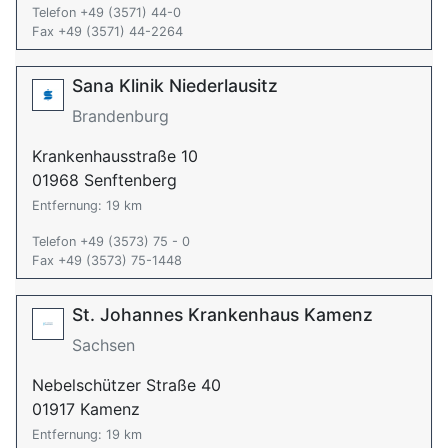
Telefon +49 (3571) 44-0
Fax +49 (3571) 44-2264
Sana Klinik Niederlausitz
Brandenburg
Krankenhausstraße 10
01968 Senftenberg
Entfernung: 19 km
Telefon +49 (3573) 75 - 0
Fax +49 (3573) 75-1448
St. Johannes Krankenhaus Kamenz
Sachsen
Nebelschützer Straße 40
01917 Kamenz
Entfernung: 19 km