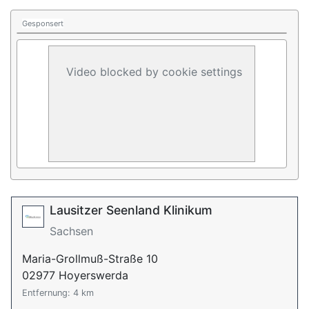
Gesponsert
Video blocked by cookie settings
Lausitzer Seenland Klinikum
Sachsen
Maria-Grollmuß-Straße 10
02977 Hoyerswerda
Entfernung: 4 km