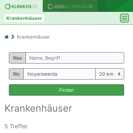
Krankenhäuser
Krankenhäuser
Was
Wo
Finden
Krankenhäuser
5 Treffer