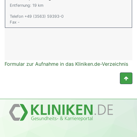
Entfernung: 19 km
Telefon +49 (3563) 59393-0
Fax -
Formular zur Aufnahme in das Kliniken.de-Verzeichnis