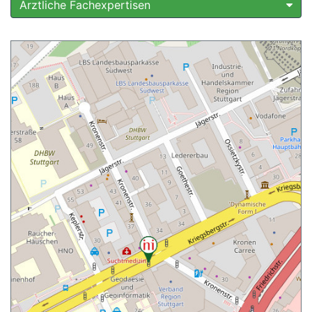
Ärztliche Fachexpertisen