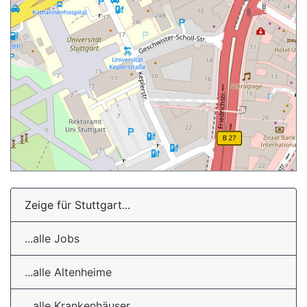
Zeige für Stuttgart...
...alle Jobs
...alle Altenheime
...alle Krankenhäuser