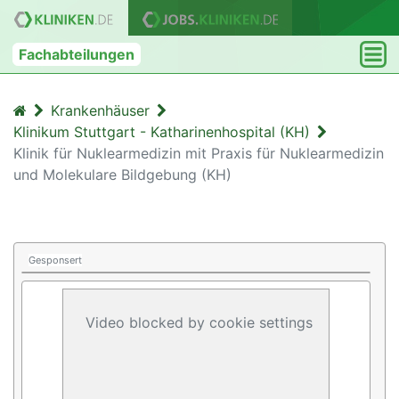
Fachabteilungen
Krankenhäuser
Klinikum Stuttgart - Katharinenhospital (KH)
Klinik für Nuklearmedizin mit Praxis für Nuklearmedizin
und Molekulare Bildgebung (KH)
Gesponsert
Video blocked by cookie settings