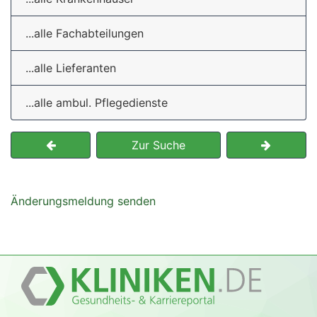
...alle Fachabteilungen
...alle Lieferanten
...alle ambul. Pflegedienste
Zur Suche
Änderungsmeldung senden