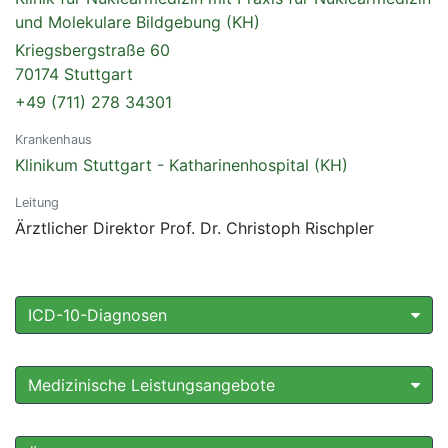
und Molekulare Bildgebung (KH)
Kriegsbergstraße 60
70174 Stuttgart
+49 (711) 278 34301
Krankenhaus
Klinikum Stuttgart - Katharinenhospital (KH)
Leitung
Ärztlicher Direktor Prof. Dr. Christoph Rischpler
ICD-10-Diagnosen
Medizinische Leistungsangebote