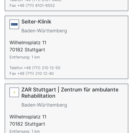
Fax +49 (711) 8101-6552
Seiter-Klinik
Baden-Württemberg
Wilhelmsplatz 11
70182 Stuttgart
Entfernung: 1 km
Telefon +49 (711) 210 12-50
Fax +49 (711) 210 12-40
ZAR Stuttgart | Zentrum für ambulante
Rehabilitation
Baden-Württemberg
Wilhelmsplatz 11
70182 Stuttgart
Entfernung: 1 km