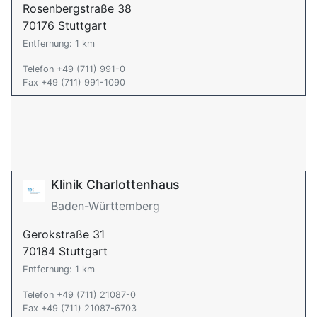
Rosenbergstraße 38
70176 Stuttgart
Entfernung: 1 km
Telefon +49 (711) 991-0
Fax +49 (711) 991-1090
Klinik Charlottenhaus
Baden-Württemberg
Gerokstraße 31
70184 Stuttgart
Entfernung: 1 km
Telefon +49 (711) 21087-0
Fax +49 (711) 21087-6703