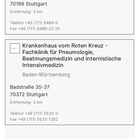
70199 Stuttgart
Entfernung: 3 km
Telefon +49 (711) 6489-0
Fax +49 (711) 6489-22 20
Krankenhaus vom Roten Kreuz -
Fachklinik für Pneumologie,
Beatmungsmedizin und internistische
Intensivmedizin
Baden-Württemberg
Badstraße 35-37
70372 Stuttgart
Entfernung: 3 km
Telefon +49 (711) 5533-0
Fax +49 (711) 5533-1262