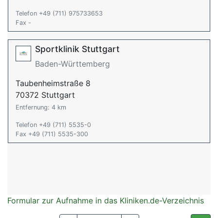
Telefon +49 (711) 975733653
Fax -
Sportklinik Stuttgart
Baden-Württemberg
Taubenheimstraße 8
70372 Stuttgart
Entfernung: 4 km
Telefon +49 (711) 5535-0
Fax +49 (711) 5535-300
Formular zur Aufnahme in das Kliniken.de-Verzeichnis