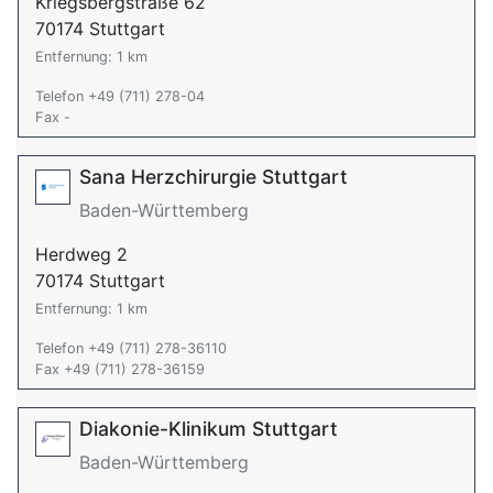
Kriegsbergstraße 62
70174 Stuttgart
Entfernung: 1 km
Telefon +49 (711) 278-04
Fax -
Sana Herzchirurgie Stuttgart
Baden-Württemberg
Herdweg 2
70174 Stuttgart
Entfernung: 1 km
Telefon +49 (711) 278-36110
Fax +49 (711) 278-36159
Diakonie-Klinikum Stuttgart
Baden-Württemberg