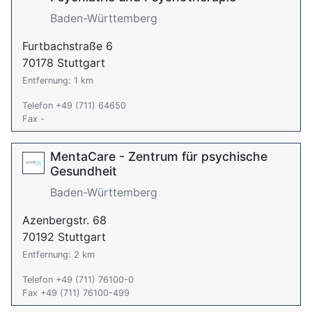
Baden-Württemberg
Furtbachstraße 6
70178 Stuttgart
Entfernung: 1 km
Telefon +49 (711) 64650
Fax -
MentaCare - Zentrum für psychische
Gesundheit
Baden-Württemberg
Azenbergstr. 68
70192 Stuttgart
Entfernung: 2 km
Telefon +49 (711) 76100-0
Fax +49 (711) 76100-499