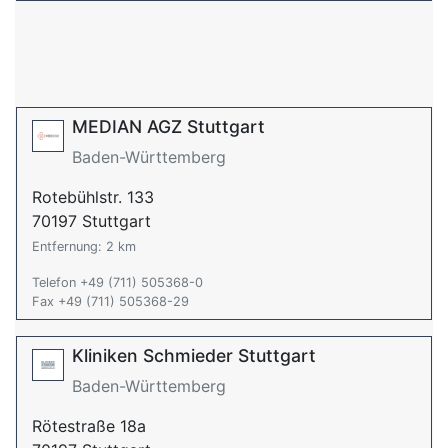
MEDIAN AGZ Stuttgart
Baden-Württemberg
Rotebühlstr. 133
70197 Stuttgart
Entfernung: 2 km
Telefon +49 (711) 505368-0
Fax +49 (711) 505368-29
Kliniken Schmieder Stuttgart
Baden-Württemberg
Rötestraße 18a