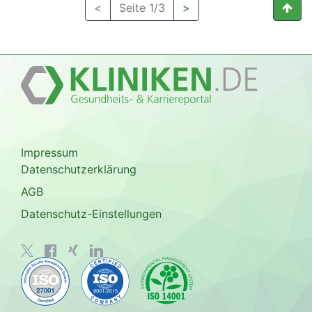
<
Seite 1/3
>
Impressum
Datenschutzerklärung
AGB
Datenschutz-Einstellungen