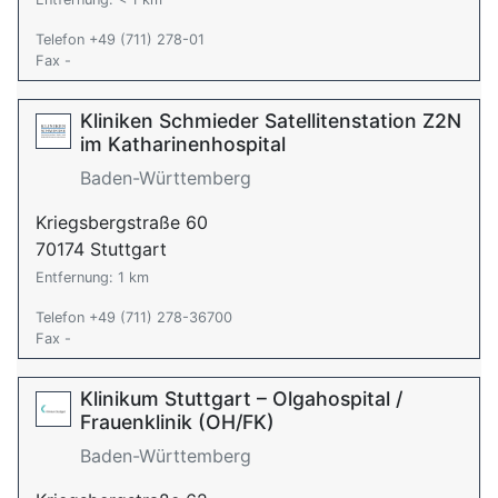
Telefon +49 (711) 278-01
Fax -
Kliniken Schmieder Satellitenstation Z2N
im Katharinenhospital
Baden-Württemberg
Kriegsbergstraße 60
70174 Stuttgart
Entfernung: 1 km
Telefon +49 (711) 278-36700
Fax -
Klinikum Stuttgart – Olgahospital /
Frauenklinik (OH/FK)
Baden-Württemberg