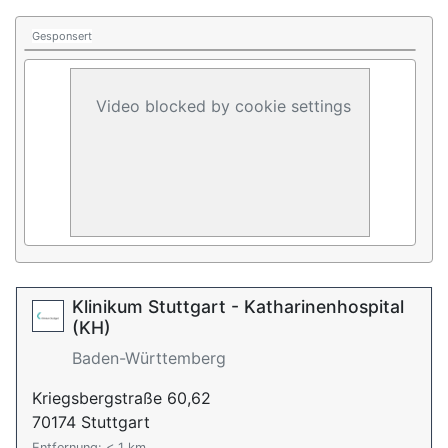
Gesponsert
Video blocked by cookie settings
Klinikum Stuttgart - Katharinenhospital
(KH)
Baden-Württemberg
Kriegsbergstraße 60,62
70174 Stuttgart
Entfernung: < 1 km