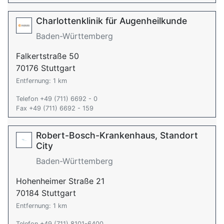
Charlottenklinik für Augenheilkunde
Baden-Württemberg
Falkertstraße 50
70176 Stuttgart
Entfernung: 1 km
Telefon +49 (711) 6692 - 0
Fax +49 (711) 6692 - 159
Robert-Bosch-Krankenhaus, Standort
City
Baden-Württemberg
Hohenheimer Straße 21
70184 Stuttgart
Entfernung: 1 km
Telefon +49 (711) 8101-6400