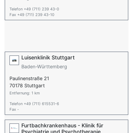
Telefon +49 (711) 239 43-0
Fax +49 (711) 239 43-10
Luisenklinik Stuttgart
Baden-Württemberg
Paulinenstraße 21
70178 Stuttgart
Entfernung: 1 km
Telefon +49 (711) 615531-6
Fax -
Furtbachkrankenhaus - Klinik für
Psychiatrie und Psychotherapie