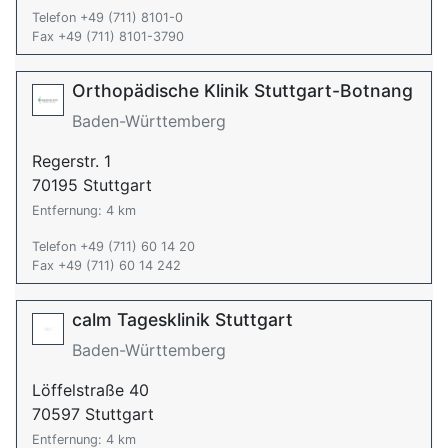
Telefon +49 (711) 8101-0
Fax +49 (711) 8101-3790
Orthopädische Klinik Stuttgart-Botnang
Baden-Württemberg
Regerstr. 1
70195 Stuttgart
Entfernung: 4 km
Telefon +49 (711) 60 14 20
Fax +49 (711) 60 14 242
calm Tagesklinik Stuttgart
Baden-Württemberg
Löffelstraße 40
70597 Stuttgart
Entfernung: 4 km