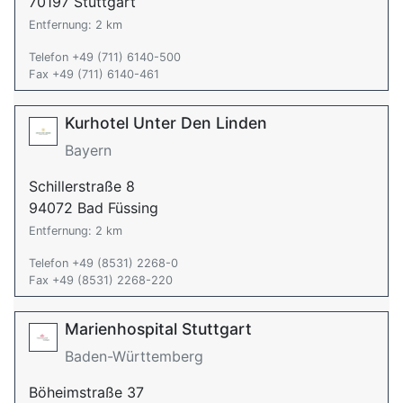
70197 Stuttgart
Entfernung: 2 km
Telefon +49 (711) 6140-500
Fax +49 (711) 6140-461
Kurhotel Unter Den Linden
Bayern
Schillerstraße 8
94072 Bad Füssing
Entfernung: 2 km
Telefon +49 (8531) 2268-0
Fax +49 (8531) 2268-220
Marienhospital Stuttgart
Baden-Württemberg
Böheimstraße 37