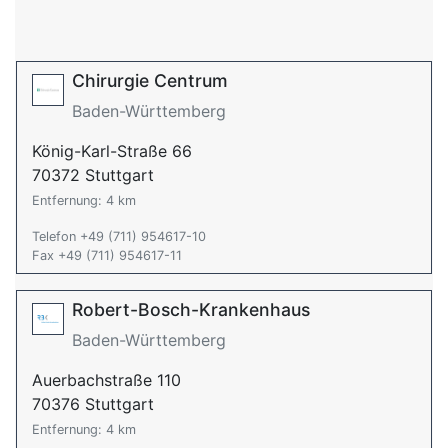
Chirurgie Centrum
Baden-Württemberg
König-Karl-Straße 66
70372 Stuttgart
Entfernung: 4 km
Telefon +49 (711) 954617-10
Fax +49 (711) 954617-11
Robert-Bosch-Krankenhaus
Baden-Württemberg
Auerbachstraße 110
70376 Stuttgart
Entfernung: 4 km