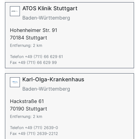
ATOS Klinik Stuttgart
Baden-Württemberg
Hohenheimer Str. 91
70184 Stuttgart
Entfernung: 2 km
Telefon +49 (711) 66 629 61
Fax +49 (711) 66 629 99
Karl-Olga-Krankenhaus
Baden-Württemberg
Hackstraße 61
70190 Stuttgart
Entfernung: 2 km
Telefon +49 (711) 2639-0
Fax +49 (711) 2639-2212