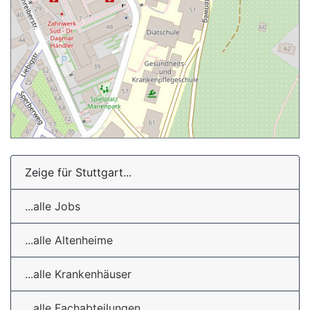
Zeige für Stuttgart...
...alle Jobs
...alle Altenheime
...alle Krankenhäuser
...alle Fachabteilungen