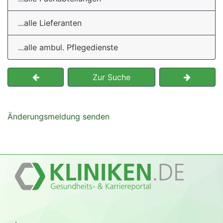
...alle Lieferanten
...alle ambul. Pflegedienste
Zur Suche
Änderungsmeldung senden