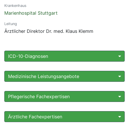
Krankenhaus
Marienhospital Stuttgart
Leitung
Ärztlicher Direktor Dr. med. Klaus Klemm
ICD-10-Diagnosen
Medizinische Leistungsangebote
Pflegerische Fachexpertisen
Ärztliche Fachexpertisen