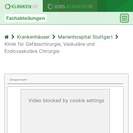
Fachabteilungen
Krankenhäuser
Marienhospital Stuttgart
Klinik für Gefässchirurgie, Vaskuläre und
Endovaskuläre Chirurgie
Gesponsert
Video blocked by cookie settings