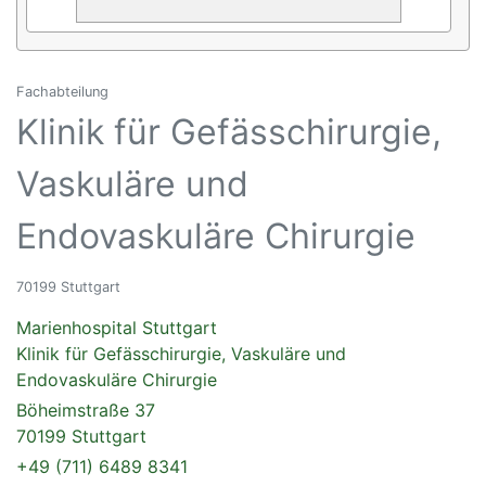
Fachabteilung
Klinik für Gefässchirurgie,
Vaskuläre und
Endovaskuläre Chirurgie
70199 Stuttgart
Marienhospital Stuttgart
Klinik für Gefässchirurgie, Vaskuläre und
Endovaskuläre Chirurgie
Böheimstraße 37
70199 Stuttgart
+49 (711) 6489 8341