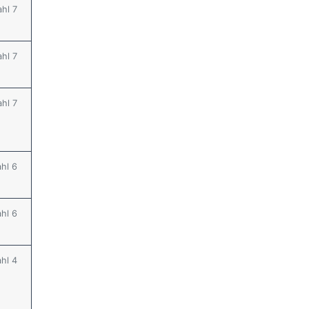
ahl 7
ahl 7
ahl 7
ahl 6
ahl 6
ahl 4