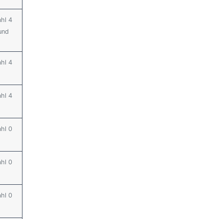
ahl 4
und
ahl 4
ahl 4
ahl 0
ahl 0
ahl 0