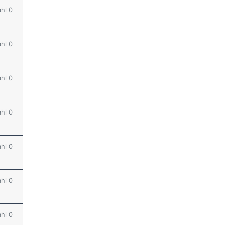
ahl 0
ahl 0
ahl 0
ahl 0
ahl 0
ahl 0
ahl 0