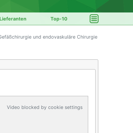
Lieferanten
Top-10
 Gefäßchirurgie und endovaskuläre Chirurgie
Video blocked by cookie settings