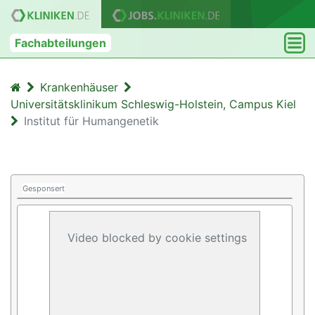
Fachabteilungen
Krankenhäuser
Universitätsklinikum Schleswig-Holstein, Campus Kiel
Institut für Humangenetik
Gesponsert
Video blocked by cookie settings