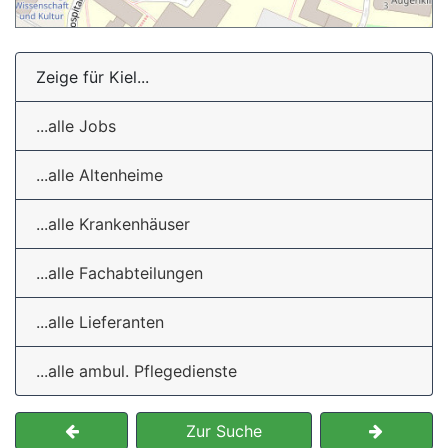
Zeige für Kiel...
...alle Jobs
...alle Altenheime
...alle Krankenhäuser
...alle Fachabteilungen
...alle Lieferanten
...alle ambul. Pflegedienste
Zur Suche