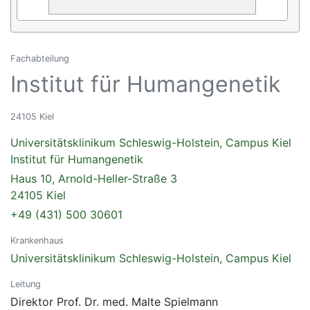
Fachabteilung
Institut für Humangenetik
24105 Kiel
Universitätsklinikum Schleswig-Holstein, Campus Kiel
Institut für Humangenetik
Haus 10, Arnold-Heller-Straße 3
24105 Kiel
+49 (431) 500 30601
Krankenhaus
Universitätsklinikum Schleswig-Holstein, Campus Kiel
Leitung
Direktor Prof. Dr. med. Malte Spielmann