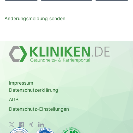
Änderungsmeldung senden
Impressum
Datenschutzerklärung
AGB
Datenschutz-Einstellungen