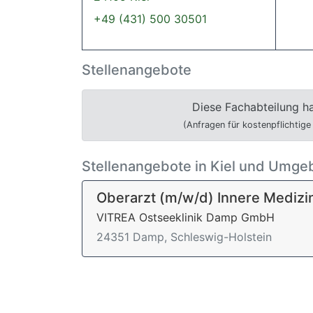
+49 (431) 500 30501
Stellenangebote
Diese Fachabteilung ha
(Anfragen für kostenpflichtige
Stellenangebote in Kiel und Umg
Oberarzt (m/w/d) Innere Medizi
VITREA Ostseeklinik Damp GmbH
24351 Damp, Schleswig-Holstein