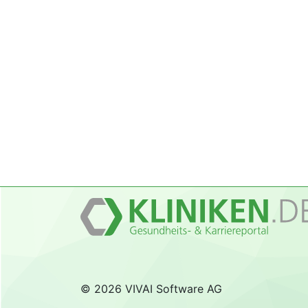
© 2026 VIVAI Software AG