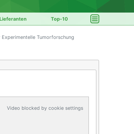
Lieferanten
Top-10
für Experimentelle Tumorforschung
Video blocked by cookie settings