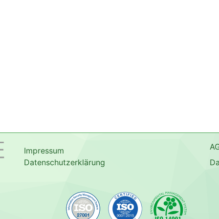
A
Impressum
Datenschutzerklärung
Da