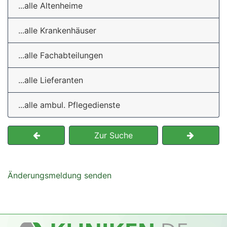
...alle Altenheime
...alle Krankenhäuser
...alle Fachabteilungen
...alle Lieferanten
...alle ambul. Pflegedienste
Zur Suche
Änderungsmeldung senden