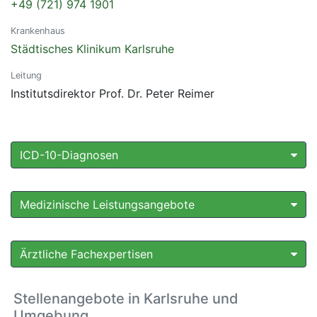
+49 (721) 974 1901
Krankenhaus
Städtisches Klinikum Karlsruhe
Leitung
Institutsdirektor Prof. Dr. Peter Reimer
ICD-10-Diagnosen
Medizinische Leistungsangebote
Ärztliche Fachexpertisen
Stellenangebote in Karlsruhe und
Umgebung