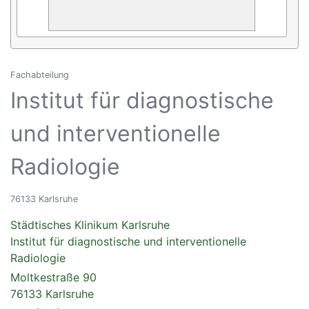
Fachabteilung
Institut für diagnostische
und interventionelle
Radiologie
76133 Karlsruhe
Städtisches Klinikum Karlsruhe
Institut für diagnostische und interventionelle
Radiologie
Moltkestraße 90
76133 Karlsruhe