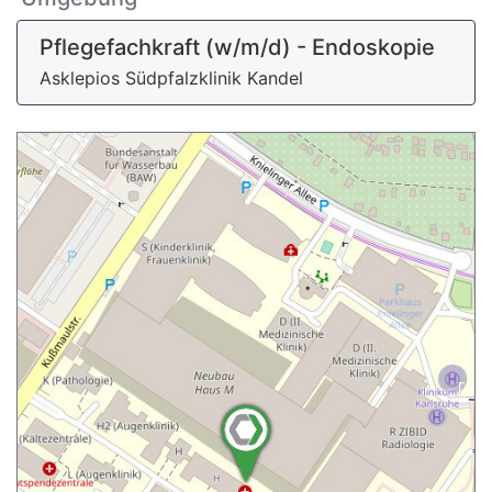
Pflegefachkraft (w/m/d) - Endoskopie
Asklepios Südpfalzklinik Kandel