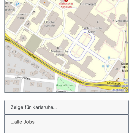
Zeige für Karlsruhe...
...alle Jobs