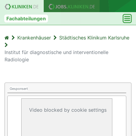
Fachabteilungen
Krankenhäuser
Städtisches Klinikum Karlsruhe
Institut für diagnostische und interventionelle
Radiologie
Gesponsert
Video blocked by cookie settings