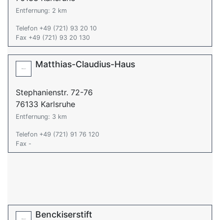
Entfernung: 2 km
Telefon +49 (721) 93 20 10
Fax +49 (721) 93 20 130
Matthias-Claudius-Haus
Stephanienstr. 72-76
76133 Karlsruhe
Entfernung: 3 km
Telefon +49 (721) 91 76 120
Fax -
Benckiserstift