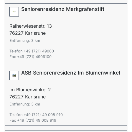
Seniorenresidenz Markgrafenstift
Raiherwiesenstr. 13
76227 Karlsruhe
Entfernung: 3 km
Telefon +49 (721) 49060
Fax +49 (721) 4906100
ASB Seniorenresidenz Im Blumenwinkel
Im Blumenwinkel 2
76227 Karlsruhe
Entfernung: 3 km
Telefon +49 (721) 49 008 910
Fax +49 (721) 49 008 919