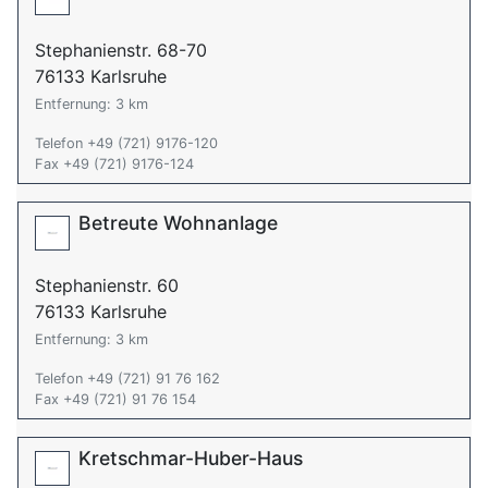
Stephanienstr. 68-70
76133 Karlsruhe
Entfernung: 3 km
Telefon +49 (721) 9176-120
Fax +49 (721) 9176-124
Betreute Wohnanlage
Stephanienstr. 60
76133 Karlsruhe
Entfernung: 3 km
Telefon +49 (721) 91 76 162
Fax +49 (721) 91 76 154
Kretschmar-Huber-Haus