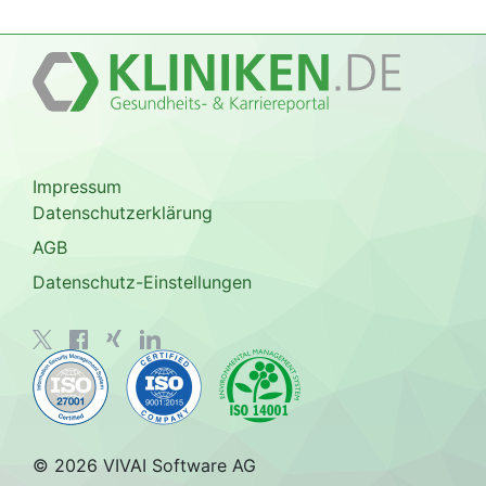
Impressum
Datenschutzerklärung
AGB
Datenschutz-Einstellungen
© 2026 VIVAI Software AG