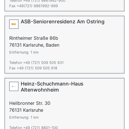
Telefon +49 (721) 9861992-900
Fax +49(721) 9861992-999
ASB-Seniorenresidenz Am Ostring
Rintheimer Straße 86b
76131 Karlsruhe, Baden
Entfernung: 1 km
Telefon +49 (721) 509 505 931
Fax +49 (721) 509 505 918
Heinz-Schuchmann-Haus
Altenwohnheim
Heilbronner Str. 30
76131 Karlsruhe
Entfernung: 1 km
Telefon +49 (721) 8801-100