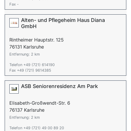
Fax -
Alten- und Pflegeheim Haus Diana
GmbH
Rintheimer Hauptstr. 125
76131 Karlsruhe
Entfernung: 2 km
Telefon +49 (721) 614190
Fax +49 (721) 9614385
ASB Seniorenresidenz Am Park
Elisabeth-Großwendt-Str. 6
76137 Karlsruhe
Entfernung: 2 km
Telefon +49 (721) 49 00 89 20