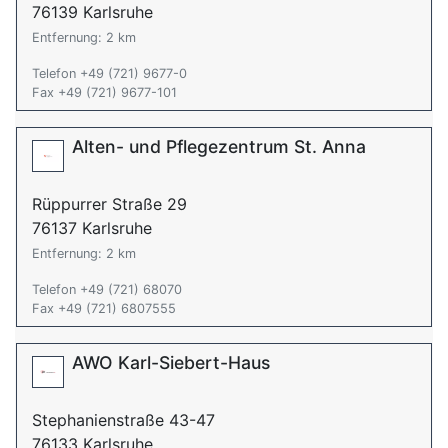
76139 Karlsruhe
Entfernung: 2 km
Telefon +49 (721) 9677-0
Fax +49 (721) 9677-101
Alten- und Pflegezentrum St. Anna
Rüppurrer Straße 29
76137 Karlsruhe
Entfernung: 2 km
Telefon +49 (721) 68070
Fax +49 (721) 6807555
AWO Karl-Siebert-Haus
Stephanienstraße 43-47
76133 Karlsruhe