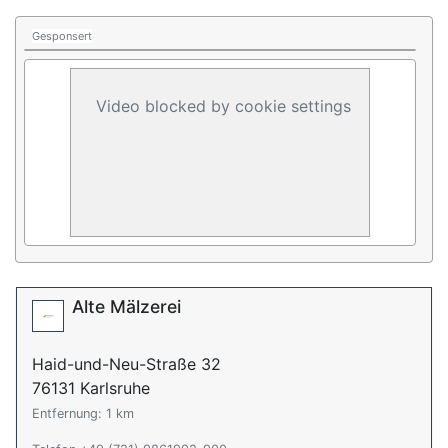
Gesponsert
Video blocked by cookie settings
Alte Mälzerei
Haid-und-Neu-Straße 32
76131 Karlsruhe
Entfernung: 1 km