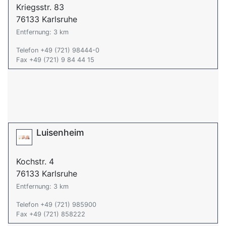
Kriegsstr. 83
76133 Karlsruhe
Entfernung: 3 km
Telefon +49 (721) 98444-0
Fax +49 (721) 9 84 44 15
Luisenheim
Kochstr. 4
76133 Karlsruhe
Entfernung: 3 km
Telefon +49 (721) 985900
Fax +49 (721) 858222