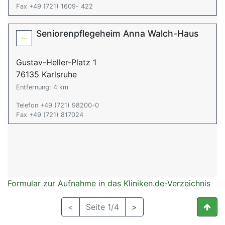
Fax +49 (721) 1609- 422
Seniorenpflegeheim Anna Walch-Haus
Gustav-Heller-Platz 1
76135 Karlsruhe
Entfernung: 4 km
Telefon +49 (721) 98200-0
Fax +49 (721) 817024
Formular zur Aufnahme in das Kliniken.de-Verzeichnis
<
Seite 1/4
>