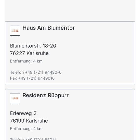
Haus Am Blumentor
Blumentorstr. 18-20
76227 Karlsruhe
Entfernung: 4 km
Telefon +49 (721) 94490-0
Fax +49 (721) 9449010
Residenz Rüppurr
Erlenweg 2
76199 Karlsruhe
Entfernung: 4 km
Telefon +49 (721) 88011