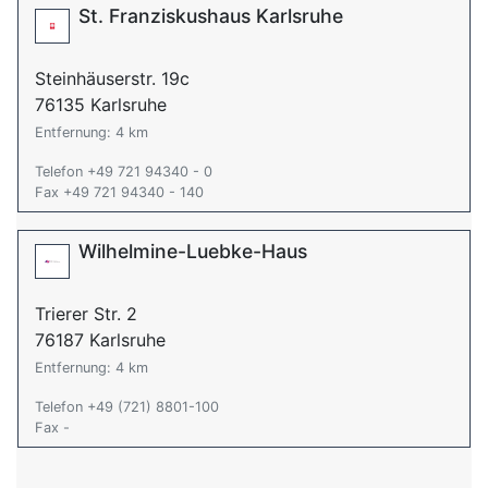
St. Franziskushaus Karlsruhe
Steinhäuserstr. 19c
76135 Karlsruhe
Entfernung: 4 km
Telefon +49 721 94340 - 0
Fax +49 721 94340 - 140
Wilhelmine-Luebke-Haus
Trierer Str. 2
76187 Karlsruhe
Entfernung: 4 km
Telefon +49 (721) 8801-100
Fax -