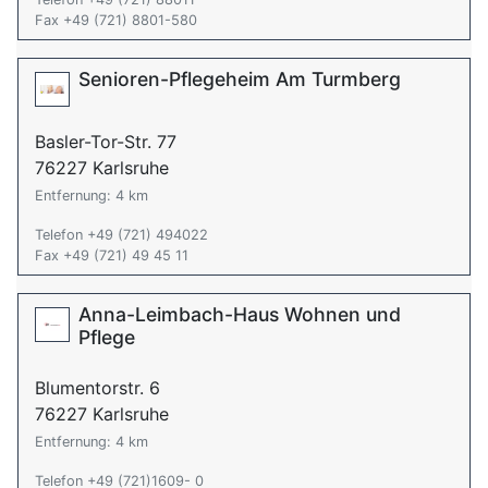
Fax +49 (721) 8801-580
Senioren-Pflegeheim Am Turmberg
Basler-Tor-Str. 77
76227 Karlsruhe
Entfernung: 4 km
Telefon +49 (721) 494022
Fax +49 (721) 49 45 11
Anna-Leimbach-Haus Wohnen und
Pflege
Blumentorstr. 6
76227 Karlsruhe
Entfernung: 4 km
Telefon +49 (721)1609- 0