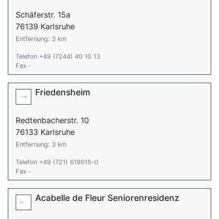
Schäferstr. 15a
76139 Karlsruhe
Entfernung: 3 km
Telefon +49 (7244) 40 10 13
Fax -
Friedensheim
Redtenbacherstr. 10
76133 Karlsruhe
Entfernung: 3 km
Telefon +49 (721) 619015-0
Fax -
Acabelle de Fleur Seniorenresidenz