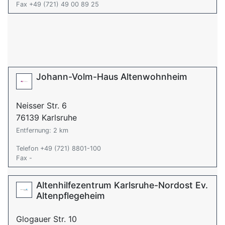
Fax +49 (721) 49 00 89 25
Johann-Volm-Haus Altenwohnheim
Neisser Str. 6
76139 Karlsruhe
Entfernung: 2 km
Telefon +49 (721) 8801-100
Fax -
Altenhilfezentrum Karlsruhe-Nordost Ev.
Altenpflegeheim
Glogauer Str. 10