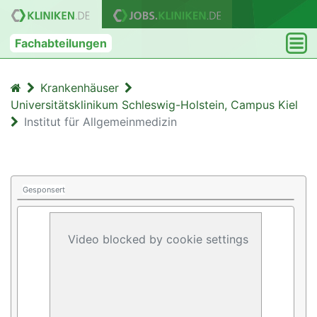
Fachabteilungen
Krankenhäuser
Universitätsklinikum Schleswig-Holstein, Campus Kiel
Institut für Allgemeinmedizin
Gesponsert
Video blocked by cookie settings