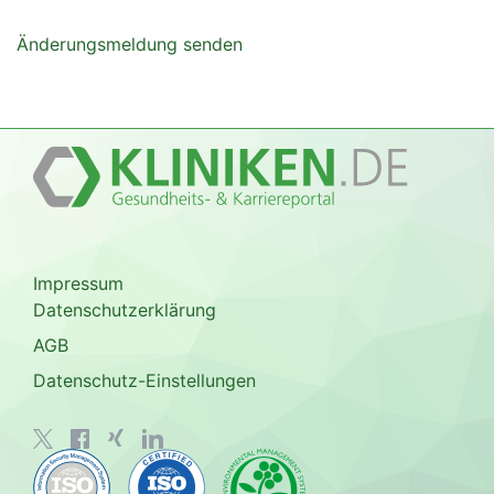
Änderungsmeldung senden
Impressum
Datenschutzerklärung
AGB
Datenschutz-Einstellungen