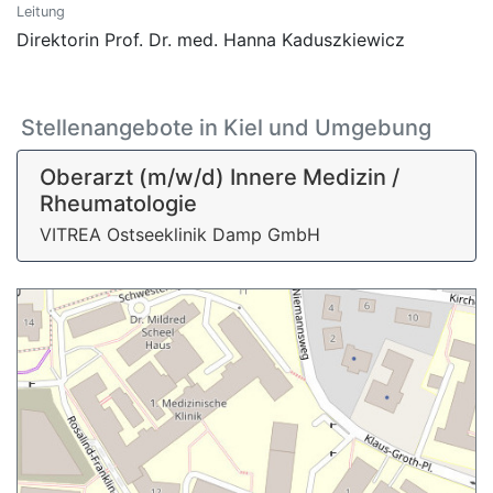
Leitung
Direktorin Prof. Dr. med. Hanna Kaduszkiewicz
Stellenangebote in Kiel und Umgebung
Oberarzt (m/w/d) Innere Medizin /
Rheumatologie
VITREA Ostseeklinik Damp GmbH