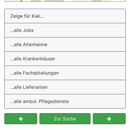
Zeige für Kiel...
...alle Jobs
...alle Altenheime
...alle Krankenhäuser
...alle Fachabteilungen
...alle Lieferanten
...alle ambul. Pflegedienste
Zur Suche