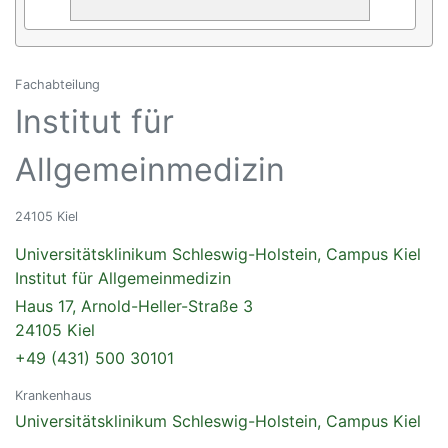
Fachabteilung
Institut für
Allgemeinmedizin
24105 Kiel
Universitätsklinikum Schleswig-Holstein, Campus Kiel
Institut für Allgemeinmedizin
Haus 17, Arnold-Heller-Straße 3
24105 Kiel
+49 (431) 500 30101
Krankenhaus
Universitätsklinikum Schleswig-Holstein, Campus Kiel