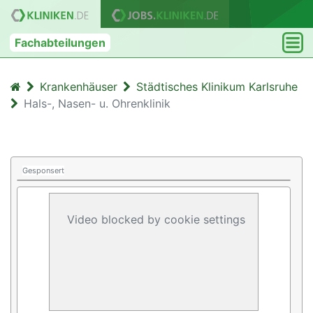
Fachabteilungen
Krankenhäuser
Städtisches Klinikum Karlsruhe
Hals-, Nasen- u. Ohrenklinik
Gesponsert
Video blocked by cookie settings