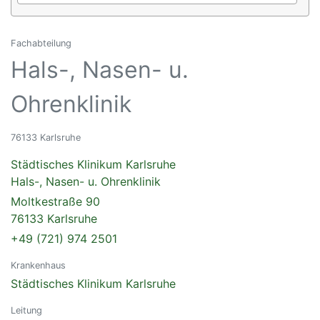
Fachabteilung
Hals-, Nasen- u.
Ohrenklinik
76133 Karlsruhe
Städtisches Klinikum Karlsruhe
Hals-, Nasen- u. Ohrenklinik
Moltkestraße 90
76133 Karlsruhe
+49 (721) 974 2501
Krankenhaus
Städtisches Klinikum Karlsruhe
Leitung