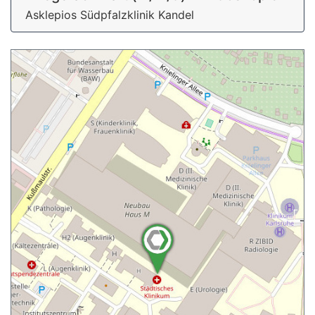
Asklepios Südpfalzklinik Kandel