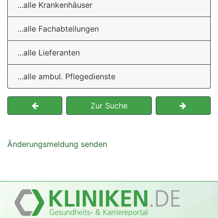
...alle Krankenhäuser
...alle Fachabteilungen
...alle Lieferanten
...alle ambul. Pflegedienste
Zur Suche
Änderungsmeldung senden