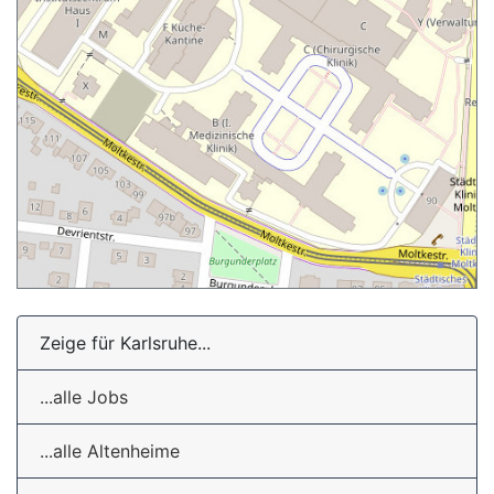
Zeige für Karlsruhe...
...alle Jobs
...alle Altenheime