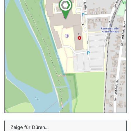
Zeige für Düren...