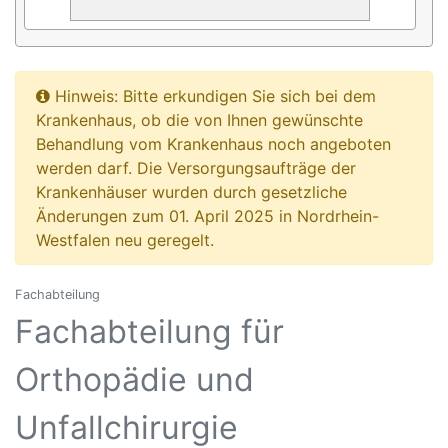
Hinweis: Bitte erkundigen Sie sich bei dem
Krankenhaus, ob die von Ihnen gewünschte
Behandlung vom Krankenhaus noch angeboten
werden darf. Die Versorgungsaufträge der
Krankenhäuser wurden durch gesetzliche
Änderungen zum 01. April 2025 in Nordrhein-
Westfalen neu geregelt.
Fachabteilung
Fachabteilung für
Orthopädie und
Unfallchirurgie