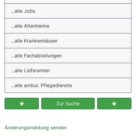
...alle Jobs
...alle Altenheime
...alle Krankenhäuser
...alle Fachabteilungen
...alle Lieferanten
...alle ambul. Pflegedienste
Zur Suche
Änderungsmeldung senden