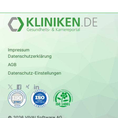
Impressum
Datenschutzerklärung
AGB
Datenschutz-Einstellungen
© 2026 VIVAI Software AG