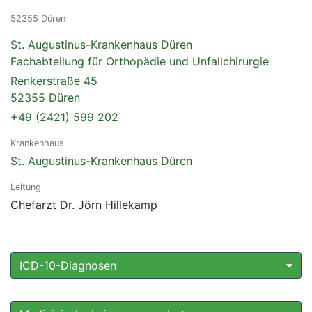
52355 Düren
St. Augustinus-Krankenhaus Düren
Fachabteilung für Orthopädie und Unfallchirurgie
Renkerstraße 45
52355 Düren
+49 (2421) 599 202
Krankenhaus
St. Augustinus-Krankenhaus Düren
Leitung
Chefarzt Dr. Jörn Hillekamp
ICD-10-Diagnosen