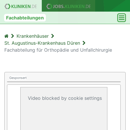
Fachabteilungen
Krankenhäuser
St. Augustinus-Krankenhaus Düren
Fachabteilung für Orthopädie und Unfallchirurgie
Gesponsert
Video blocked by cookie settings