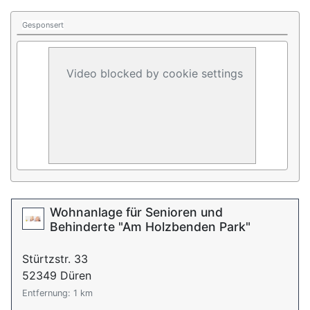
Gesponsert
Video blocked by cookie settings
Wohnanlage für Senioren und
Behinderte "Am Holzbenden Park"
Stürtzstr. 33
52349 Düren
Entfernung: 1 km