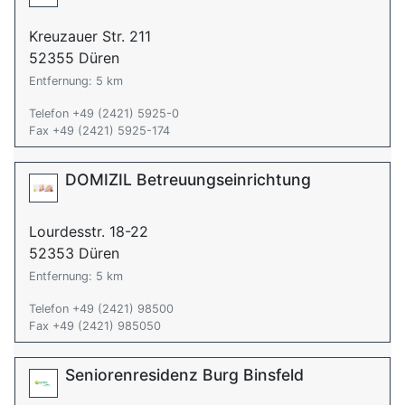
Kreuzauer Str. 211
52355 Düren
Entfernung: 5 km
Telefon +49 (2421) 5925-0
Fax +49 (2421) 5925-174
DOMIZIL Betreuungseinrichtung
Lourdesstr. 18-22
52353 Düren
Entfernung: 5 km
Telefon +49 (2421) 98500
Fax +49 (2421) 985050
Seniorenresidenz Burg Binsfeld