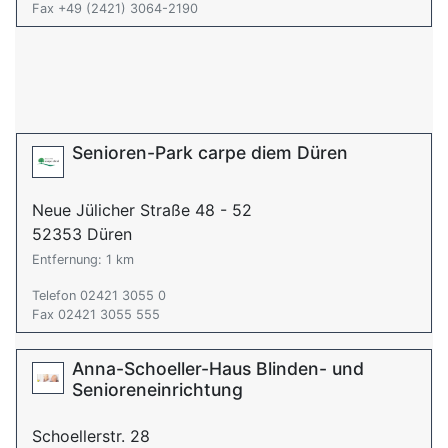
Fax +49 (2421) 3064-2190
Senioren-Park carpe diem Düren
Neue Jülicher Straße 48 - 52
52353 Düren
Entfernung: 1 km
Telefon 02421 3055 0
Fax 02421 3055 555
Anna-Schoeller-Haus Blinden- und
Senioreneinrichtung
Schoellerstr. 28