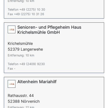
Entfernung: 10 km
Telefon +49 (2275) 10 30
Fax +49 (2275) 10 31 26
Senioren- und Pflegeheim Haus
Krichelsmühle GmbH
Krichelsmühle
52379 Langerwehe
Entfernung: 10 km
Telefon +49 (2409) 9230
Fax -
Altenheim Mariahilf
Rathausstr. 44
52388 Nörvenich
Entfernung: 12 km