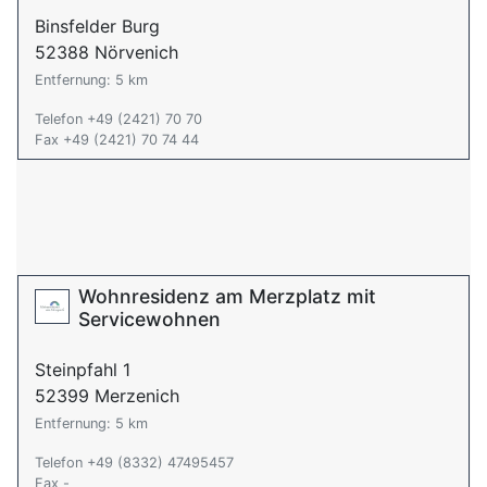
Binsfelder Burg
52388 Nörvenich
Entfernung: 5 km
Telefon +49 (2421) 70 70
Fax +49 (2421) 70 74 44
Wohnresidenz am Merzplatz mit
Servicewohnen
Steinpfahl 1
52399 Merzenich
Entfernung: 5 km
Telefon +49 (8332) 47495457
Fax -