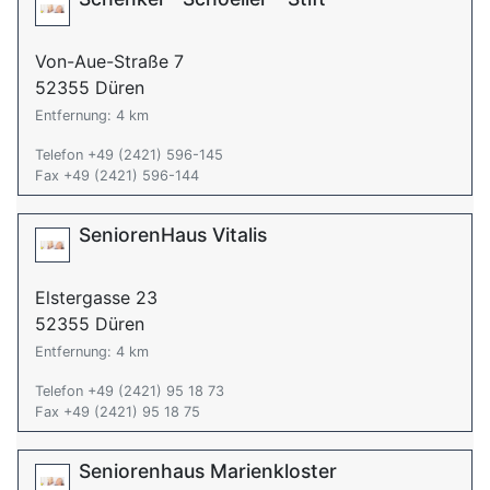
Von-Aue-Straße 7
52355 Düren
Entfernung: 4 km
Telefon +49 (2421) 596-145
Fax +49 (2421) 596-144
SeniorenHaus Vitalis
Elstergasse 23
52355 Düren
Entfernung: 4 km
Telefon +49 (2421) 95 18 73
Fax +49 (2421) 95 18 75
Seniorenhaus Marienkloster