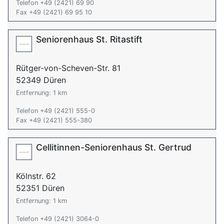
Telefon +49 (2421) 69 90
Fax +49 (2421) 69 95 10
Seniorenhaus St. Ritastift
Rütger-von-Scheven-Str. 81
52349 Düren
Entfernung: 1 km
Telefon +49 (2421) 555-0
Fax +49 (2421) 555-380
Cellitinnen-Seniorenhaus St. Gertrud
Kölnstr. 62
52351 Düren
Entfernung: 1 km
Telefon +49 (2421) 3064-0