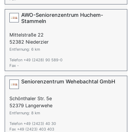
AWO-Seniorenzentrum Huchem-
Stammeln
Mittelstraße 22
52382 Niederzier
Entfernung: 6 km
Telefon +49 (2428) 90 589-0
Fax -
Seniorenzentrum Wehebachtal GmbH
Schönthaler Str. 5e
52379 Langerwehe
Entfernung: 8 km
Telefon +49 (2423) 40 30
Fax +49 (2423) 403 403