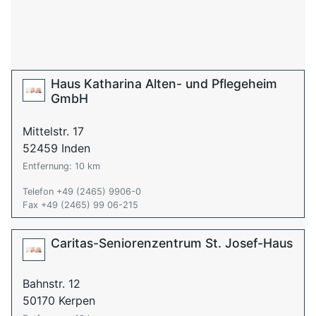
Haus Katharina Alten- und Pflegeheim
GmbH
Mittelstr. 17
52459 Inden
Entfernung: 10 km
Telefon +49 (2465) 9906-0
Fax +49 (2465) 99 06-215
Caritas-Seniorenzentrum St. Josef-Haus
Bahnstr. 12
50170 Kerpen