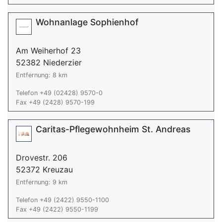
Wohnanlage Sophienhof
Am Weiherhof 23
52382 Niederzier
Entfernung: 8 km
Telefon +49 (02428) 9570-0
Fax +49 (2428) 9570-199
Caritas-Pflegewohnheim St. Andreas
Drovestr. 206
52372 Kreuzau
Entfernung: 9 km
Telefon +49 (2422) 9550-1100
Fax +49 (2422) 9550-1199