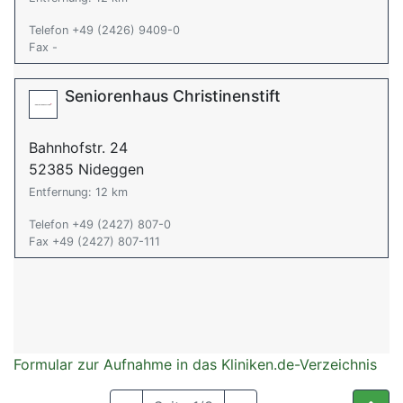
Telefon +49 (2426) 9409-0
Fax -
Seniorenhaus Christinenstift
Bahnhofstr. 24
52385 Nideggen
Entfernung: 12 km
Telefon +49 (2427) 807-0
Fax +49 (2427) 807-111
Formular zur Aufnahme in das Kliniken.de-Verzeichnis