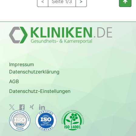
<
Seite 1/3
>
Impressum
Datenschutzerklärung
AGB
Datenschutz-Einstellungen