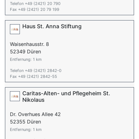
Telefon +49 (2421) 20 790
Fax +49 (2421) 20 79 199
Haus St. Anna Stiftung
Waisenhausstr. 8
52349 Düren
Entfernung: 1 km
Telefon +49 (2421) 2842-0
Fax +49 (2421) 2842-55
Caritas-Alten- und Pflegeheim St.
Nikolaus
Dr. Overhues Allee 42
52355 Düren
Entfernung: 1 km