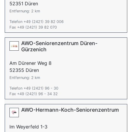
52351 Düren
Entfernung: 2 km
Telefon +49 (2421) 39 82 006
Fax +49 (2421) 39 82 070
AWO-Seniorenzentrum Düren-
Gürzenich
Am Dürener Weg 8
52355 Düren
Entfernung: 2 km
Telefon +49 (2421) 96 - 30
Fax +49 (2421) 96 - 34 32
AWO-Hermann-Koch-Seniorenzentrum
Im Weyerfeld 1-3