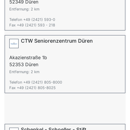
52349 Düren
Entfernung: 2 km
Telefon +49 (2421) 593-0
Fax +49 (2421) 593 - 218
CTW Seniorenzentrum Düren
Akazienstraße 1b
52353 Düren
Entfernung: 2 km
Telefon +49 (2421) 805-8000
Fax +49 (2421) 805-8025
Schenkel - Schoeller - Stift