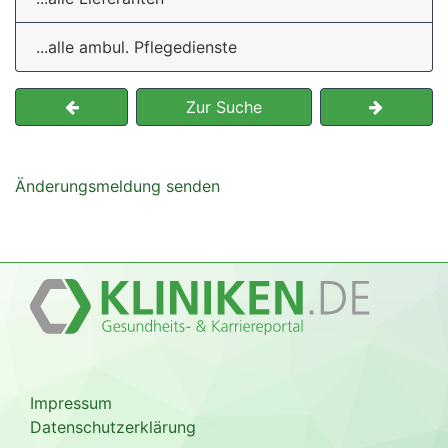
...alle ambul. Pflegedienste
Zur Suche
Änderungsmeldung senden
Impressum
Datenschutzerklärung