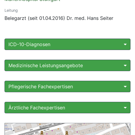
Leitung
Belegarzt (seit 01.04.2016) Dr. med. Hans Seiter
ICD-10-Diagnosen
Medizinische Leistungsangebote
Pflegerische Fachexpertisen
Ärztliche Fachexpertisen