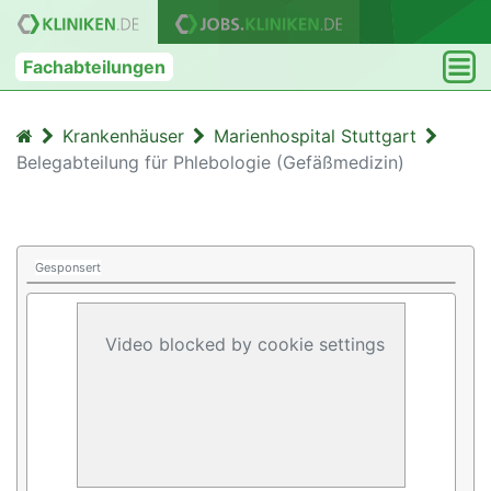
Fachabteilungen
Krankenhäuser
Marienhospital Stuttgart
Belegabteilung für Phlebologie (Gefäßmedizin)
Gesponsert
Video blocked by cookie settings