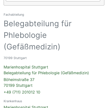
Fachabteilung
Belegabteilung für
Phlebologie
(Gefäßmedizin)
70199 Stuttgart
Marienhospital Stuttgart
Belegabteilung für Phlebologie (Gefäßmedizin)
Böheimstraße 37
70199 Stuttgart
+49 (711) 201012 10
Krankenhaus
Marienhospital Stuttgart