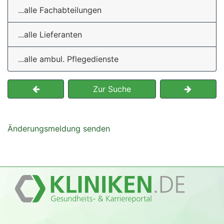
...alle Fachabteilungen
...alle Lieferanten
...alle ambul. Pflegedienste
Zur Suche
Änderungsmeldung senden