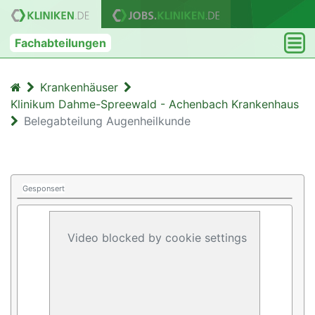
Fachabteilungen
Krankenhäuser
Klinikum Dahme-Spreewald - Achenbach Krankenhaus
Belegabteilung Augenheilkunde
Gesponsert
Video blocked by cookie settings