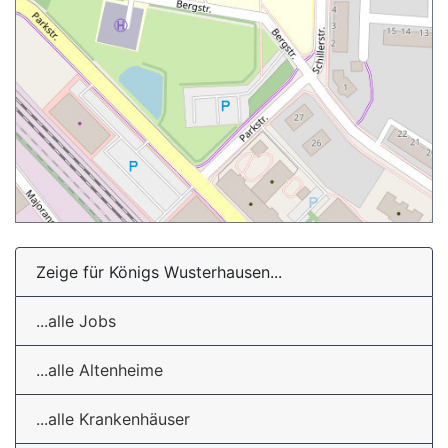
Zeige für Königs Wusterhausen...
...alle Jobs
...alle Altenheime
...alle Krankenhäuser