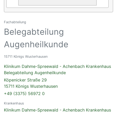
Fachabteilung
Belegabteilung
Augenheilkunde
15711 Königs Wusterhausen
Klinikum Dahme-Spreewald - Achenbach Krankenhaus
Belegabteilung Augenheilkunde
Köpenicker Straße 29
15711 Königs Wusterhausen
+49 (3375) 56972 0
Krankenhaus
Klinikum Dahme-Spreewald - Achenbach Krankenhaus