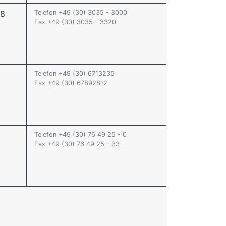
-8
Telefon +49 (30) 3035 - 3000
Fax +49 (30) 3035 - 3320
Telefon +49 (30) 6713235
Fax +49 (30) 67892812
Telefon +49 (30) 76 49 25 - 0
Fax +49 (30) 76 49 25 - 33