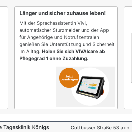
Länger und sicher zuhause leben!
Mit der Sprachassistentin Vivi,
automatischer Sturzmelder und der App
für Angehörige und Notrufzentralen
genießen Sie Unterstützung und Sicherheit
im Alltag.
Holen Sie sich VIVAIcare ab
Pflegegrad 1 ohne Zuzahlung.
e Tagesklinik Königs
Cottbusser Straße 53 a+b