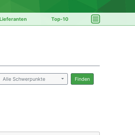
Lieferanten
Top-10
Alle Schwerpunkte
Finden