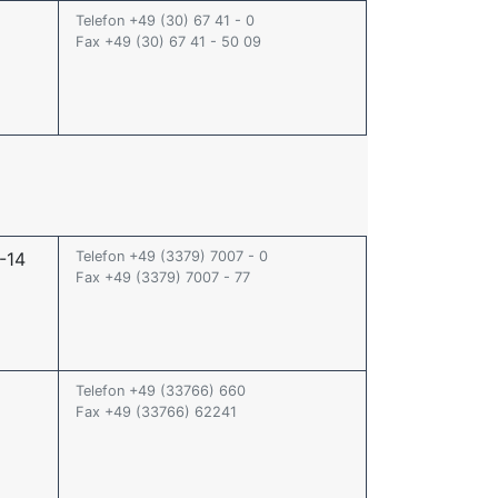
Telefon +49 (30) 67 41 - 0
Fax +49 (30) 67 41 - 50 09
-14
Telefon +49 (3379) 7007 - 0
Fax +49 (3379) 7007 - 77
Telefon +49 (33766) 660
Fax +49 (33766) 62241