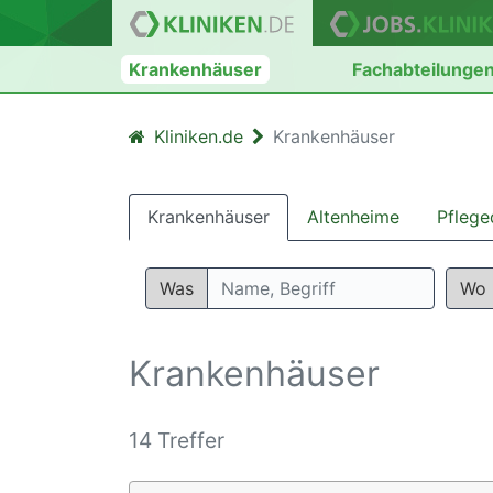
Krankenhäuser
Fachabteilunge
Kliniken.de
Krankenhäuser
Krankenhäuser
Altenheime
Pflege
Was
Wo
Krankenhäuser
14 Treffer