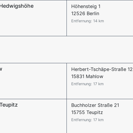
 Hedwigshöhe
Höhensteig 1
12526 Berlin
Entfernung: 14 km
w
Herbert-Tschäpe-Straße 12
15831 Mahlow
Entfernung: 17 km
Teupitz
Buchholzer Straße 21
15755 Teupitz
Entfernung: 17 km