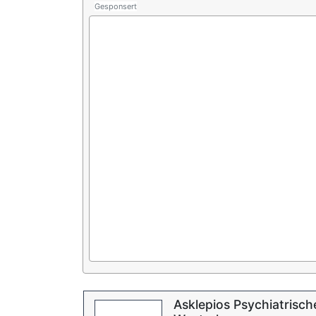
Gesponsert
Asklepios Psychiatrisch