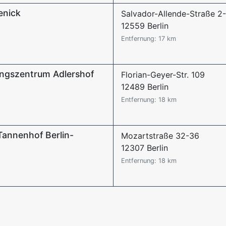
enick
Salvador-Allende-Straße 2
12559 Berlin
Entfernung: 17 km
ungszentrum Adlershof
Florian-Geyer-Str. 109
12489 Berlin
Entfernung: 18 km
Tannenhof Berlin-
Mozartstraße 32-36
12307 Berlin
Entfernung: 18 km