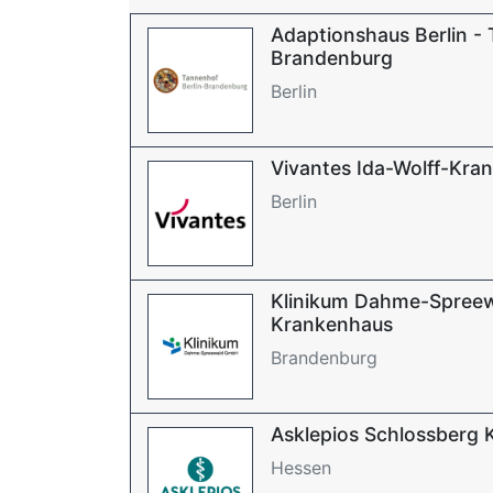
Adaptionshaus Berlin - 
Brandenburg
Berlin
Vivantes Ida-Wolff-Kra
Berlin
Klinikum Dahme-Spree
Krankenhaus
Brandenburg
Asklepios Schlossberg K
Hessen