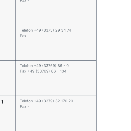
Fax -
Telefon +49 (3375) 29 34 74
Fax -
Telefon +49 (33769) 86 - 0
Fax +49 (33769) 86 - 104
 1
Telefon +49 (3379) 32 170 20
Fax -