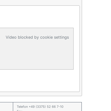
Video blocked by cookie settings
Telefon +49 (3375) 52 66 7-10