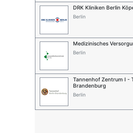
DRK Kliniken Berlin Köp
Berlin
Medizinisches Versorg
Berlin
Tannenhof Zentrum I - 
Brandenburg
Berlin