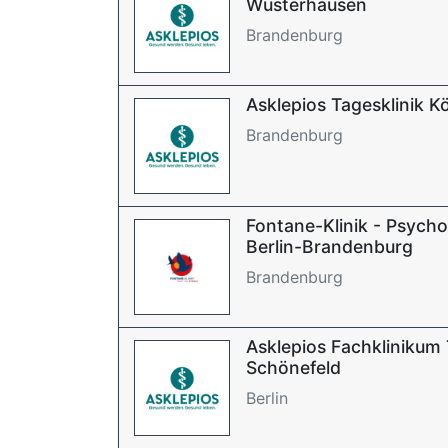
Wusterhausen
Brandenburg
Asklepios Tagesklinik 
Brandenburg
Fontane-Klinik - Psych
Berlin-Brandenburg
Brandenburg
Asklepios Fachklinikum 
Schönefeld
Berlin