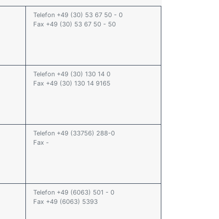
Telefon +49 (30) 53 67 50 - 0
Fax +49 (30) 53 67 50 - 50
Telefon +49 (30) 130 14 0
Fax +49 (30) 130 14 9165
Telefon +49 (33756) 288-0
Fax -
Telefon +49 (6063) 501 - 0
Fax +49 (6063) 5393