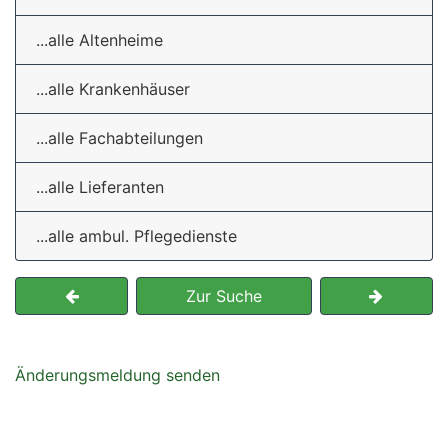
...alle Altenheime
...alle Krankenhäuser
...alle Fachabteilungen
...alle Lieferanten
...alle ambul. Pflegedienste
Zur Suche
Änderungsmeldung senden