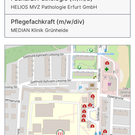
HELIOS MVZ Pathologie Erfurt GmbH
Pflegefachkraft (m/w/div)
MEDIAN Klinik Grünheide