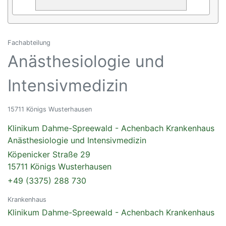
Fachabteilung
Anästhesiologie und
Intensivmedizin
15711 Königs Wusterhausen
Klinikum Dahme-Spreewald - Achenbach Krankenhaus
Anästhesiologie und Intensivmedizin
Köpenicker Straße 29
15711 Königs Wusterhausen
+49 (3375) 288 730
Krankenhaus
Klinikum Dahme-Spreewald - Achenbach Krankenhaus