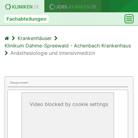
Fachabteilungen
Krankenhäuser
Klinikum Dahme-Spreewald - Achenbach Krankenhaus
Anästhesiologie und Intensivmedizin
Gesponsert
Video blocked by cookie settings