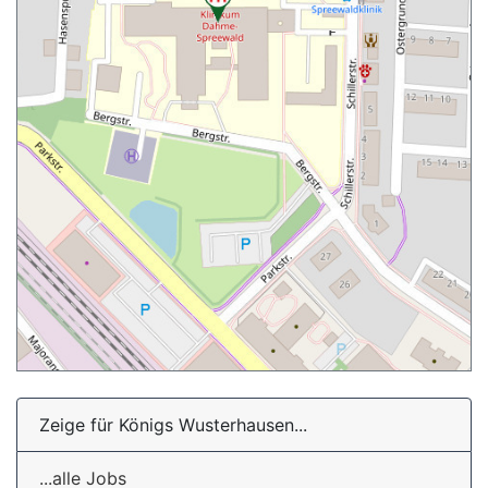
Zeige für Königs Wusterhausen...
...alle Jobs