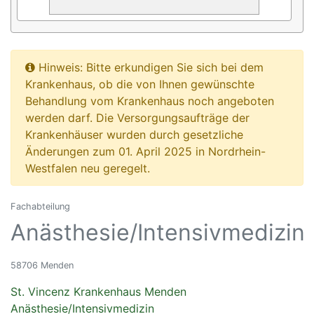
Hinweis: Bitte erkundigen Sie sich bei dem
Krankenhaus, ob die von Ihnen gewünschte
Behandlung vom Krankenhaus noch angeboten
werden darf. Die Versorgungsaufträge der
Krankenhäuser wurden durch gesetzliche
Änderungen zum 01. April 2025 in Nordrhein-
Westfalen neu geregelt.
Fachabteilung
Anästhesie/Intensivmedizin
58706 Menden
St. Vincenz Krankenhaus Menden
Anästhesie/Intensivmedizin