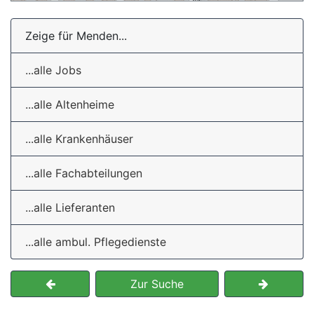
Zeige für Menden...
...alle Jobs
...alle Altenheime
...alle Krankenhäuser
...alle Fachabteilungen
...alle Lieferanten
...alle ambul. Pflegedienste
Zur Suche