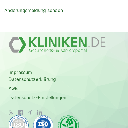
Änderungsmeldung senden
Impressum
Datenschutzerklärung
AGB
Datenschutz-Einstellungen