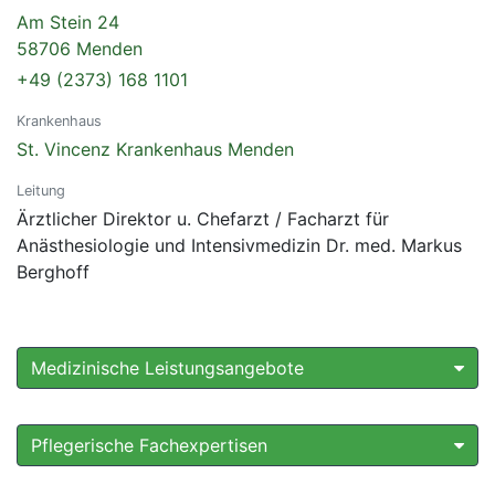
Am Stein 24
58706 Menden
+49 (2373) 168 1101
Krankenhaus
St. Vincenz Krankenhaus Menden
Leitung
Ärztlicher Direktor u. Chefarzt / Facharzt für
Anästhesiologie und Intensivmedizin Dr. med. Markus
Berghoff
Medizinische Leistungsangebote
Pflegerische Fachexpertisen