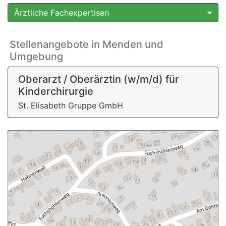
Ärztliche Fachexpertisen
Stellenangebote in Menden und
Umgebung
Oberarzt / Oberärztin (w/m/d) für
Kinderchirurgie
St. Elisabeth Gruppe GmbH