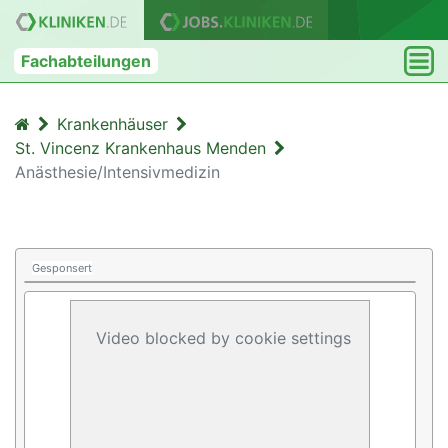
Fachabteilungen
Krankenhäuser
St. Vincenz Krankenhaus Menden
Anästhesie/Intensivmedizin
Gesponsert
Video blocked by cookie settings