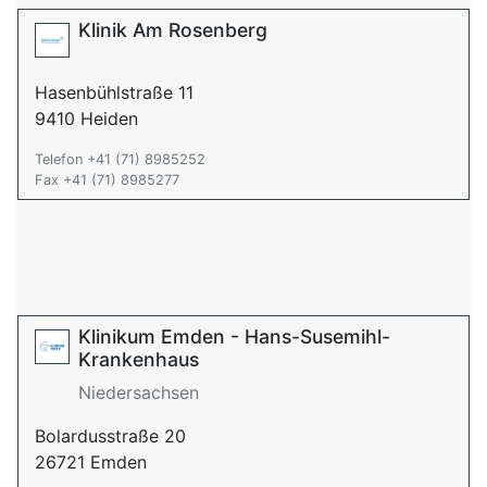
Klinik Am Rosenberg
Hasenbühlstraße 11
9410 Heiden
Telefon +41 (71) 8985252
Fax +41 (71) 8985277
Klinikum Emden - Hans-Susemihl-
Krankenhaus
Niedersachsen
Bolardusstraße 20
26721 Emden