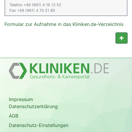
Telefon +49 (961) 4 16 13 52
Fax +49 (961) 4 70 21 80
Formular zur Aufnahme in das Kliniken.de-Verzeichnis
Impressum
Datenschutzerklärung
AGB
Datenschutz-Einstellungen