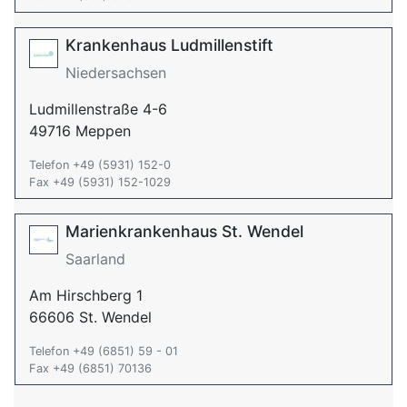
Krankenhaus Ludmillenstift
Niedersachsen
Ludmillenstraße 4-6
49716 Meppen
Telefon +49 (5931) 152-0
Fax +49 (5931) 152-1029
Marienkrankenhaus St. Wendel
Saarland
Am Hirschberg 1
66606 St. Wendel
Telefon +49 (6851) 59 - 01
Fax +49 (6851) 70136