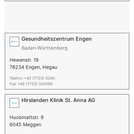
Gesundheitszentrum Engen
Baden-Württemberg
Hewenstr. 19
78234 Engen, Hegau
Telefon +49 (7733) 5040
Fax +49 (7733) 504166
Hirslanden Klinik St. Anna AG
Huobmattstr. 9
6045 Meggen