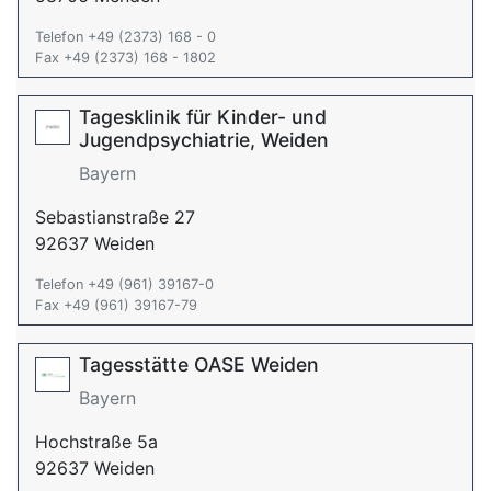
Telefon +49 (2373) 168 - 0
Fax +49 (2373) 168 - 1802
Tagesklinik für Kinder- und
Jugendpsychiatrie, Weiden
Bayern
Sebastianstraße 27
92637 Weiden
Telefon +49 (961) 39167-0
Fax +49 (961) 39167-79
Tagesstätte OASE Weiden
Bayern
Hochstraße 5a
92637 Weiden