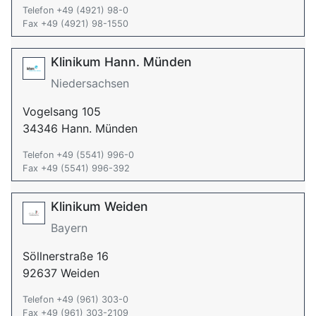
Telefon +49 (4921) 98-0
Fax +49 (4921) 98-1550
Klinikum Hann. Münden
Niedersachsen
Vogelsang 105
34346 Hann. Münden
Telefon +49 (5541) 996-0
Fax +49 (5541) 996-392
Klinikum Weiden
Bayern
Söllnerstraße 16
92637 Weiden
Telefon +49 (961) 303-0
Fax +49 (961) 303-2109