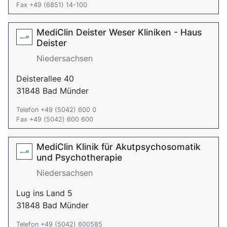
Fax +49 (6851) 14-100
MediClin Deister Weser Kliniken - Haus
Deister
Niedersachsen
Deisterallee 40
31848 Bad Münder
Telefon +49 (5042) 600 0
Fax +49 (5042) 600 600
MediClin Klinik für Akutpsychosomatik
und Psychotherapie
Niedersachsen
Lug ins Land 5
31848 Bad Münder
Telefon +49 (5042) 600585