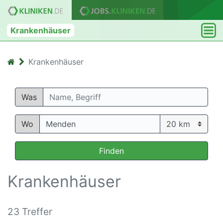
Krankenhäuser
Krankenhäuser
Was
Wo
Finden
Krankenhäuser
23 Treffer