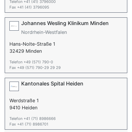
Telefon +41 (41) 3796000
Fax +41 (41) 3796095
Johannes Wesling Klinikum Minden
Nordrhein-Westfalen
Hans-Nolte-Straße 1
32429 Minden
Telefon +49 (571) 790-0
Fax +49 (571) 790-29 29 29
Kantonales Spital Heiden
Werdstraße 1
9410 Heiden
Telefon +41 (71) 8986666
Fax +41 (71) 8986701