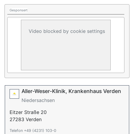
Gesponsert
Video blocked by cookie settings
Aller-Weser-Klinik, Krankenhaus Verden
Niedersachsen
Eitzer Straße 20
27283 Verden
Telefon +49 (4231) 103-0