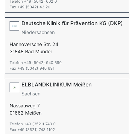
Telefon +49 (5042) 602 0
Fax +49 (5042) 43 20
Deutsche Klinik für Prävention KG (DKP)
Niedersachsen
Hannoversche Str. 24
31848 Bad Münder
Telefon +49 (5042) 940 690
Fax +49 (5042) 940 691
ELBLANDKLINIKUM Meißen
Sachsen
Nassauweg 7
01662 Meißen
Telefon +49 (3521) 743 0
Fax +49 (3521) 743 1102