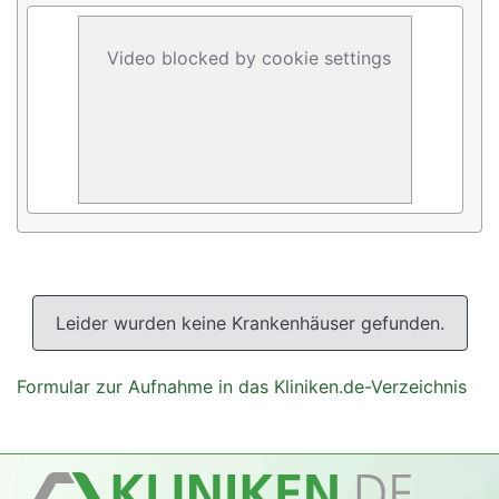
Video blocked by cookie settings
Leider wurden keine Krankenhäuser gefunden.
Formular zur Aufnahme in das Kliniken.de-Verzeichnis