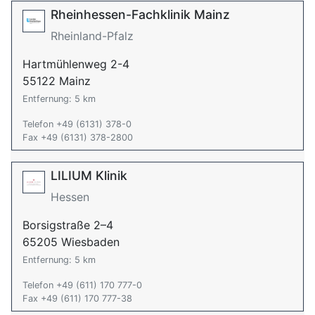
Rheinhessen-Fachklinik Mainz
Rheinland-Pfalz
Hartmühlenweg 2-4
55122 Mainz
Entfernung: 5 km
Telefon +49 (6131) 378-0
Fax +49 (6131) 378-2800
LILIUM Klinik
Hessen
Borsigstraße 2–4
65205 Wiesbaden
Entfernung: 5 km
Telefon +49 (611) 170 777-0
Fax +49 (611) 170 777-38