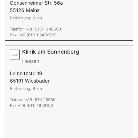
Gonsenheimer Str. 56a
55126 Mainz
Entfernung: 9 km
Telefon +49 (6131) 940690
Fax +49 (6131) 9406939
Klinik am Sonnenberg
Hessen
Leibnitzstr. 19
65191 Wiesbaden
Entfernung: 9 km
Telefon +49 (611) 18580
Fax +49 (611) 1858150