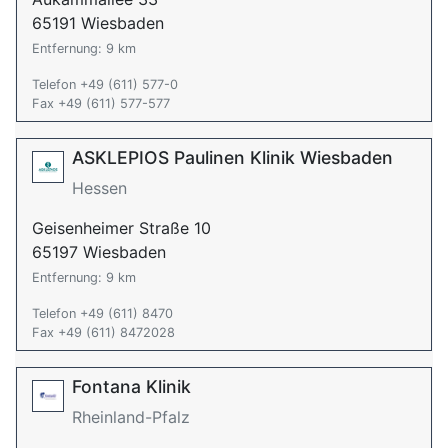
65191 Wiesbaden
Entfernung: 9 km
Telefon +49 (611) 577-0
Fax +49 (611) 577-577
ASKLEPIOS Paulinen Klinik Wiesbaden
Hessen
Geisenheimer Straße 10
65197 Wiesbaden
Entfernung: 9 km
Telefon +49 (611) 8470
Fax +49 (611) 8472028
Fontana Klinik
Rheinland-Pfalz