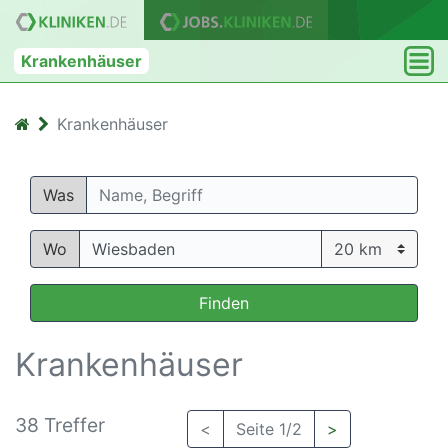
Krankenhäuser
Krankenhäuser
Was
Wo
Finden
Krankenhäuser
38 Treffer
<
Seite 1/2
>