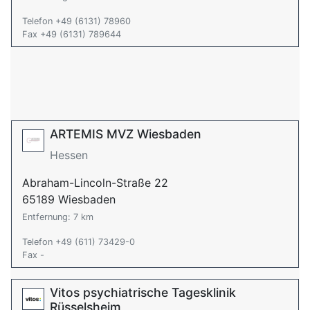
Telefon +49 (6131) 78960
Fax +49 (6131) 789644
ARTEMIS MVZ Wiesbaden
Hessen
Abraham-Lincoln-Straße 22
65189 Wiesbaden
Entfernung: 7 km
Telefon +49 (611) 73429-0
Fax -
Vitos psychiatrische Tagesklinik
Rüsselsheim