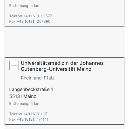
Entfernung: 4 km
Telefon +49 (6131) 2577
Fax +49 (6131) 257990
Universitätsmedizin der Johannes
Gutenberg-Universität Mainz
Rheinland-Pfalz
Langenbeckstraße 1
55131 Mainz
Entfernung: 4 km
Telefon +49 (6131) 171
Fax +49 (6131) 174141