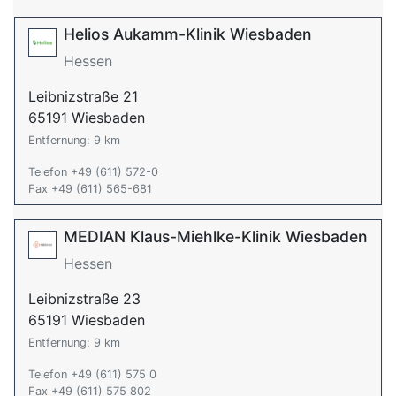
Helios Aukamm-Klinik Wiesbaden
Hessen
Leibnizstraße 21
65191 Wiesbaden
Entfernung: 9 km
Telefon +49 (611) 572-0
Fax +49 (611) 565-681
MEDIAN Klaus-Miehlke-Klinik Wiesbaden
Hessen
Leibnizstraße 23
65191 Wiesbaden
Entfernung: 9 km
Telefon +49 (611) 575 0
Fax +49 (611) 575 802