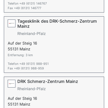
Telefon +49 (6131) 146767
Fax +49 (6131) 146777
Tagesklinik des DRK-Schmerz-Zentrum
Mainz
Rheinland-Pfalz
Auf der Steig 16
55131 Mainz
Entfernung: 3 km
Telefon +49 (6131) 988-951
Fax +49 (6131) 988-959
DRK Schmerz-Zentrum Mainz
Rheinland-Pfalz
Auf der Steig 16
55131 Mainz