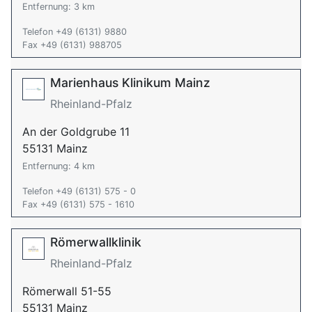
Entfernung: 3 km
Telefon +49 (6131) 9880
Fax +49 (6131) 988705
Marienhaus Klinikum Mainz
Rheinland-Pfalz
An der Goldgrube 11
55131 Mainz
Entfernung: 4 km
Telefon +49 (6131) 575 - 0
Fax +49 (6131) 575 - 1610
Römerwallklinik
Rheinland-Pfalz
Römerwall 51-55
55131 Mainz