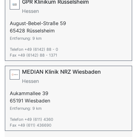
GPR Klinikum Rüsselsheim
Hessen
August-Bebel-Straße 59
65428 Rüsselsheim
Entfernung: 9 km
Telefon +49 (6142) 88 - 0
Fax +49 (6142) 88 - 1371
MEDIAN Klinik NRZ Wiesbaden
Hessen
Aukammallee 39
65191 Wiesbaden
Entfernung: 9 km
Telefon +49 (611) 4360
Fax +49 (611) 436690