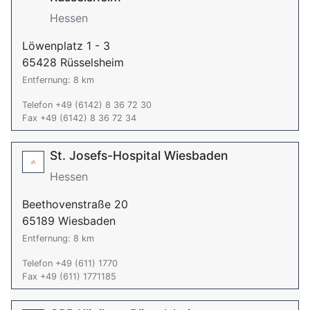
Hessen
Löwenplatz 1 - 3
65428 Rüsselsheim
Entfernung: 8 km
Telefon +49 (6142) 8 36 72 30
Fax +49 (6142) 8 36 72 34
St. Josefs-Hospital Wiesbaden
Hessen
Beethovenstraße 20
65189 Wiesbaden
Entfernung: 8 km
Telefon +49 (611) 1770
Fax +49 (611) 1771185