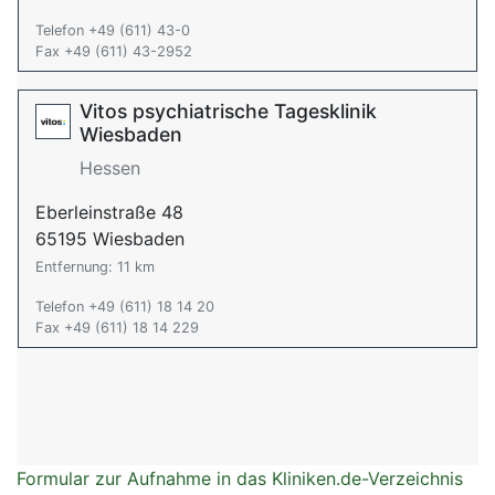
Telefon +49 (611) 43-0
Fax +49 (611) 43-2952
Vitos psychiatrische Tagesklinik
Wiesbaden
Hessen
Eberleinstraße 48
65195 Wiesbaden
Entfernung: 11 km
Telefon +49 (611) 18 14 20
Fax +49 (611) 18 14 229
Formular zur Aufnahme in das Kliniken.de-Verzeichnis