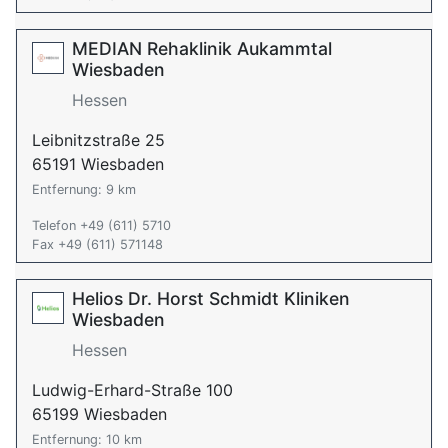
MEDIAN Rehaklinik Aukammtal
Wiesbaden
Hessen
Leibnitzstraße 25
65191 Wiesbaden
Entfernung: 9 km
Telefon +49 (611) 5710
Fax +49 (611) 571148
Helios Dr. Horst Schmidt Kliniken
Wiesbaden
Hessen
Ludwig-Erhard-Straße 100
65199 Wiesbaden
Entfernung: 10 km