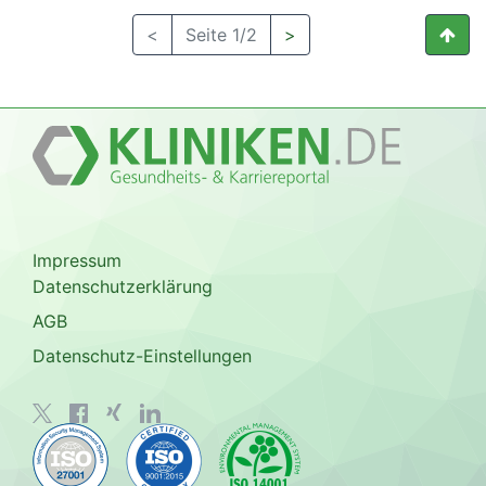
<
Seite 1/2
>
Impressum
Datenschutzerklärung
AGB
Datenschutz-Einstellungen