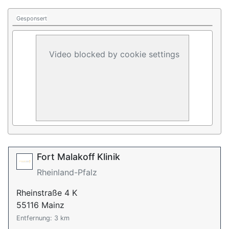
Gesponsert
Video blocked by cookie settings
Fort Malakoff Klinik
Rheinland-Pfalz
Rheinstraße 4 K
55116 Mainz
Entfernung: 3 km