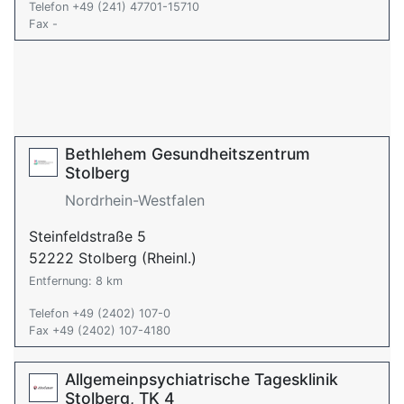
Telefon +49 (241) 47701-15710
Fax -
Bethlehem Gesundheitszentrum
Stolberg
Nordrhein-Westfalen
Steinfeldstraße 5
52222 Stolberg (Rheinl.)
Entfernung: 8 km
Telefon +49 (2402) 107-0
Fax +49 (2402) 107-4180
Allgemeinpsychiatrische Tagesklinik
Stolberg, TK 4