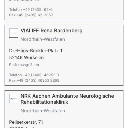
Telefon +49 (2405) 62-0
Fax +49 (2405) 62-3853
VIALIFE Reha Bardenberg
Nordrhein-Westfalen
Dr.-Hans-Böckler-Platz 1
52146 Würselen
Entfernung: 3 km
Telefon +49 (2405) 46253 0
Fax +49 (2405) 46253 2399
NRK Aachen Ambulante Neurologische
Rehabilitationsklinik
Nordrhein-Westfalen
Peliserkerstr. 71