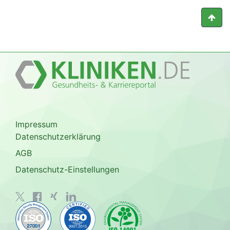
Impressum
Datenschutzerklärung
AGB
Datenschutz-Einstellungen