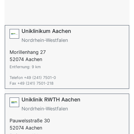
Uniklinikum Aachen
Nordrhein-Westfalen
Morillenhang 27
52074 Aachen
Entfernung: 9 km
Telefon +49 (241) 7501-0
Fax +49 (241) 7501-218
Uniklinik RWTH Aachen
Nordrhein-Westfalen
Pauwelsstraße 30
52074 Aachen