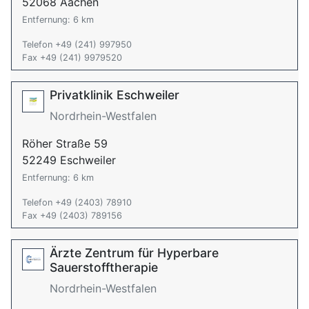
52068 Aachen
Entfernung: 6 km
Telefon +49 (241) 997950
Fax +49 (241) 9979520
Privatklinik Eschweiler
Nordrhein-Westfalen
Röher Straße 59
52249 Eschweiler
Entfernung: 6 km
Telefon +49 (2403) 78910
Fax +49 (2403) 789156
Ärzte Zentrum für Hyperbare
Sauerstofftherapie
Nordrhein-Westfalen