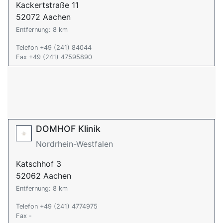
Kackertstraße 11
52072 Aachen
Entfernung: 8 km
Telefon +49 (241) 84044
Fax +49 (241) 47595890
DOMHOF Klinik
Nordrhein-Westfalen
Katschhof 3
52062 Aachen
Entfernung: 8 km
Telefon +49 (241) 4774975
Fax -