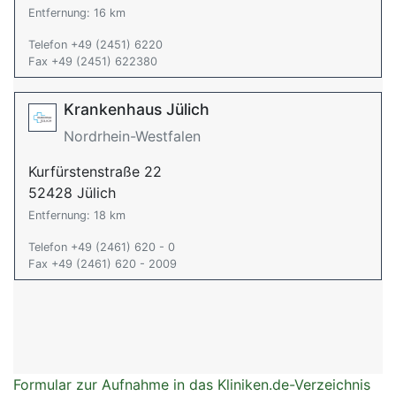
Entfernung: 16 km
Telefon +49 (2451) 6220
Fax +49 (2451) 622380
Krankenhaus Jülich
Nordrhein-Westfalen
Kurfürstenstraße 22
52428 Jülich
Entfernung: 18 km
Telefon +49 (2461) 620 - 0
Fax +49 (2461) 620 - 2009
Formular zur Aufnahme in das Kliniken.de-Verzeichnis