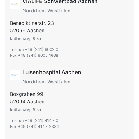
VIALIFE Schwertbad Aachen
Nordrhein-Westfalen
Benediktinerstr. 23
52066 Aachen
Entfernung: 8 km
Telefon +49 (241) 6002 0
Fax +49 (241) 6002 1668
Luisenhospital Aachen
Nordrhein-Westfalen
Boxgraben 99
52064 Aachen
Entfernung: 9 km
Telefon +49 (241) 414 - 0
Fax +49 (241) 414 - 2334