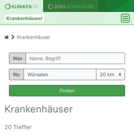
Krankenhäuser
Krankenhäuser
Was
Wo
Finden
Krankenhäuser
20 Treffer