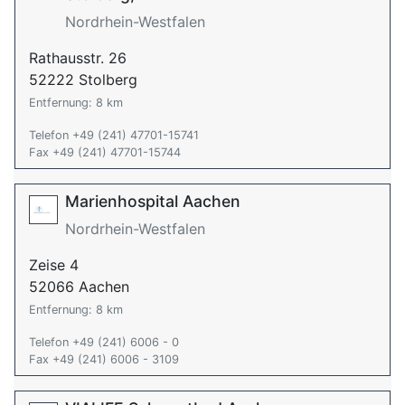
Nordrhein-Westfalen
Rathausstr. 26
52222 Stolberg
Entfernung: 8 km
Telefon +49 (241) 47701-15741
Fax +49 (241) 47701-15744
Marienhospital Aachen
Nordrhein-Westfalen
Zeise 4
52066 Aachen
Entfernung: 8 km
Telefon +49 (241) 6006 - 0
Fax +49 (241) 6006 - 3109