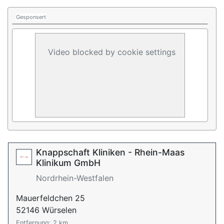
Gesponsert
Video blocked by cookie settings
Knappschaft Kliniken - Rhein-Maas
Klinikum GmbH
Nordrhein-Westfalen
Mauerfeldchen 25
52146 Würselen
Entfernung: 2 km