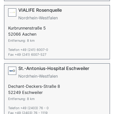
VIALIFE Rosenquelle
Nordrhein-Westfalen
Kurbrunnenstraße 5
52066 Aachen
Entfernung: 8 km
Telefon +49 (241) 6007-0
Fax +49 (241) 6007-527
St.-Antonius-Hospital Eschweiler
Nordrhein-Westfalen
Dechant-Deckers-Straße 8
52249 Eschweiler
Entfernung: 8 km
Telefon +49 (2403) 76 - 0
Fax +49 (2403) 76 - 1119