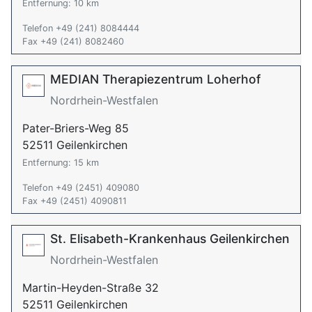
Entfernung: 10 km
Telefon +49 (241) 8084444
Fax +49 (241) 8082460
MEDIAN Therapiezentrum Loherhof
Nordrhein-Westfalen
Pater-Briers-Weg 85
52511 Geilenkirchen
Entfernung: 15 km
Telefon +49 (2451) 409080
Fax +49 (2451) 4090811
St. Elisabeth-Krankenhaus Geilenkirchen
Nordrhein-Westfalen
Martin-Heyden-Straße 32
52511 Geilenkirchen