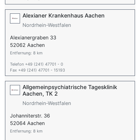
Alexianer Krankenhaus Aachen
Nordrhein-Westfalen
Alexianergraben 33
52062 Aachen
Entfernung: 8 km
Telefon +49 (241) 47701 - 0
Fax +49 (241) 47701 - 15193
Allgemeinpsychiatrische Tagesklinik
Aachen, TK 2
Nordrhein-Westfalen
Johanniterstr. 36
52064 Aachen
Entfernung: 8 km