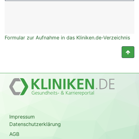
Formular zur Aufnahme in das Kliniken.de-Verzeichnis
Impressum
Datenschutzerklärung
AGB