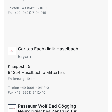
Telefon +49 (9421) 710-0
Fax +49 (9421) 710-1015
Caritas Fachklinik Haselbach
Bayern
Kneippstr. 5
94354 Haselbach b Mitterfels
Entfernung: 19 km
Telefon +49 (9961) 9412-0
Fax +49 (9961) 9412-40
Passauer Wolf Bad Gögging -
Neurologisches Zentrum für