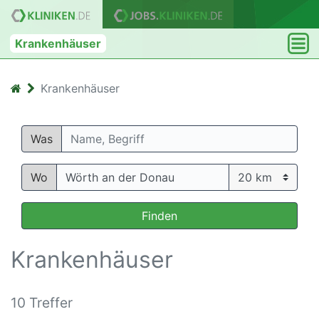
Krankenhäuser
Krankenhäuser
Was
Wo
Finden
Krankenhäuser
10 Treffer