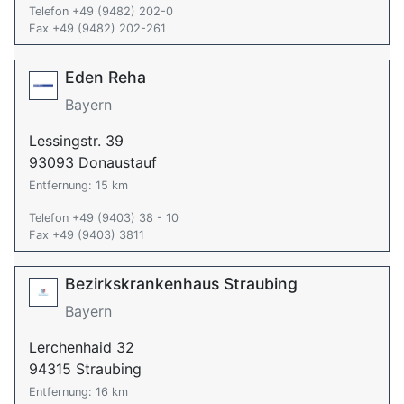
Telefon +49 (9482) 202-0
Fax +49 (9482) 202-261
Eden Reha
Bayern
Lessingstr. 39
93093 Donaustauf
Entfernung: 15 km
Telefon +49 (9403) 38 - 10
Fax +49 (9403) 3811
Bezirkskrankenhaus Straubing
Bayern
Lerchenhaid 32
94315 Straubing
Entfernung: 16 km