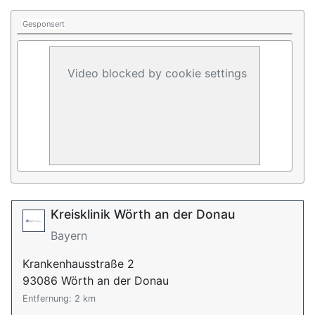
Gesponsert
Video blocked by cookie settings
Kreisklinik Wörth an der Donau
Bayern
Krankenhausstraße 2
93086 Wörth an der Donau
Entfernung: 2 km