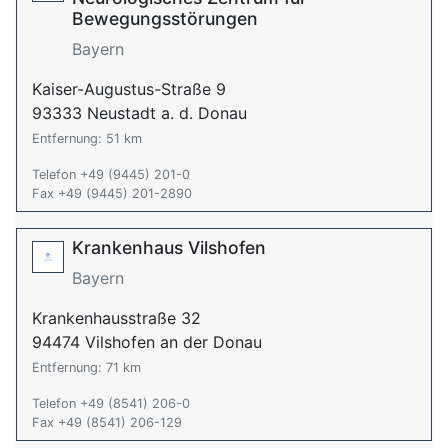
Bewegungsstörungen
Bayern
Kaiser-Augustus-Straße 9
93333 Neustadt a. d. Donau
Entfernung: 51 km
Telefon +49 (9445) 201-0
Fax +49 (9445) 201-2890
Krankenhaus Vilshofen
Bayern
Krankenhausstraße 32
94474 Vilshofen an der Donau
Entfernung: 71 km
Telefon +49 (8541) 206-0
Fax +49 (8541) 206-129