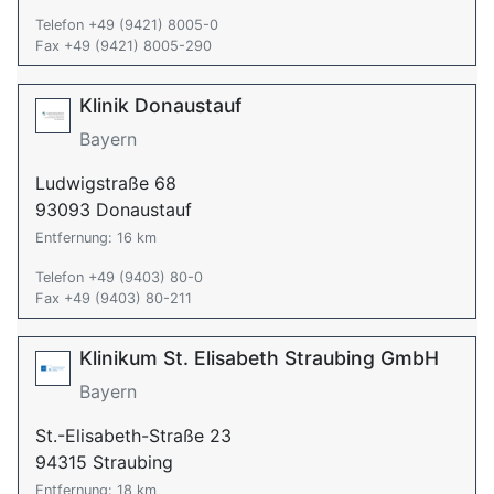
Telefon +49 (9421) 8005-0
Fax +49 (9421) 8005-290
Klinik Donaustauf
Bayern
Ludwigstraße 68
93093 Donaustauf
Entfernung: 16 km
Telefon +49 (9403) 80-0
Fax +49 (9403) 80-211
Klinikum St. Elisabeth Straubing GmbH
Bayern
St.-Elisabeth-Straße 23
94315 Straubing
Entfernung: 18 km