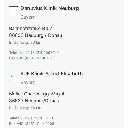
Danuvius Klinik Neuburg
Bayern
Bahnhofstraße B107
86633 Neuburg / Donau
Entfernung: 96 km
Telefon +49 (8431) 90967-0
Fax +49 (8431) 90967-33
KJF Klinik Sankt Elisabeth
Bayern
Müller-Gnadenegg-Weg 4
86633 Neuburg/Donau
Entfernung: 96 km
Telefon +49 (8431) 54 - 0
Fax +49 (8431) 54 - 1009