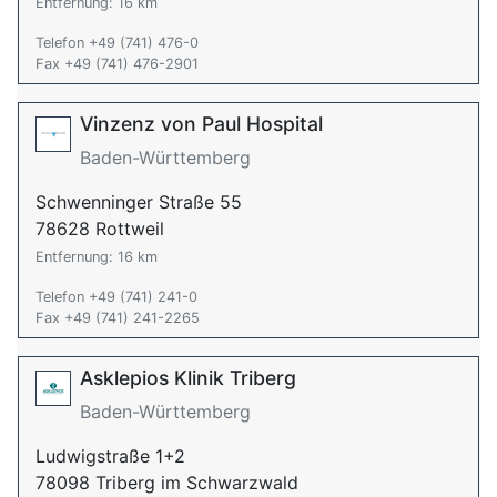
Entfernung: 16 km
Telefon +49 (741) 476-0
Fax +49 (741) 476-2901
Vinzenz von Paul Hospital
Baden-Württemberg
Schwenninger Straße 55
78628 Rottweil
Entfernung: 16 km
Telefon +49 (741) 241-0
Fax +49 (741) 241-2265
Asklepios Klinik Triberg
Baden-Württemberg
Ludwigstraße 1+2
78098 Triberg im Schwarzwald