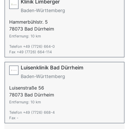
Klinik Limberger
Baden-Württemberg
Hammerbühlstr. 5
78073 Bad Dürrheim
Entfernung: 10 km
Telefon +49 (7726) 664-0
Fax +49 (7726) 664-114
Luisenklinik Bad Dürrheim
Baden-Württemberg
Luisenstraße 56
78073 Bad Dürrheim
Entfernung: 10 km
Telefon +49 (7726) 668-4
Fax -