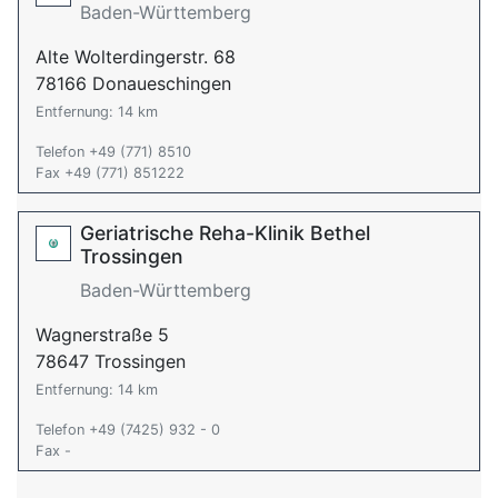
Baden-Württemberg
Alte Wolterdingerstr. 68
78166 Donaueschingen
Entfernung: 14 km
Telefon +49 (771) 8510
Fax +49 (771) 851222
Geriatrische Reha-Klinik Bethel
Trossingen
Baden-Württemberg
Wagnerstraße 5
78647 Trossingen
Entfernung: 14 km
Telefon +49 (7425) 932 - 0
Fax -