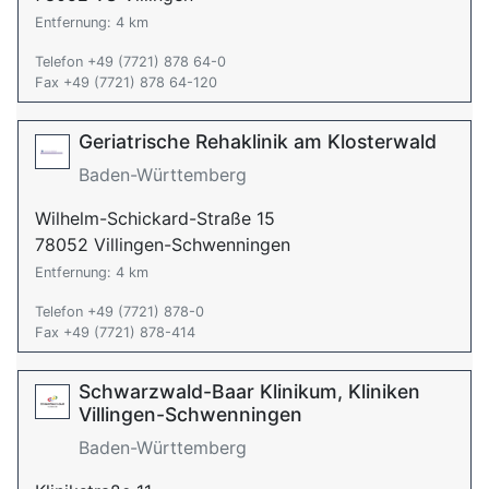
Entfernung: 4 km
Telefon +49 (7721) 878 64-0
Fax +49 (7721) 878 64-120
Geriatrische Rehaklinik am Klosterwald
Baden-Württemberg
Wilhelm-Schickard-Straße 15
78052 Villingen-Schwenningen
Entfernung: 4 km
Telefon +49 (7721) 878-0
Fax +49 (7721) 878-414
Schwarzwald-Baar Klinikum, Kliniken
Villingen-Schwenningen
Baden-Württemberg