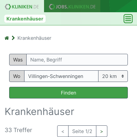
Krankenhäuser
Krankenhäuser
Was
Wo
Finden
Krankenhäuser
33 Treffer
<
Seite 1/2
>