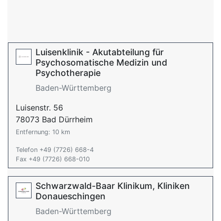
Luisenklinik - Akutabteilung für
Psychosomatische Medizin und
Psychotherapie
Baden-Württemberg
Luisenstr. 56
78073 Bad Dürrheim
Entfernung: 10 km
Telefon +49 (7726) 668-4
Fax +49 (7726) 668-010
Schwarzwald-Baar Klinikum, Kliniken
Donaueschingen
Baden-Württemberg