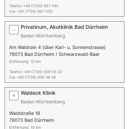
Telefon +49 (7726) 667-561
Fax +49 (7726) 667-555
Privatinum, Akutklinik Bad Dürrheim
Baden-Württemberg
Am Waldrain 4 (über Karl- u. Sonnenstrasse)
78073 Bad Dürrheim / Schwarzwald-Baar
Entfernung: 10 km
Telefon +49 (7726) 939 59 42
Fax +49 (7726) 939 38 56
Waldeck Klinik
Baden-Württemberg
Waldstraße 18
78073 Bad Dürrheim
Entfernung: 10 km