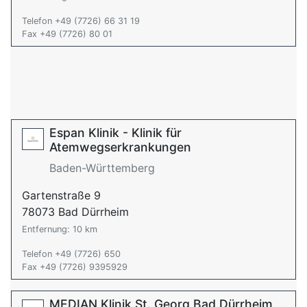
Telefon +49 (7726) 66 31 19
Fax +49 (7726) 80 01
Espan Klinik - Klinik für
Atemwegserkrankungen
Baden-Württemberg
Gartenstraße 9
78073 Bad Dürrheim
Entfernung: 10 km
Telefon +49 (7726) 650
Fax +49 (7726) 9395929
MEDIAN Klinik St. Georg Bad Dürrheim