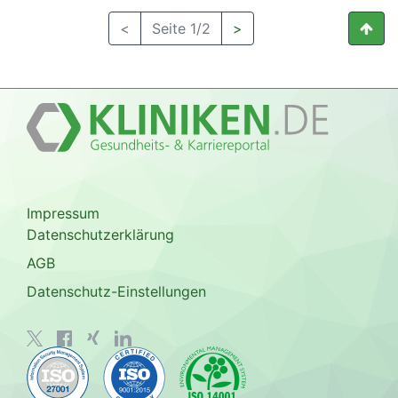
<
Seite 1/2
>
Impressum
Datenschutzerklärung
AGB
Datenschutz-Einstellungen