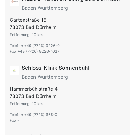
Baden-Württemberg
Gartenstraße 15
78073 Bad Dürrheim
Entfernung: 10 km
Telefon +49 (7726) 9226-0
Fax +49 (7726) 9226-1027
Schloss-Klinik Sonnenbühl
Baden-Württemberg
Hammerbühlstraße 4
78073 Bad Dürrheim
Entfernung: 10 km
Telefon +49 (7726) 665-0
Fax -