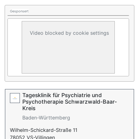
Gesponsert
Video blocked by cookie settings
Tagesklinik für Psychiatrie und
Psychotherapie Schwarzwald-Baar-
Kreis
Baden-Württemberg
Wilhelm-Schickard-Straße 11
78052 VS-Villingen