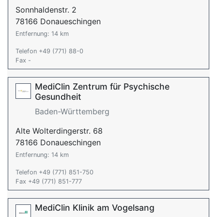
Sonnhaldenstr. 2
78166 Donaueschingen
Entfernung: 14 km
Telefon +49 (771) 88-0
Fax -
MediClin Zentrum für Psychische
Gesundheit
Baden-Württemberg
Alte Wolterdingerstr. 68
78166 Donaueschingen
Entfernung: 14 km
Telefon +49 (771) 851-750
Fax +49 (771) 851-777
MediClin Klinik am Vogelsang