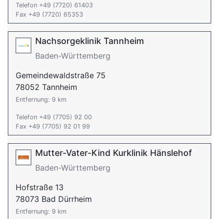
Telefon +49 (7720) 61403
Fax +49 (7720) 65353
Nachsorgeklinik Tannheim
Baden-Württemberg
Gemeindewaldstraße 75
78052 Tannheim
Entfernung: 9 km
Telefon +49 (7705) 92 00
Fax +49 (7705) 92 01 99
Mutter-Vater-Kind Kurklinik Hänslehof
Baden-Württemberg
Hofstraße 13
78073 Bad Dürrheim
Entfernung: 9 km