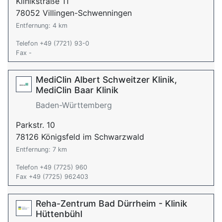
Klinikstraße 11
78052 Villingen-Schwenningen
Entfernung: 4 km
Telefon +49 (7721) 93-0
Fax -
MediClin Albert Schweitzer Klinik,
MediClin Baar Klinik
Baden-Württemberg
Parkstr. 10
78126 Königsfeld im Schwarzwald
Entfernung: 7 km
Telefon +49 (7725) 960
Fax +49 (7725) 962403
Reha-Zentrum Bad Dürrheim - Klinik
Hüttenbühl