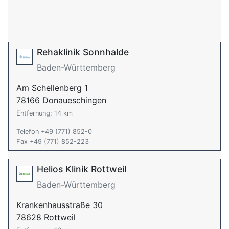
Rehaklinik Sonnhalde
Baden-Württemberg
Am Schellenberg 1
78166 Donaueschingen
Entfernung: 14 km
Telefon +49 (771) 852-0
Fax +49 (771) 852-223
Helios Klinik Rottweil
Baden-Württemberg
Krankenhausstraße 30
78628 Rottweil