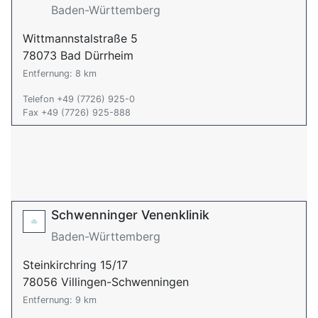
Baden-Württemberg
Wittmannstalstraße 5
78073 Bad Dürrheim
Entfernung: 8 km
Telefon +49 (7726) 925-0
Fax +49 (7726) 925-888
Schwenninger Venenklinik
Baden-Württemberg
Steinkirchring 15/17
78056 Villingen-Schwenningen
Entfernung: 9 km