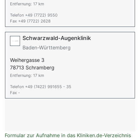
Entfernung: 17 km
Telefon +49 (7722) 9550
Fax +49 (7722) 2628
Schwarzwald-Augenklinik
Baden-Württemberg
Weihergasse 3
78713 Schramberg
Entfernung: 17 km
Telefon +49 (7422) 991655 - 35
Fax -
Formular zur Aufnahme in das Kliniken.de-Verzeichnis