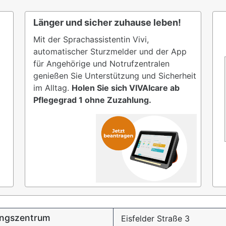
Länger und sicher zuhause leben!
Mit der Sprachassistentin Vivi,
automatischer Sturzmelder und der App
für Angehörige und Notrufzentralen
genießen Sie Unterstützung und Sicherheit
im Alltag.
Holen Sie sich VIVAIcare ab
Pflegegrad 1 ohne Zuzahlung.
ungszentrum
Eisfelder Straße 3