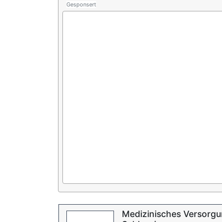
Gesponsert
Medizinisches Versorg