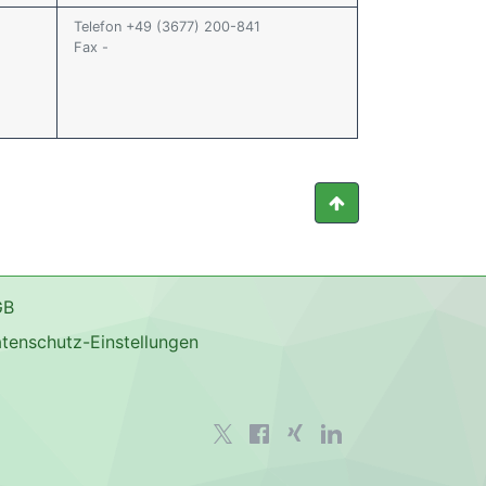
Telefon +49 (3677) 200-841
Fax -
GB
tenschutz-Einstellungen