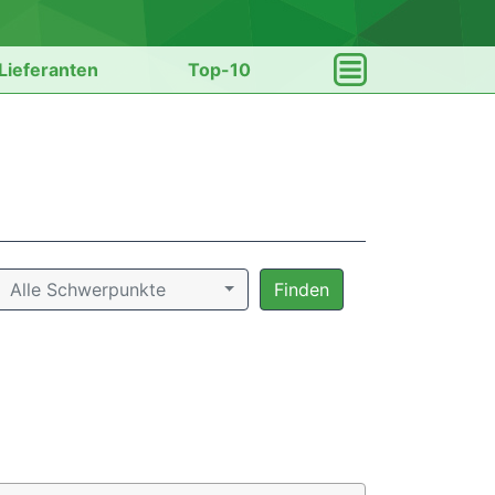
Lieferanten
Top-10
Alle Schwerpunkte
Finden