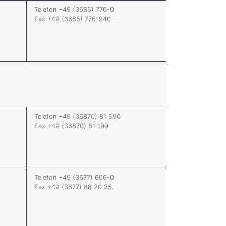
Telefon +49 (3685) 776-0
Fax +49 (3685) 776-940
Telefon +49 (36870) 81 590
Fax +49 (36870) 81 199
Telefon +49 (3677) 606-0
Fax +49 (3677) 88 20 35