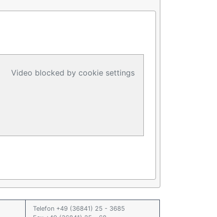
Video blocked by cookie settings
Telefon +49 (36841) 25 - 3685