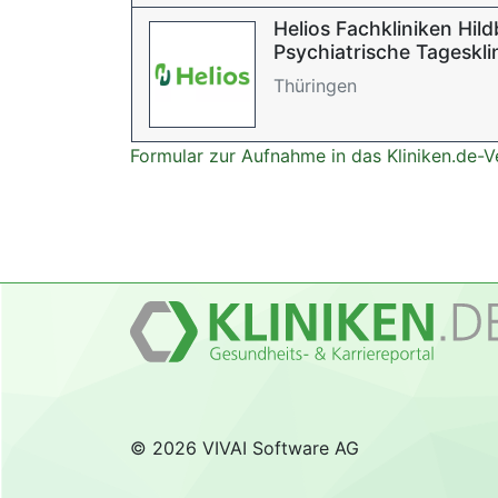
Helios Fachkliniken Hil
Psychiatrische Tageskli
Thüringen
Formular zur Aufnahme in das Kliniken.de-V
© 2026 VIVAI Software AG