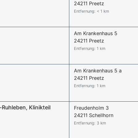
24211 Preetz
Entfernung: < 1 km
Am Krankenhaus 5
24211 Preetz
Entfernung: 1 km
Am Krankenhaus 5 a
24211 Preetz
Entfernung: 1 km
Ruhleben, Klinikteil
Freudenholm 3
24211 Schellhorn
Entfernung: 3 km