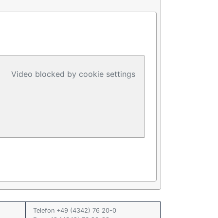
Video blocked by cookie settings
Telefon +49 (4342) 76 20-0