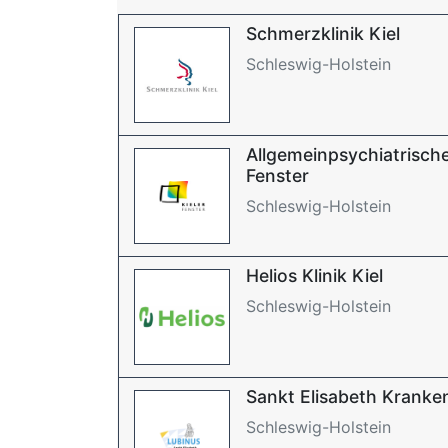
Schmerzklinik Kiel
Schleswig-Holstein
Allgemeinpsychiatrische
Fenster
Schleswig-Holstein
Helios Klinik Kiel
Schleswig-Holstein
Sankt Elisabeth Kranke
Schleswig-Holstein