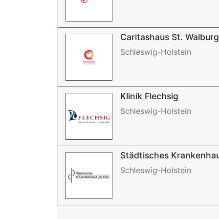
Caritashaus St. Walburg
Schleswig-Holstein
Klinik Flechsig
Schleswig-Holstein
Städtisches Krankenhau
Schleswig-Holstein