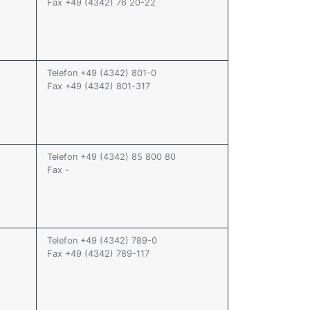
Fax +49 (4342) 76 20-22
Telefon +49 (4342) 801-0
Fax +49 (4342) 801-317
Telefon +49 (4342) 85 800 80
Fax -
Telefon +49 (4342) 789-0
Fax +49 (4342) 789-117