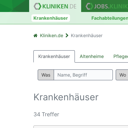
Krankenhäuser
Fachabteilunge
Kliniken.de
Krankenhäuser
Krankenhäuser
Altenheime
Pflege
Was
Wo
Krankenhäuser
34 Treffer