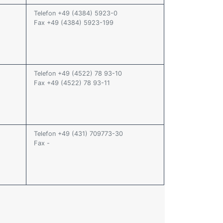
Telefon +49 (4384) 5923-0
Fax +49 (4384) 5923-199
Telefon +49 (4522) 78 93-10
Fax +49 (4522) 78 93-11
Telefon +49 (431) 709773-30
Fax -