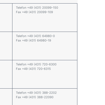
Telefon +49 (431) 20099-150
Fax +49 (431) 20099-109
Telefon +49 (431) 64980-0
Fax +49 (431) 64980-19
Telefon +49 (431) 720-6300
Fax +49 (431) 720-6315
Telefon +49 (431) 388-2202
Fax +49 (431) 388-22090