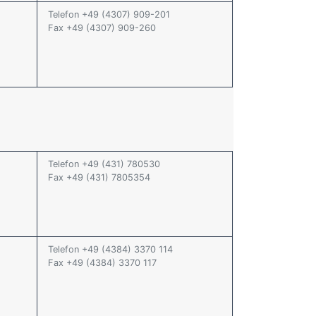
Telefon +49 (4307) 909-201
Fax +49 (4307) 909-260
Telefon +49 (431) 780530
Fax +49 (431) 7805354
Telefon +49 (4384) 3370 114
Fax +49 (4384) 3370 117