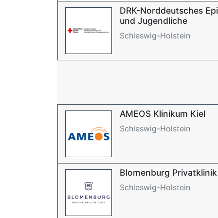
DRK-Norddeutsches Epil
und Jugendliche
Schleswig-Holstein
AMEOS Klinikum Kiel
Schleswig-Holstein
Blomenburg Privatklinik
Schleswig-Holstein