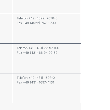
Telefon +49 (4522) 7670-0
Fax +49 (4522) 7670-700
Telefon +49 (431) 33 97 100
Fax +49 (431) 66 94 09 59
Telefon +49 (431) 1697-0
Fax +49 (431) 1697-4131