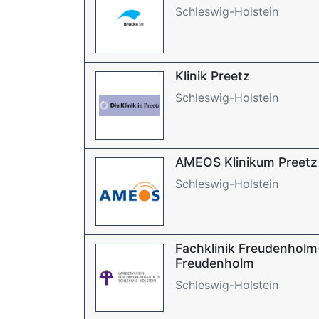
Schleswig-Holstein
Klinik Preetz
Schleswig-Holstein
AMEOS Klinikum Preetz
Schleswig-Holstein
Fachklinik Freudenholm-
Freudenholm
Schleswig-Holstein