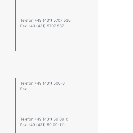
Telefon +49 (431) 5707 530
Fax +49 (431) 5707 537
Telefon +49 (431) 500-0
Fax -
Telefon +49 (431) 59 09-0
Fax +49 (431) 59 09-111