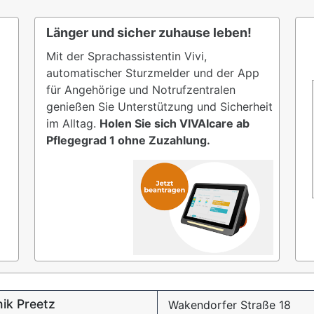
Länger und sicher zuhause leben!
Mit der Sprachassistentin Vivi,
automatischer Sturzmelder und der App
für Angehörige und Notrufzentralen
genießen Sie Unterstützung und Sicherheit
im Alltag.
Holen Sie sich VIVAIcare ab
Pflegegrad 1 ohne Zuzahlung.
nik Preetz
Wakendorfer Straße 18