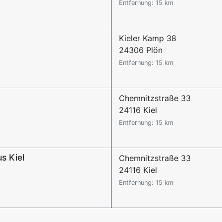
Entfernung: 15 km
Kieler Kamp 38
24306 Plön
Entfernung: 15 km
Chemnitzstraße 33
24116 Kiel
Entfernung: 15 km
s Kiel
Chemnitzstraße 33
24116 Kiel
Entfernung: 15 km