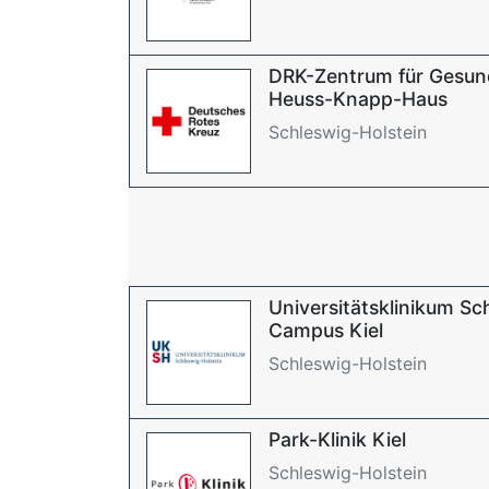
DRK-Zentrum für Gesundh
Heuss-Knapp-Haus
Schleswig-Holstein
Universitätsklinikum Sc
Campus Kiel
Schleswig-Holstein
Park-Klinik Kiel
Schleswig-Holstein