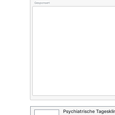
Gesponsert
Psychiatrische Tageskli