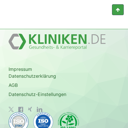
Impressum
Datenschutzerklärung
AGB
Datenschutz-Einstellungen