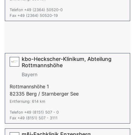
Telefon +49 (2364) 50520-0
Fax +49 (2364) 50520-19
kbo-Heckscher-Klinikum, Abteilung
Rottmannshöhe
Bayern
Rottmannshöhe 1
82335 Berg / Starnberger See
Entfernung: 614 km
Telefon +49 (8151) 507 - 0
Fax +49 (8151) 507 - 3111
m&i-Fachklinik Enzensberg