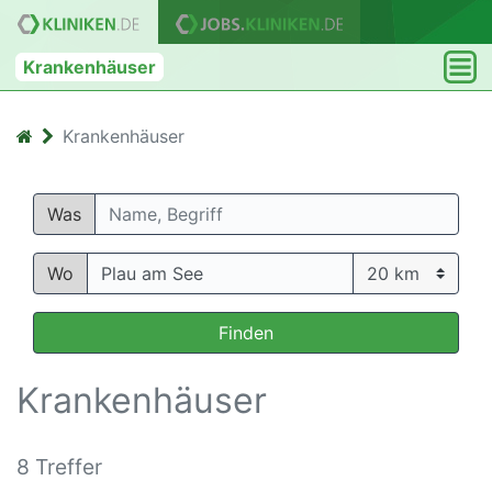
Krankenhäuser
Krankenhäuser
Was
Wo
Finden
Krankenhäuser
8 Treffer