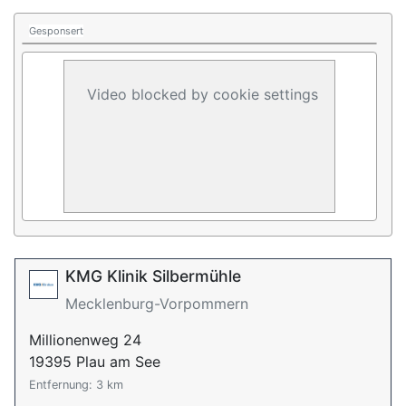
Gesponsert
Video blocked by cookie settings
KMG Klinik Silbermühle
Mecklenburg-Vorpommern
Millionenweg 24
19395 Plau am See
Entfernung: 3 km