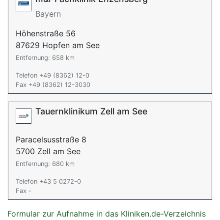
Bayern
Höhenstraße 56
87629 Hopfen am See
Entfernung: 658 km
Telefon +49 (8362) 12-0
Fax +49 (8362) 12-3030
Tauernklinikum Zell am See
Paracelsusstraße 8
5700 Zell am See
Entfernung: 680 km
Telefon +43 5 0272-0
Fax -
Formular zur Aufnahme in das Kliniken.de-Verzeichnis