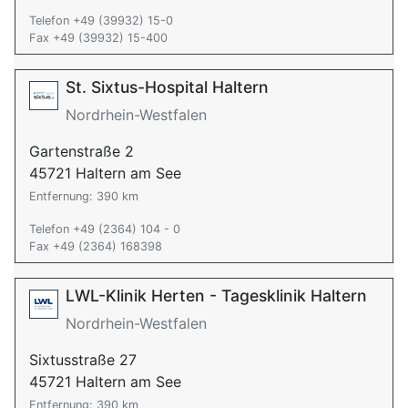
Telefon +49 (39932) 15-0
Fax +49 (39932) 15-400
St. Sixtus-Hospital Haltern
Nordrhein-Westfalen
Gartenstraße 2
45721 Haltern am See
Entfernung: 390 km
Telefon +49 (2364) 104 - 0
Fax +49 (2364) 168398
LWL-Klinik Herten - Tagesklinik Haltern
Nordrhein-Westfalen
Sixtusstraße 27
45721 Haltern am See
Entfernung: 390 km