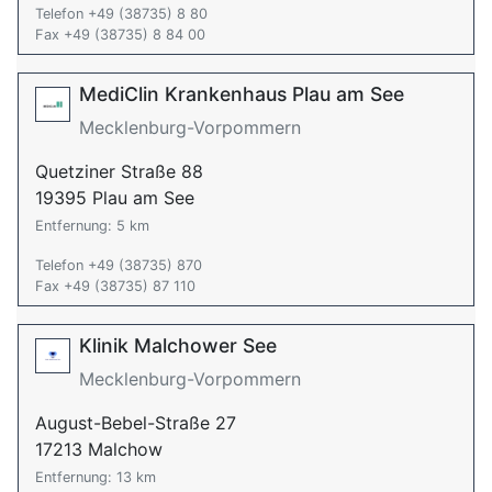
Telefon +49 (38735) 8 80
Fax +49 (38735) 8 84 00
MediClin Krankenhaus Plau am See
Mecklenburg-Vorpommern
Quetziner Straße 88
19395 Plau am See
Entfernung: 5 km
Telefon +49 (38735) 870
Fax +49 (38735) 87 110
Klinik Malchower See
Mecklenburg-Vorpommern
August-Bebel-Straße 27
17213 Malchow
Entfernung: 13 km