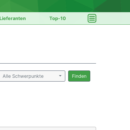
Lieferanten
Top-10
Alle Schwerpunkte
Finden