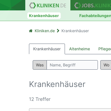
Krankenhäuser
Fachabteilunge
Kliniken.de
Krankenhäuser
Krankenhäuser
Altenheime
Pflege
Was
Wo
Krankenhäuser
12 Treffer