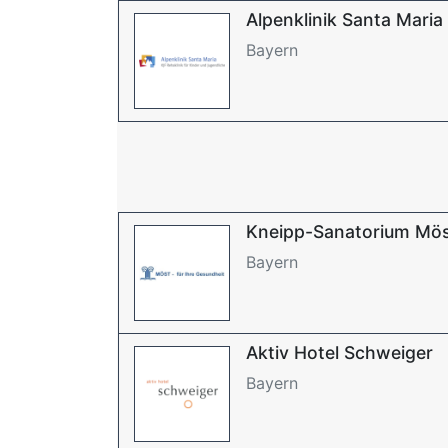
Alpenklinik Santa Maria
Bayern
Kneipp-Sanatorium Mö
Bayern
Aktiv Hotel Schweiger
Bayern