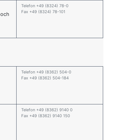
Telefon +49 (8324) 78-0
Fax +49 (8324) 78-101
joch
Telefon +49 (8362) 504-0
Fax +49 (8362) 504-184
Telefon +49 (8362) 9140 0
Fax +49 (8362) 9140 150