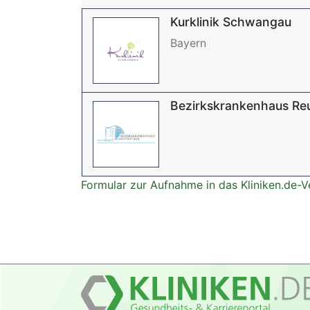
Kurklinik Schwangau
Bayern
Bezirkskrankenhaus Re
Formular zur Aufnahme in das Kliniken.de-V