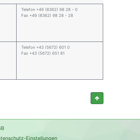
Telefon +49 (8362) 98 28 - 0
Fax +49 (8362) 98 28 - 28
Telefon +43 (5672) 601 0
Fax +43 (5672) 651 81
GB
tenschutz-Einstellungen