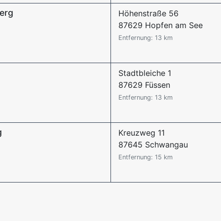
erg
Höhenstraße 56
87629 Hopfen am See
Entfernung: 13 km
Stadtbleiche 1
87629 Füssen
Entfernung: 13 km
g
Kreuzweg 11
87645 Schwangau
Entfernung: 15 km