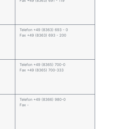
Fax +49 (8363) 691 - 119
Telefon +49 (8363) 693 - 0
Fax +49 (8363) 693 - 200
Telefon +49 (8365) 700-0
Fax +49 (8365) 700-333
Telefon +49 (8366) 980-0
Fax -