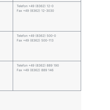
Telefon +49 (8362) 12-0
Fax +49 (8362) 12-3030
Telefon +49 (8362) 500-0
Fax +49 (8362) 500-113
Telefon +49 (8362) 889 190
Fax +49 (8362) 889 146