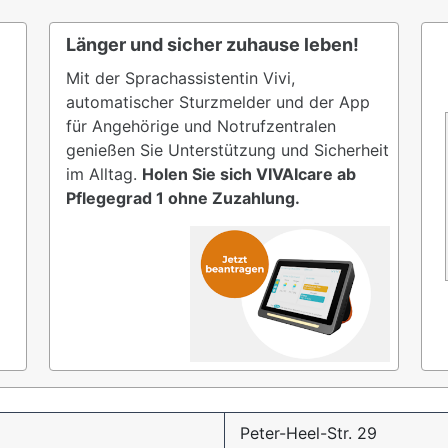
Länger und sicher zuhause leben!
Mit der Sprachassistentin Vivi,
automatischer Sturzmelder und der App
für Angehörige und Notrufzentralen
genießen Sie Unterstützung und Sicherheit
im Alltag.
Holen Sie sich VIVAIcare ab
Pflegegrad 1 ohne Zuzahlung.
Peter-Heel-Str. 29