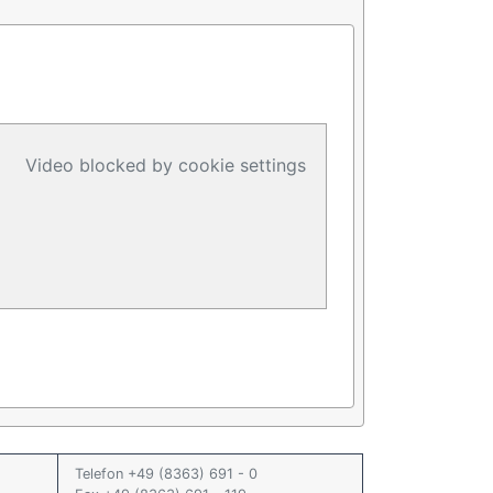
Video blocked by cookie settings
Telefon +49 (8363) 691 - 0