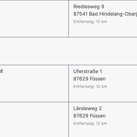
Riedlesweg 9
87541 Bad Hindelang-Ober
Entfernung: 12 km
st
Uferstraße 1
87629 Füssen
Entfernung: 12 km
Ländeweg 2
87629 Füssen
Entfernung: 12 km