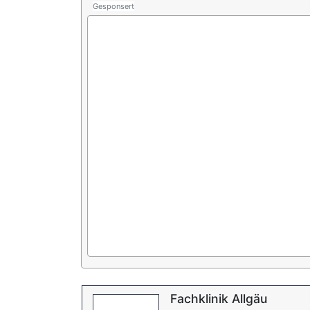
Gesponsert
Fachklinik Allgäu