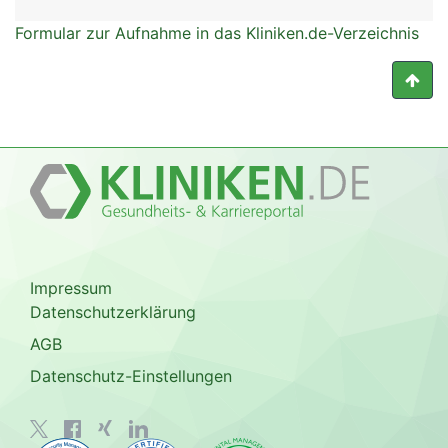
Formular zur Aufnahme in das Kliniken.de-Verzeichnis
Impressum
Datenschutzerklärung
AGB
Datenschutz-Einstellungen