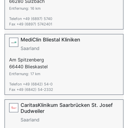
66280 Sulzbach
Entfernung: 16 km
Telefon +49 (6897) 5740
Fax +49 (6897) 5742401
MediClin Bliestal Kliniken
Saarland
Am Spitzenberg
66440 Blieskastel
Entfernung: 17 km
Telefon +49 (6842) 54-0
Fax +49 (6842) 54-2332
CaritasKlinikum Saarbrücken St. Josef
Dudweiler
Saarland