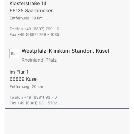
Klosterstraße 14
66125 Saarbrücken
Entfernung: 19 km
Telefon +49 (6897) 799 - 0
Fax +49 (6897) 799 - 1035
Westpfalz-Klinikum Standort Kusel
Rheinland-Pfalz
Im Flur 1
66869 Kusel
Entfernung: 20 km
Telefon +49 (6381) 93 - 0
Fax +49 (6381) 93 - 5702