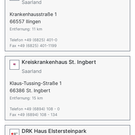
Saarland
Krankenhausstraße 1
66557 Ilingen
Entfernung: 11 km
Telefon +49 (6825) 401-0
Fax +49 (6825) 401-1199
Kreiskrankenhaus St. Ingbert
Saarland
Klaus-Tussing-Straße 1
66386 St. Ingbert
Entfernung: 15 km
Telefon +49 (6894) 108 - 0
Fax +49 (6894) 108 - 134
DRK Haus Elstersteinpark