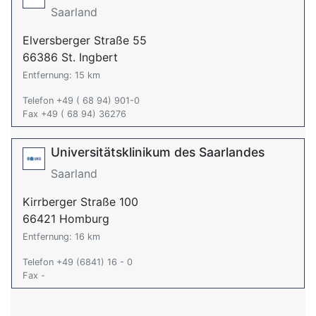
Saarland
Elversberger Straße 55
66386 St. Ingbert
Entfernung: 15 km
Telefon +49 ( 68 94) 901-0
Fax +49 ( 68 94) 36276
Universitätsklinikum des Saarlandes
Saarland
Kirrberger Straße 100
66421 Homburg
Entfernung: 16 km
Telefon +49 (6841) 16 - 0
Fax -