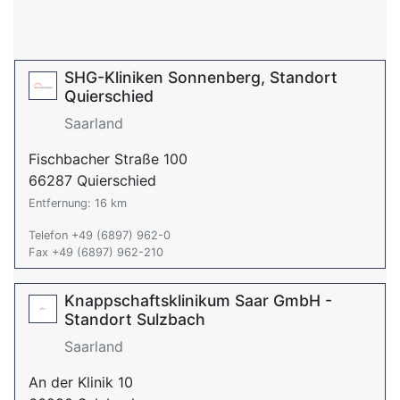
SHG-Kliniken Sonnenberg, Standort
Quierschied
Saarland
Fischbacher Straße 100
66287 Quierschied
Entfernung: 16 km
Telefon +49 (6897) 962-0
Fax +49 (6897) 962-210
Knappschaftsklinikum Saar GmbH -
Standort Sulzbach
Saarland
An der Klinik 10