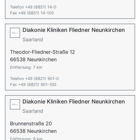
Telefon +49 (6851) 14-0
Fax +49 (6851) 14-100
Diakonie Kliniken Fliedner Neunkirchen
Saarland
Theodor-Fliedner-Straße 12
66538 Neunkirchen
Entfernung: 7 km
Telefon +49 (6821) 901-0
Fax +49 (6821) 901-100
Diakonie Kliniken Fliedner Neunkirchen
Saarland
Brunnenstraße 20
66538 Neunkirchen
Entfernung: 8 km