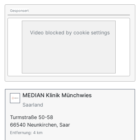
Gesponsert
Video blocked by cookie settings
MEDIAN Klinik Münchwies
Saarland
Turmstraße 50-58
66540 Neunkirchen, Saar
Entfernung: 4 km