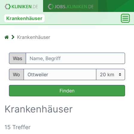
Krankenhäuser
Krankenhäuser
Was
Wo
Finden
Krankenhäuser
15 Treffer