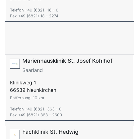
Telefon +49 (6821) 18 - 0
Fax +49 (6821) 18 - 2274
Marienhausklinik St. Josef Kohlhof
Saarland
Klinikweg 1
66539 Neunkirchen
Entfernung: 10 km
Telefon +49 (6821) 363 - 0
Fax +49 (6821) 363 - 2600
Fachklinik St. Hedwig