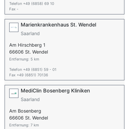
Telefon +49 (6858) 69 10
Fax -
Marienkrankenhaus St. Wendel
Saarland
Am Hirschberg 1
66606 St. Wendel
Entfernung: 5 km
Telefon +49 (6851) 59 - 01
Fax +49 (6851) 70136
MediClin Bosenberg Kliniken
Saarland
Am Bosenberg
66606 St. Wendel
Entfernung: 7 km