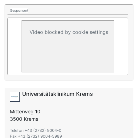
Gesponsert
Video blocked by cookie settings
Universitätsklinikum Krems
Mitterweg 10
3500 Krems
Telefon +43 (2732) 9004-0
Fax +43 (2732) 9004-5989