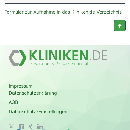
Formular zur Aufnahme in das Kliniken.de-Verzeichnis
Impressum
Datenschutzerklärung
AGB
Datenschutz-Einstellungen