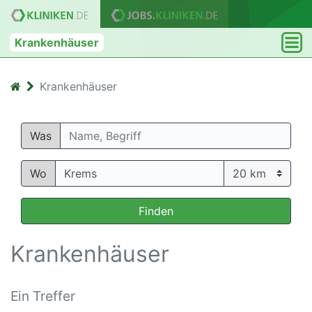
Krankenhäuser
Krankenhäuser
Was
Wo
Finden
Krankenhäuser
Ein Treffer