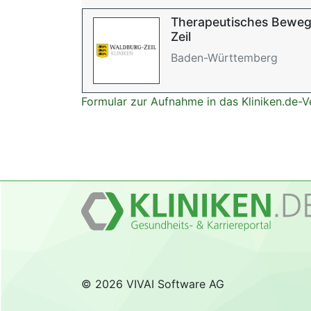
Therapeutisches Bewe
Zeil
Baden-Württemberg
Formular zur Aufnahme in das Kliniken.de-V
© 2026 VIVAI Software AG