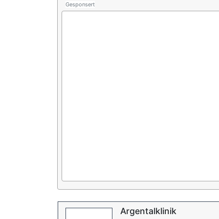
Gesponsert
Argentalklinik