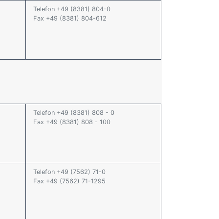
Telefon +49 (8381) 804-0
Fax +49 (8381) 804-612
Telefon +49 (8381) 808 - 0
Fax +49 (8381) 808 - 100
Telefon +49 (7562) 71-0
Fax +49 (7562) 71-1295