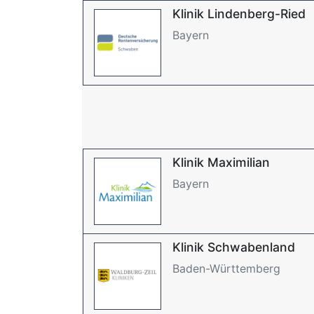
Klinik Lindenberg-Ried
Bayern
Klinik Maximilian
Bayern
Klinik Schwabenland
Baden-Württemberg