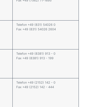
Fax +49 (7562) 71-1695
Telefon +49 (831) 54026 0
Fax +49 (831) 54026 2604
Telefon +49 (8381) 913 - 0
Fax +49 (8381) 913 - 199
Telefon +49 (2152) 142 - 0
Fax +49 (2152) 142 - 444