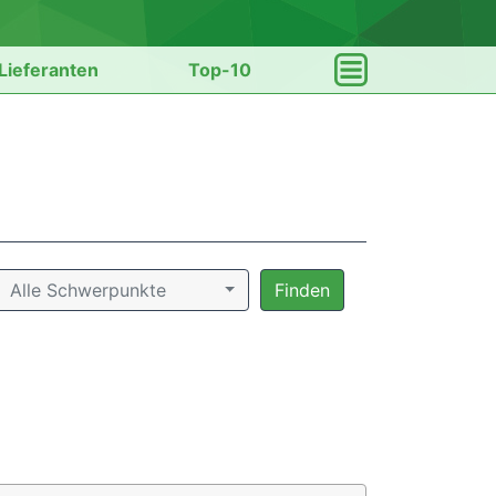
Lieferanten
Top-10
Alle Schwerpunkte
Finden