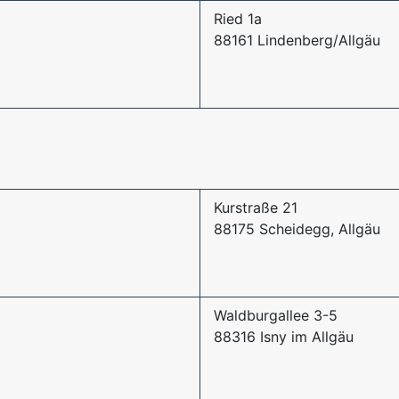
Ried 1a
88161 Lindenberg/Allgäu
Kurstraße 21
88175 Scheidegg, Allgäu
Waldburgallee 3-5
88316 Isny im Allgäu