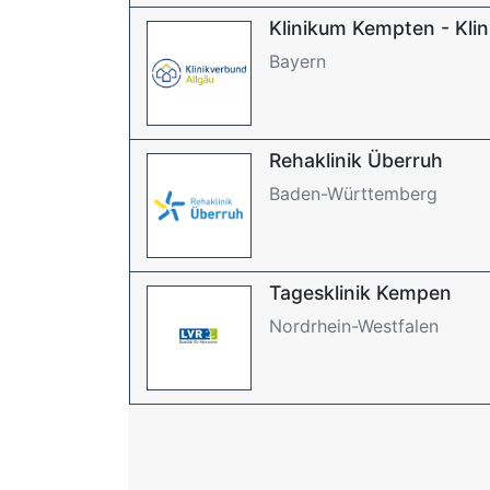
Klinikum Kempten - Klin
Bayern
Rehaklinik Überruh
Baden-Württemberg
Tagesklinik Kempen
Nordrhein-Westfalen