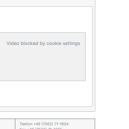
Video blocked by cookie settings
Telefon +49 (7562) 71-1604