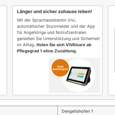
Länger und sicher zuhause leben!
Mit der Sprachassistentin Vivi,
automatischer Sturzmelder und der App
für Angehörige und Notrufzentralen
genießen Sie Unterstützung und Sicherheit
im Alltag.
Holen Sie sich VIVAIcare ab
Pflegegrad 1 ohne Zuzahlung.
Dengeltshofen 1