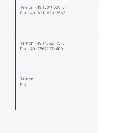
Telefon +49 (831) 530-0
Fax +49 (831) 530-3533
Telefon +49 (7562) 75-0
Fax +49 (7562) 75-400
Telefon
Fax -