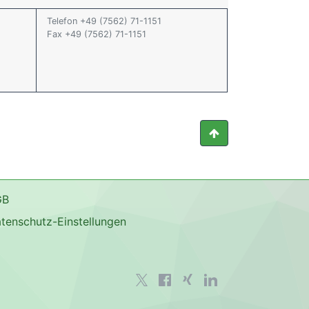
Telefon +49 (7562) 71-1151
Fax +49 (7562) 71-1151
GB
tenschutz-Einstellungen