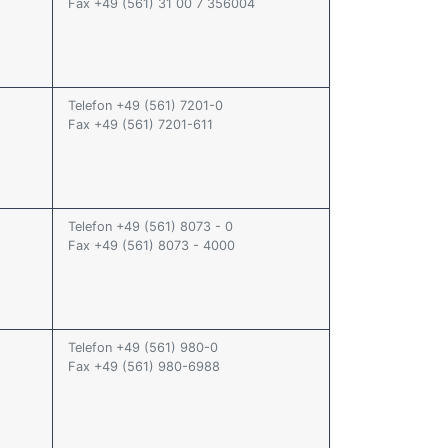
Fax +49 (561) 31 00 7 356004
Telefon +49 (561) 7201-0
Fax +49 (561) 7201-611
Telefon +49 (561) 8073 - 0
Fax +49 (561) 8073 - 4000
Telefon +49 (561) 980-0
Fax +49 (561) 980-6988