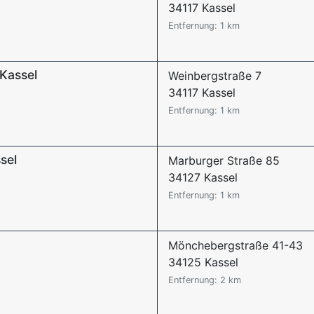
34117 Kassel
Entfernung: 1 km
Kassel
Weinbergstraße 7
34117 Kassel
Entfernung: 1 km
sel
Marburger Straße 85
34127 Kassel
Entfernung: 1 km
Mönchebergstraße 41-43
34125 Kassel
Entfernung: 2 km