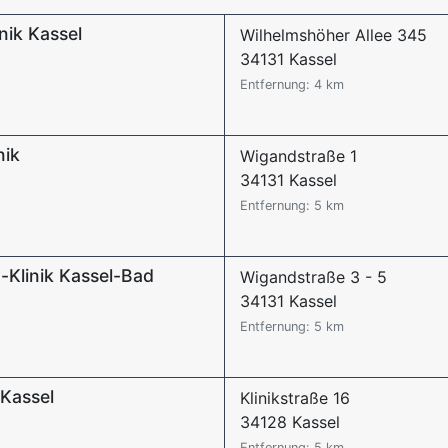
nik Kassel
Wilhelmshöher Allee 345
34131 Kassel
Entfernung: 4 km
nik
Wigandstraße 1
34131 Kassel
Entfernung: 5 km
Klinik Kassel-Bad
Wigandstraße 3 - 5
34131 Kassel
Entfernung: 5 km
 Kassel
Klinikstraße 16
34128 Kassel
Entfernung: 5 km