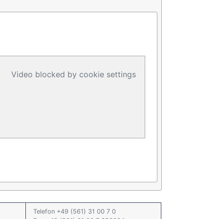
Video blocked by cookie settings
Telefon +49 (561) 31 00 7 0