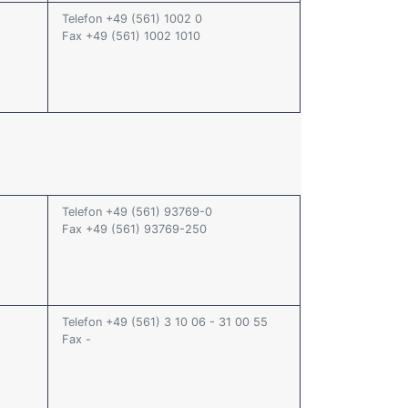
Telefon +49 (561) 1002 0
Fax +49 (561) 1002 1010
Telefon +49 (561) 93769-0
Fax +49 (561) 93769-250
Telefon +49 (561) 3 10 06 - 31 00 55
Fax -