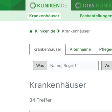
Krankenhäuser
Fachabteilunge
Kliniken.de
Krankenhäuser
Krankenhäuser
Altenheime
Pflege
Was
Wo
Krankenhäuser
34 Treffer