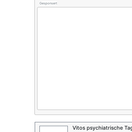
Gesponsert
Vitos psychiatrische Tag