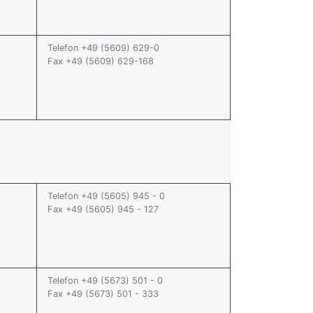
Telefon +49 (5609) 629-0
Fax +49 (5609) 629-168
Telefon +49 (5605) 945 - 0
Fax +49 (5605) 945 - 127
Telefon +49 (5673) 501 - 0
Fax +49 (5673) 501 - 333