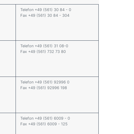
Telefon +49 (561) 30 84 - 0
Fax +49 (561) 30 84 - 304
Telefon +49 (561) 31 08-0
Fax +49 (561) 732 73 80
Telefon +49 (561) 92996 0
Fax +49 (561) 92996 198
Telefon +49 (561) 6009 - 0
Fax +49 (561) 6009 - 125