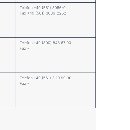
Telefon +49 (561) 3086-0
Fax +49 (561) 3086-2252
Telefon +49 (800) 848 67 00
Fax -
Telefon +49 (561) 3 10 99 90
Fax -