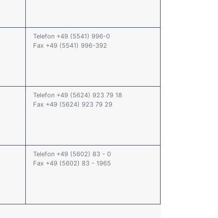
Telefon +49 (5541) 996-0
Fax +49 (5541) 996-392
Telefon +49 (5624) 923 79 18
Fax +49 (5624) 923 79 29
Telefon +49 (5602) 83 - 0
Fax +49 (5602) 83 - 1965