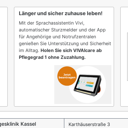
Länger und sicher zuhause leben!
Mit der Sprachassistentin Vivi,
automatischer Sturzmelder und der App
für Angehörige und Notrufzentralen
genießen Sie Unterstützung und Sicherheit
im Alltag.
Holen Sie sich VIVAIcare ab
Pflegegrad 1 ohne Zuzahlung.
esklinik Kassel
Karthäuserstraße 3