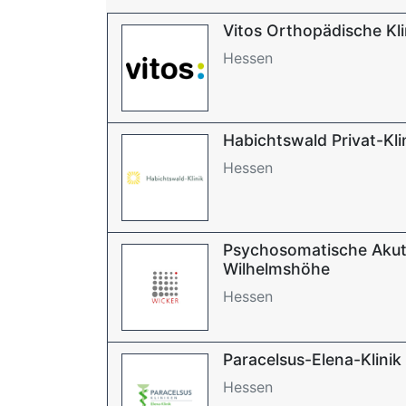
Vitos Orthopädische Kli
Hessen
Habichtswald Privat-Kli
Hessen
Psychosomatische Akut-
Wilhelmshöhe
Hessen
Paracelsus-Elena-Klinik
Hessen