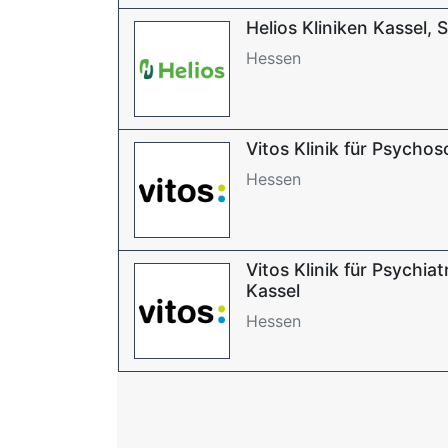
Helios Kliniken Kassel,
Hessen
Vitos Klinik für Psycho
Hessen
Vitos Klinik für Psychia
Kassel
Hessen