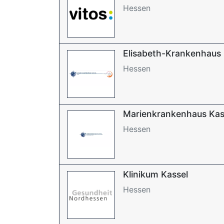
Hessen
Elisabeth-Krankenhaus 
Hessen
Marienkrankenhaus Kas
Hessen
Klinikum Kassel
Hessen