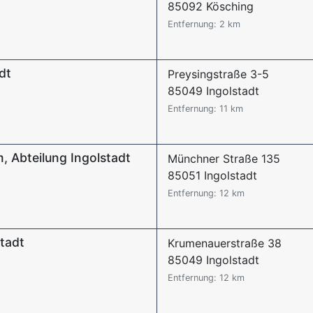
85092 Kösching
Entfernung: 2 km
dt
Preysingstraße 3-5
85049 Ingolstadt
Entfernung: 11 km
, Abteilung Ingolstadt
Münchner Straße 135
85051 Ingolstadt
Entfernung: 12 km
tadt
Krumenauerstraße 38
85049 Ingolstadt
Entfernung: 12 km