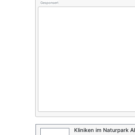
Gesponsert
Kliniken im Naturpark Al