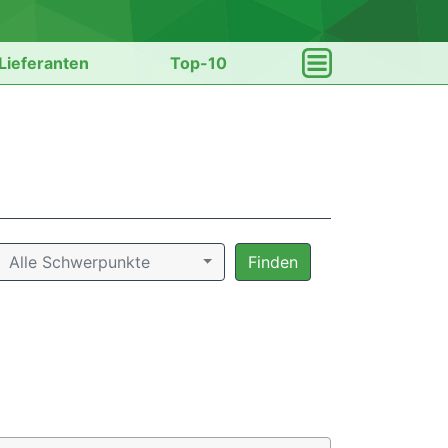
Lieferanten
Top-10
Alle Schwerpunkte
Finden