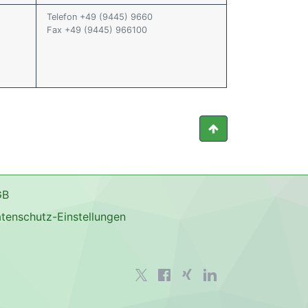
Telefon +49 (9445) 9660
Fax +49 (9445) 966100
GB
tenschutz-Einstellungen