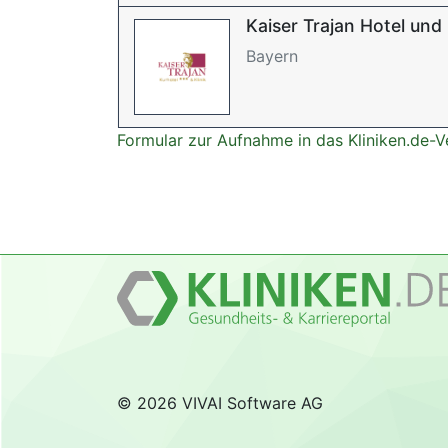
Kaiser Trajan Hotel und 
Bayern
Formular zur Aufnahme in das Kliniken.de-V
© 2026 VIVAI Software AG