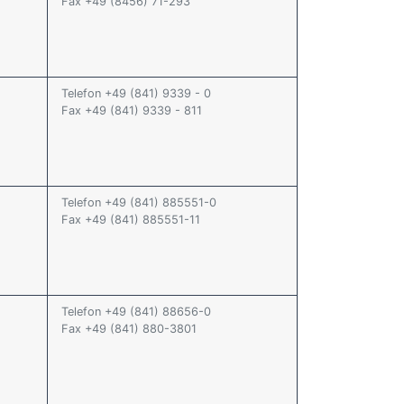
Fax +49 (8456) 71-293
Telefon +49 (841) 9339 - 0
Fax +49 (841) 9339 - 811
Telefon +49 (841) 885551-0
Fax +49 (841) 885551-11
Telefon +49 (841) 88656-0
Fax +49 (841) 880-3801