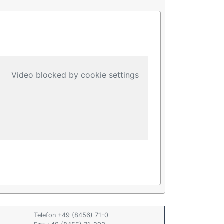
Video blocked by cookie settings
Telefon +49 (8456) 71-0