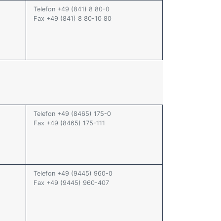
Telefon +49 (841) 8 80-0
Fax +49 (841) 8 80-10 80
Telefon +49 (8465) 175-0
Fax +49 (8465) 175-111
Telefon +49 (9445) 960-0
Fax +49 (9445) 960-407