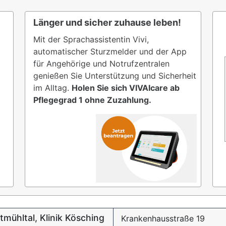
Länger und sicher zuhause leben!
Mit der Sprachassistentin Vivi,
automatischer Sturzmelder und der App
für Angehörige und Notrufzentralen
genießen Sie Unterstützung und Sicherheit
im Alltag.
Holen Sie sich VIVAIcare ab
Pflegegrad 1 ohne Zuzahlung.
tmühltal, Klinik Kösching
Krankenhausstraße 19