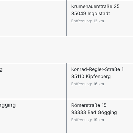
Krumenauerstraße 25
85049 Ingolstadt
Entfernung: 12 km
rg
Konrad-Regler-Straße 1
85110 Kipfenberg
Entfernung: 16 km
ögging
Römerstraße 15
93333 Bad Gögging
Entfernung: 19 km